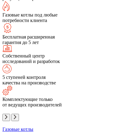
Газовые котлы под любые
потребности клиента
Бесплатная расширенная
гарантия до 5 лет
Собственный центр
исследований и разработок
5 ступеней контроля
качества на производстве
Комплектующие только
от ведущих производителей
Газовые котлы