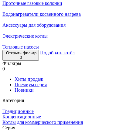
Проточные газовые колонки
Водонагреватели косвенного нагрева
Аксессуары для оборудования
Электрические котлы
Тепловые насосы
Подобрать котёл
Открыть фильтр
0
Фильтры
0
Хиты продаж
Премиум серия
Новинки
Категория
Традиционные
Конденсационные
Котлы для коммерческого применения
Серия