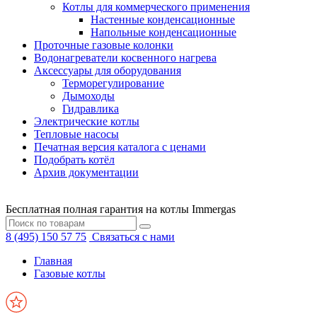
Котлы для коммерческого применения
Настенные конденсационные
Напольные конденсационные
Проточные газовые колонки
Водонагреватели косвенного нагрева
Аксессуары для оборудования
Терморегулирование
Дымоходы
Гидравлика
Электрические котлы
Тепловые насосы
Печатная версия каталога с ценами
Подобрать котёл
Архив документации
Бесплатная полная гарантия на котлы Immergas
8 (495) 150 57 75
Связаться с нами
Главная
Газовые котлы