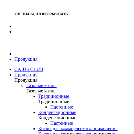
Продукция
CAIUS CLUB
Продукция
Продукция
Газовые котлы
Газовые котлы
Традиционные
Традиционные
Настенные
Конденсационные
Конденсационные
Настенные
Котлы для коммерческого применения
Котлы для коммерческого применения