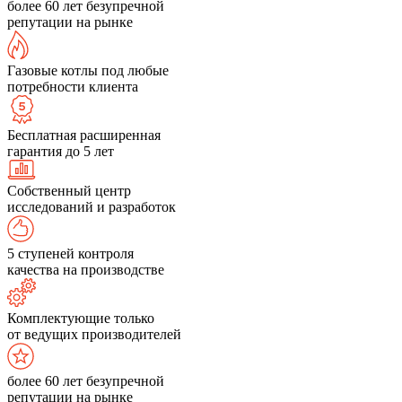
более 60 лет безупречной
репутации на рынке
Газовые котлы под любые
потребности клиента
Бесплатная расширенная
гарантия до 5 лет
Собственный центр
исследований и разработок
5 ступеней контроля
качества на производстве
Комплектующие только
от ведущих производителей
более 60 лет безупречной
репутации на рынке