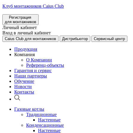
Клуб монтажников Caius Club
Регистрация
для монтажников
Личный кабинет
Вход в личный кабинет
Caius Club для монтажников
Дистрибьютор
Сервисный центр
Продукция
Компания
О Компании
Референц-объекты
Гарантия и сервис
Наши партнеры
Обучение
Новости
Контакты
Газовые котлы
Традиционные
Настенные
Конденсационные
Настенные