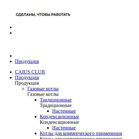
Продукция
CAIUS CLUB
Продукция
Продукция
Газовые котлы
Газовые котлы
Традиционные
Традиционные
Настенные
Конденсационные
Конденсационные
Настенные
Котлы для коммерческого применения
Котлы для коммерческого применения