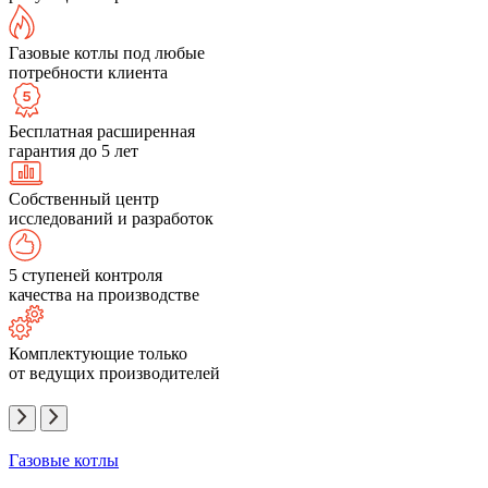
Газовые котлы под любые
потребности клиента
Бесплатная расширенная
гарантия до 5 лет
Собственный центр
исследований и разработок
5 ступеней контроля
качества на производстве
Комплектующие только
от ведущих производителей
Газовые котлы