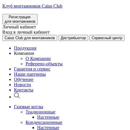
Клуб монтажников Caius Club
Регистрация
для монтажников
Личный кабинет
Вход в личный кабинет
Caius Club для монтажников
Дистрибьютор
Сервисный центр
Продукция
Компания
О Компании
Референц-объекты
Гарантия и сервис
Наши партнеры
Обучение
Новости
Контакты
Газовые котлы
Традиционные
Настенные
Конденсационные
Настенные