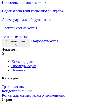
Проточные газовые колонки
Водонагреватели косвенного нагрева
Аксессуары для оборудования
Электрические котлы
Тепловые насосы
Подобрать котёл
Открыть фильтр
0
Фильтры
0
Хиты продаж
Премиум серия
Новинки
Категория
Традиционные
Конденсационные
Котлы для коммерческого применения
Серия