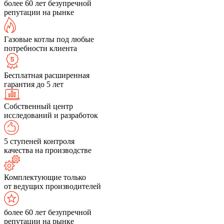
более 60 лет безупречной
репутации на рынке
Газовые котлы под любые
потребности клиента
Бесплатная расширенная
гарантия до 5 лет
Собственный центр
исследований и разработок
5 ступеней контроля
качества на производстве
Комплектующие только
от ведущих производителей
более 60 лет безупречной
репутации на рынке