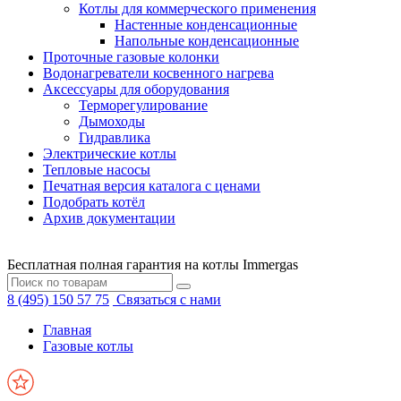
Котлы для коммерческого применения
Настенные конденсационные
Напольные конденсационные
Проточные газовые колонки
Водонагреватели косвенного нагрева
Аксессуары для оборудования
Терморегулирование
Дымоходы
Гидравлика
Электрические котлы
Тепловые насосы
Печатная версия каталога с ценами
Подобрать котёл
Архив документации
Бесплатная полная гарантия на котлы Immergas
8 (495) 150 57 75
Связаться с нами
Главная
Газовые котлы