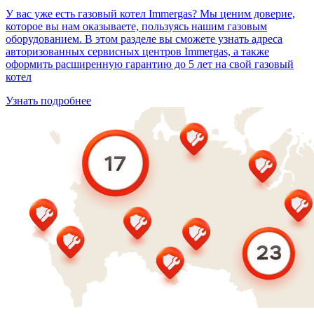
У вас уже есть газовый котел Immergas? Мы ценим доверие,
которое вы нам оказываете, пользуясь нашим газовым
оборудованием. В этом разделе вы сможете узнать адреса
авторизованных сервисных центров Immergas, а также
оформить расширенную гарантию до 5 лет на свой газовый
котел
Узнать подробнее