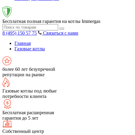
Бесплатная полная гарантия на котлы Immergas
8 (495) 150 57 75
Связаться с нами
Главная
Газовые котлы
более 60 лет безупречной
репутации на рынке
Газовые котлы под любые
потребности клиента
Бесплатная расширенная
гарантия до 5 лет
Собственный центр