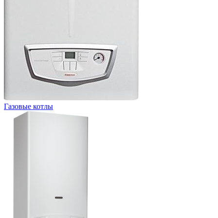
Газовые котлы