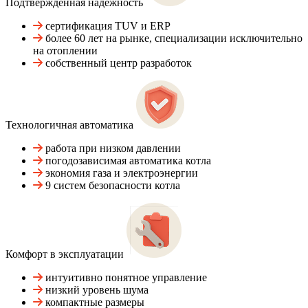
Подтвержденная надежность
сертификация TUV и ERP
более 60 лет на рынке, специализации исключительно
на отоплении
собственный центр разработок
Технологичная автоматика
работа при низком давлении
погодозависимая автоматика котла
экономия газа и электроэнергии
9 систем безопасности котла
Комфорт в эксплуатации
интуитивно понятное управление
низкий уровень шума
компактные размеры