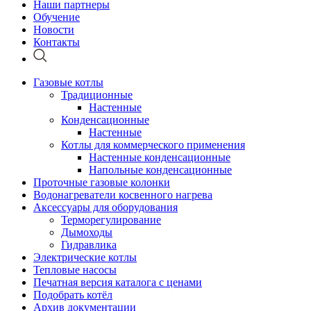
Наши партнеры
Обучение
Новости
Контакты
Газовые котлы
Традиционные
Настенные
Конденсационные
Настенные
Котлы для коммерческого применения
Настенные конденсационные
Напольные конденсационные
Проточные газовые колонки
Водонагреватели косвенного нагрева
Аксессуары для оборудования
Терморегулирование
Дымоходы
Гидравлика
Электрические котлы
Тепловые насосы
Печатная версия каталога с ценами
Подобрать котёл
Архив документации