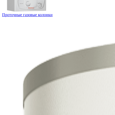
Проточные газовые колонки