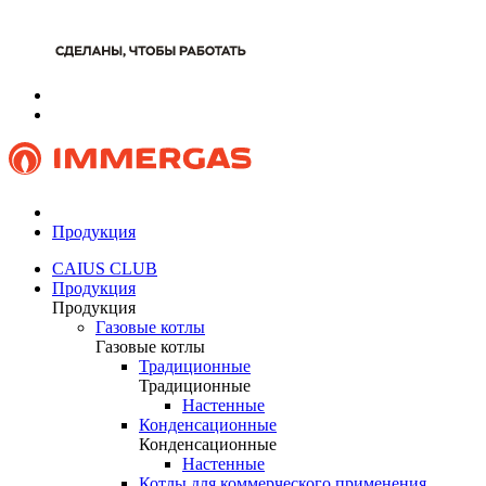
Продукция
CAIUS CLUB
Продукция
Продукция
Газовые котлы
Газовые котлы
Традиционные
Традиционные
Настенные
Конденсационные
Конденсационные
Настенные
Котлы для коммерческого применения