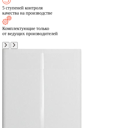
5 ступеней контроля
качества на производстве
Комплектующие только
от ведущих производителей