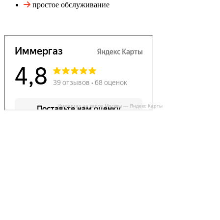
простое обслуживание
Иммергаз на карте Москвы — Яндекс Карты