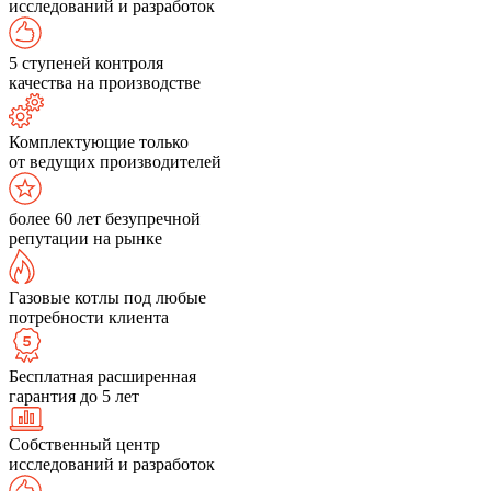
исследований и разработок
5 ступеней контроля
качества на производстве
Комплектующие только
от ведущих производителей
более 60 лет безупречной
репутации на рынке
Газовые котлы под любые
потребности клиента
Бесплатная расширенная
гарантия до 5 лет
Собственный центр
исследований и разработок