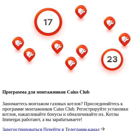
Программа для монтажников Caius Club
Занимаетесь монтажом газовых котлов? Присоединяйтесь к
программе монтажников Caius Club. Регистрируйте установки
котлов, накапливайте бонусы и обналичивайте их. Котлы
Immergas работают, а вы зарабатываете!
Зарегистрироваться
Перейти в Телеграмм-канал