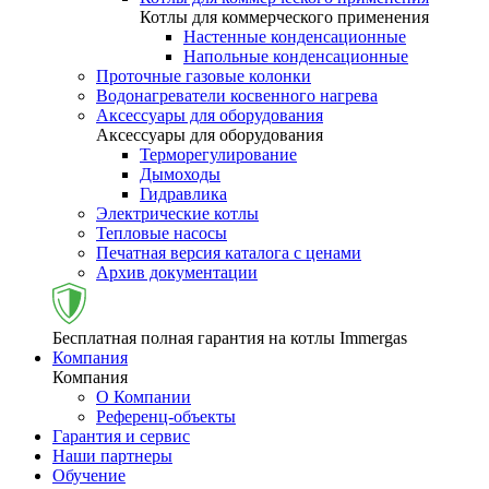
Котлы для коммерческого применения
Настенные конденсационные
Напольные конденсационные
Проточные газовые колонки
Водонагреватели косвенного нагрева
Аксессуары для оборудования
Аксессуары для оборудования
Терморегулирование
Дымоходы
Гидравлика
Электрические котлы
Тепловые насосы
Печатная версия каталога с ценами
Архив документации
Бесплатная полная гарантия на котлы Immergas
Компания
Компания
О Компании
Референц-объекты
Гарантия и сервис
Наши партнеры
Обучение