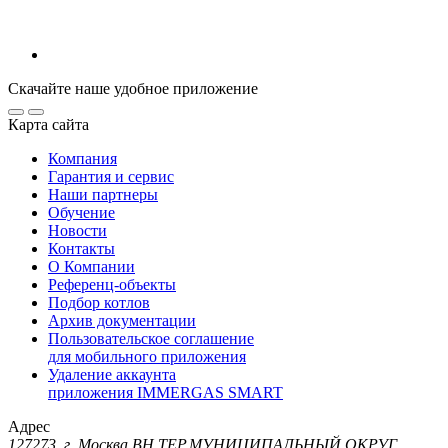
Скачайте наше удобное приложение
Карта сайта
Компания
Гарантия и сервис
Наши партнеры
Обучение
Новости
Контакты
О Компании
Референц-объекты
Подбор котлов
Архив документации
Пользовательское соглашение
для мобильного приложения
Удаление аккаунта
приложения IMMERGAS SMART
Адрес
127273, г. Москва ВН.ТЕР.МУНИЦИПАЛЬНЫЙ ОКРУГ