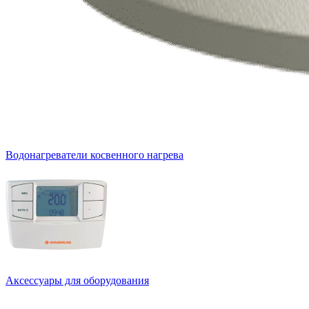
Водонагреватели косвенного нагрева
Аксессуары для оборудования