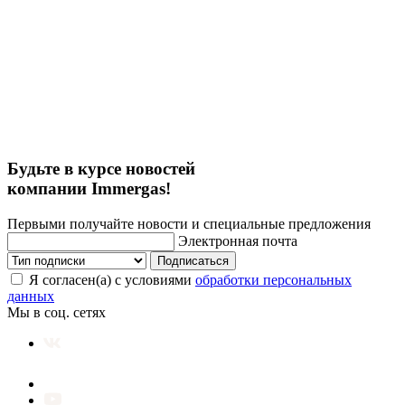
Будьте в курсе новостей
компании Immergas!
Первыми получайте новости и специальные предложения
Электронная почта
Подписаться
Я согласен(а) с условиями
обработки персональных
данных
Мы в соц. сетях