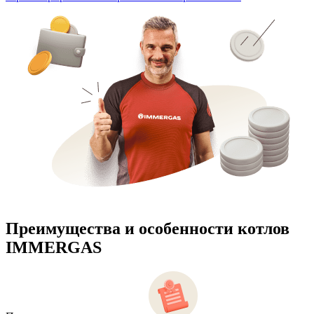
Преимущества и особенности
котлов
IMMERGAS