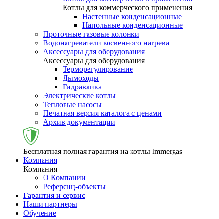
Котлы для коммерческого применения
Настенные конденсационные
Напольные конденсационные
Проточные газовые колонки
Водонагреватели косвенного нагрева
Аксессуары для оборудования
Аксессуары для оборудования
Терморегулирование
Дымоходы
Гидравлика
Электрические котлы
Тепловые насосы
Печатная версия каталога с ценами
Архив документации
Бесплатная полная гарантия на котлы Immergas
Компания
Компания
О Компании
Референц-объекты
Гарантия и сервис
Наши партнеры
Обучение