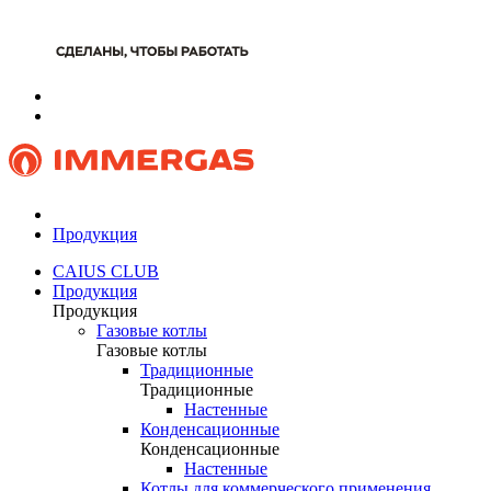
Продукция
CAIUS CLUB
Продукция
Продукция
Газовые котлы
Газовые котлы
Традиционные
Традиционные
Настенные
Конденсационные
Конденсационные
Настенные
Котлы для коммерческого применения