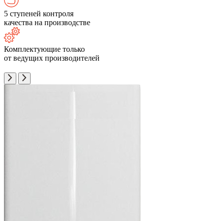
5 ступеней контроля
качества на производстве
Комплектующие только
от ведущих производителей