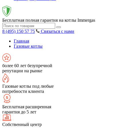
Бесплатная полная гарантия на котлы Immergas
8 (495) 150 57 75
Связаться с нами
Главная
Газовые котлы
более 60 лет безупречной
репутации на рынке
Газовые котлы под любые
потребности клиента
Бесплатная расширенная
гарантия до 5 лет
Собственный центр