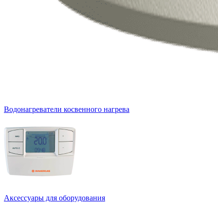
Водонагреватели косвенного нагрева
Аксессуары для оборудования