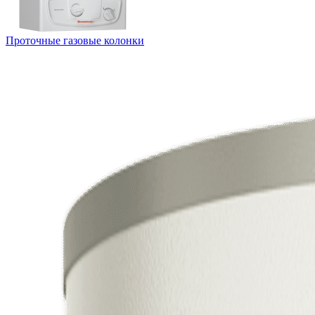
Проточные газовые колонки