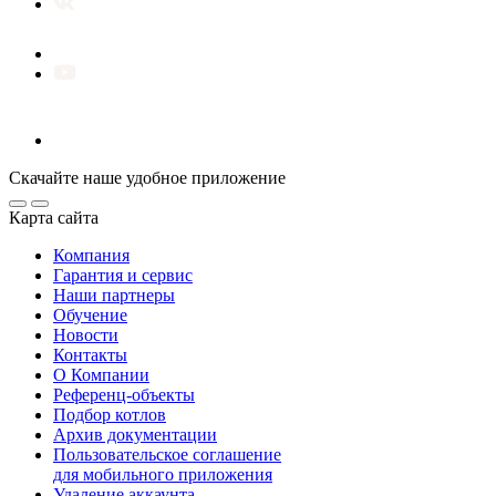
Скачайте наше удобное приложение
Карта сайта
Компания
Гарантия и сервис
Наши партнеры
Обучение
Новости
Контакты
О Компании
Референц-объекты
Подбор котлов
Архив документации
Пользовательское соглашение
для мобильного приложения
Удаление аккаунта