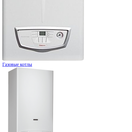
Газовые котлы