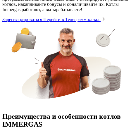
котлов, накапливайте бонусы и обналичивайте их. Котлы
Immergas работают, а вы зарабатываете!
Зарегистрироваться
Перейти в Телеграмм-канал
Преимущества и особенности
котлов
IMMERGAS