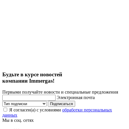
Будьте в курсе новостей
компании Immergas!
Первыми получайте новости и специальные предложения
Электронная почта
Подписаться
Я согласен(а) с условиями
обработки персональных
данных
Мы в соц. сетях