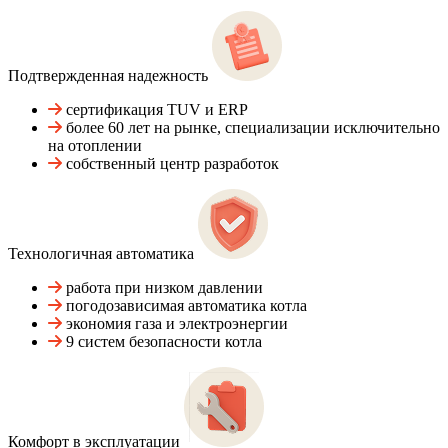
Подтвержденная надежность
сертификация TUV и ERP
более 60 лет на рынке, специализации исключительно
на отоплении
собственный центр разработок
Технологичная автоматика
работа при низком давлении
погодозависимая автоматика котла
экономия газа и электроэнергии
9 систем безопасности котла
Комфорт в эксплуатации