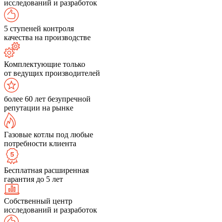
исследований и разработок
5 ступеней контроля
качества на производстве
Комплектующие только
от ведущих производителей
более 60 лет безупречной
репутации на рынке
Газовые котлы под любые
потребности клиента
Бесплатная расширенная
гарантия до 5 лет
Собственный центр
исследований и разработок