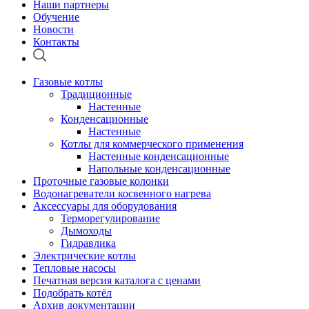
Наши партнеры
Обучение
Новости
Контакты
Газовые котлы
Традиционные
Настенные
Конденсационные
Настенные
Котлы для коммерческого применения
Настенные конденсационные
Напольные конденсационные
Проточные газовые колонки
Водонагреватели косвенного нагрева
Аксессуары для оборудования
Терморегулирование
Дымоходы
Гидравлика
Электрические котлы
Тепловые насосы
Печатная версия каталога с ценами
Подобрать котёл
Архив документации