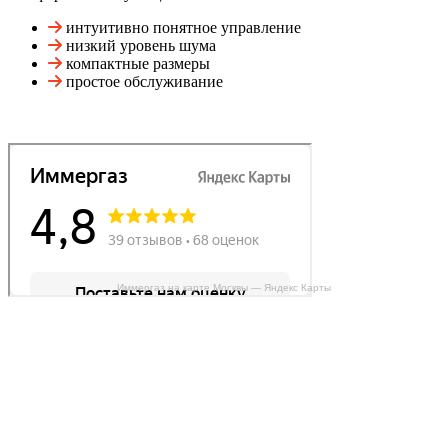
интуитивно понятное управление
низкий уровень шума
компактные размеры
простое обслуживание
Иммергаз на карте Москвы — Яндекс Карты