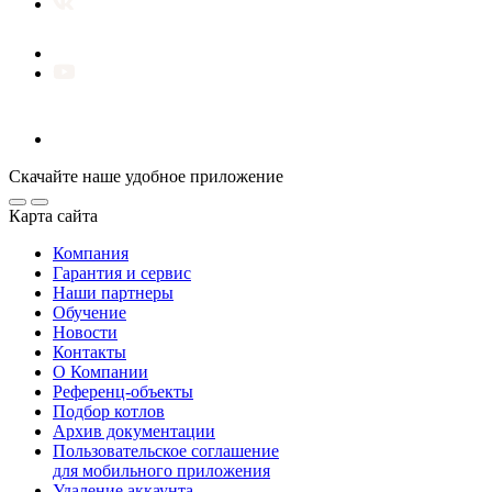
Скачайте наше удобное приложение
Карта сайта
Компания
Гарантия и сервис
Наши партнеры
Обучение
Новости
Контакты
О Компании
Референц-объекты
Подбор котлов
Архив документации
Пользовательское соглашение
для мобильного приложения
Удаление аккаунта