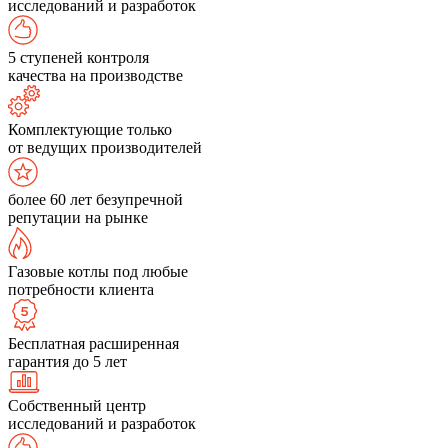
исследований и разработок
5 ступеней контроля
качества на производстве
Комплектующие только
от ведущих производителей
более 60 лет безупречной
репутации на рынке
Газовые котлы под любые
потребности клиента
Бесплатная расширенная
гарантия до 5 лет
Собственный центр
исследований и разработок