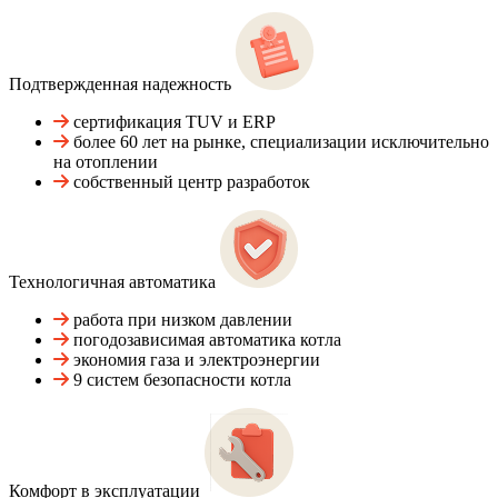
Подтвержденная надежность
сертификация TUV и ERP
более 60 лет на рынке, специализации исключительно
на отоплении
собственный центр разработок
Технологичная автоматика
работа при низком давлении
погодозависимая автоматика котла
экономия газа и электроэнергии
9 систем безопасности котла
Комфорт в эксплуатации