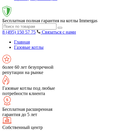
Бесплатная полная гарантия на котлы Immergas
8 (495) 150 57 75
Связаться с нами
Главная
Газовые котлы
более 60 лет безупречной
репутации на рынке
Газовые котлы под любые
потребности клиента
Бесплатная расширенная
гарантия до 5 лет
Собственный центр