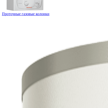
Проточные газовые колонки