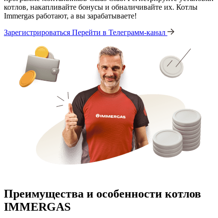
котлов, накапливайте бонусы и обналичивайте их. Котлы
Immergas работают, а вы зарабатываете!
Зарегистрироваться
Перейти в Телеграмм-канал
Преимущества и особенности
котлов
IMMERGAS