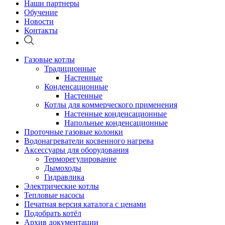
Наши партнеры
Обучение
Новости
Контакты
Газовые котлы
Традиционные
Настенные
Конденсационные
Настенные
Котлы для коммерческого применения
Настенные конденсационные
Напольные конденсационные
Проточные газовые колонки
Водонагреватели косвенного нагрева
Аксессуары для оборудования
Терморегулирование
Дымоходы
Гидравлика
Электрические котлы
Тепловые насосы
Печатная версия каталога с ценами
Подобрать котёл
Архив документации