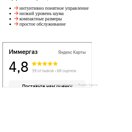
интуитивно понятное управление
низкий уровень шума
компактные размеры
простое обслуживание
Иммергаз на карте Москвы — Яндекс Карты