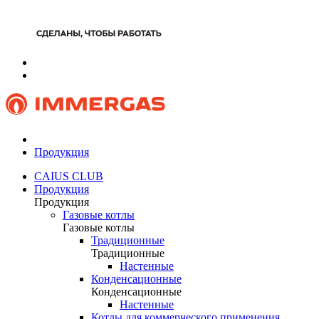
Продукция
CAIUS CLUB
Продукция
Продукция
Газовые котлы
Газовые котлы
Традиционные
Традиционные
Настенные
Конденсационные
Конденсационные
Настенные
Котлы для коммерческого применения