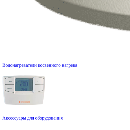
Водонагреватели косвенного нагрева
Аксессуары для оборудования