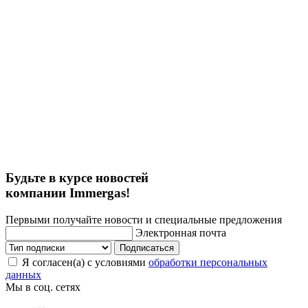
Будьте в курсе новостей
компании Immergas!
Первыми получайте новости и специальные предложения
Электронная почта
Подписаться
Я согласен(а) с условиями
обработки персональных
данных
Мы в соц. сетях