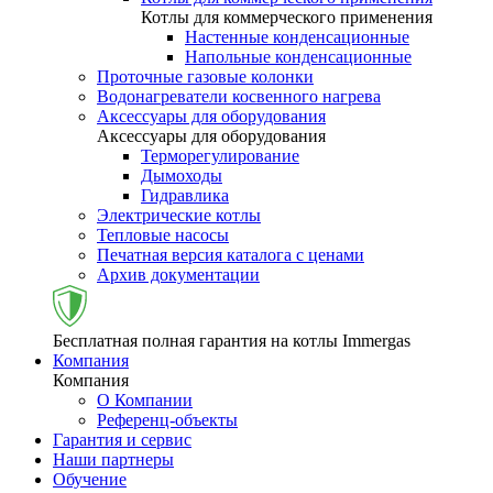
Котлы для коммерческого применения
Настенные конденсационные
Напольные конденсационные
Проточные газовые колонки
Водонагреватели косвенного нагрева
Аксессуары для оборудования
Аксессуары для оборудования
Терморегулирование
Дымоходы
Гидравлика
Электрические котлы
Тепловые насосы
Печатная версия каталога с ценами
Архив документации
Бесплатная полная гарантия на котлы Immergas
Компания
Компания
О Компании
Референц-объекты
Гарантия и сервис
Наши партнеры
Обучение