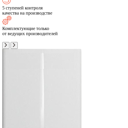
5 ступеней контроля
качества на производстве
Комплектующие только
от ведущих производителей