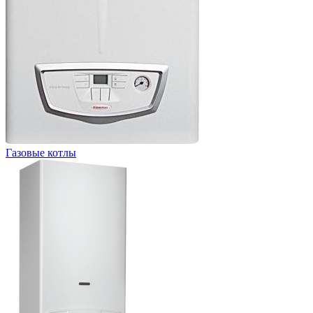
Газовые котлы