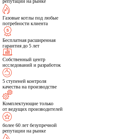
репутации на рынке
Газовые котлы под любые
потребности клиента
Бесплатная расширенная
гарантия до 5 лет
Собственный центр
исследований и разработок
5 ступеней контроля
качества на производстве
Комплектующие только
от ведущих производителей
более 60 лет безупречной
репутации на рынке