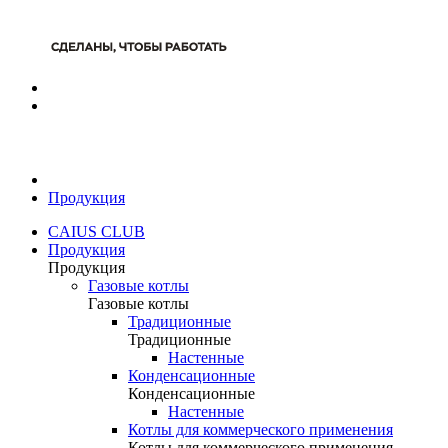
Продукция
CAIUS CLUB
Продукция
Продукция
Газовые котлы
Газовые котлы
Традиционные
Традиционные
Настенные
Конденсационные
Конденсационные
Настенные
Котлы для коммерческого применения
Котлы для коммерческого применения