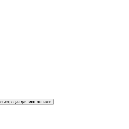
Регистрация для монтажников