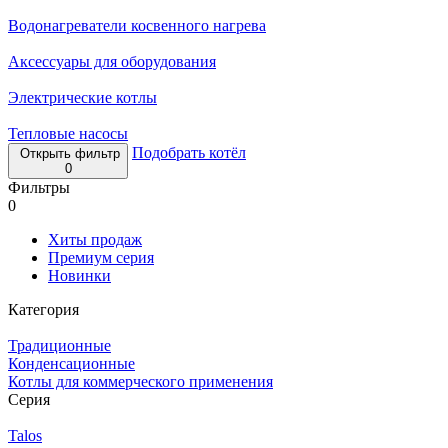
Водонагреватели косвенного нагрева
Аксессуары для оборудования
Электрические котлы
Тепловые насосы
Подобрать котёл
Открыть фильтр
0
Фильтры
0
Хиты продаж
Премиум серия
Новинки
Категория
Традиционные
Конденсационные
Котлы для коммерческого применения
Серия
Talos