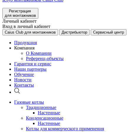
Регистрация
для монтажников
Личный кабинет
Вход в личный кабинет
Caius Club для монтажников
Дистрибьютор
Сервисный центр
Продукция
Компания
О Компании
Референц-объекты
Гарантия и сервис
Наши партнеры
Обучение
Новости
Контакты
Газовые котлы
Традиционные
Настенные
Конденсационные
Настенные
Котлы для коммерческого применения