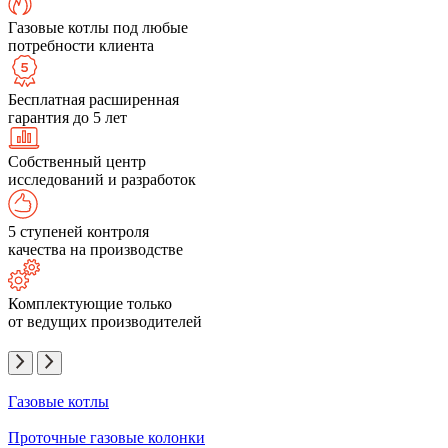
Газовые котлы под любые
потребности клиента
Бесплатная расширенная
гарантия до 5 лет
Собственный центр
исследований и разработок
5 ступеней контроля
качества на производстве
Комплектующие только
от ведущих производителей
Газовые котлы
Проточные газовые колонки