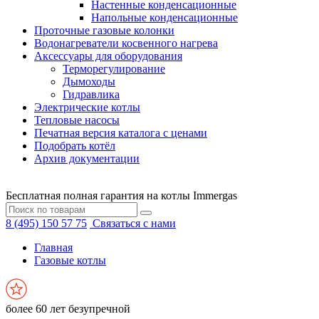
Настенные конденсационные
Напольные конденсационные
Проточные газовые колонки
Водонагреватели косвенного нагрева
Аксессуары для оборудования
Терморегулирование
Дымоходы
Гидравлика
Электрические котлы
Тепловые насосы
Печатная версия каталога с ценами
Подобрать котёл
Архив документации
Бесплатная полная гарантия на котлы Immergas
8 (495) 150 57 75
Связаться с нами
Главная
Газовые котлы
более 60 лет безупречной