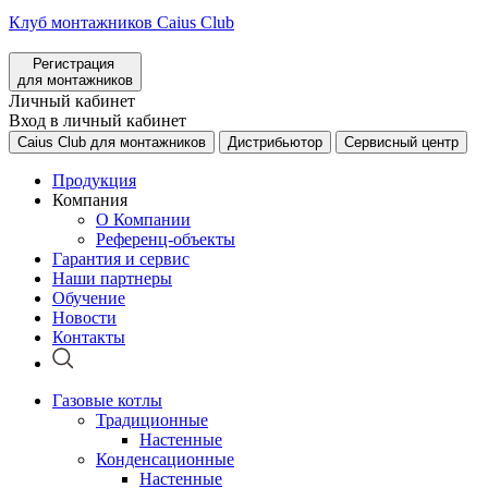
Клуб монтажников Caius Club
Регистрация
для монтажников
Личный кабинет
Вход в личный кабинет
Caius Club для монтажников
Дистрибьютор
Сервисный центр
Продукция
Компания
О Компании
Референц-объекты
Гарантия и сервис
Наши партнеры
Обучение
Новости
Контакты
Газовые котлы
Традиционные
Настенные
Конденсационные
Настенные