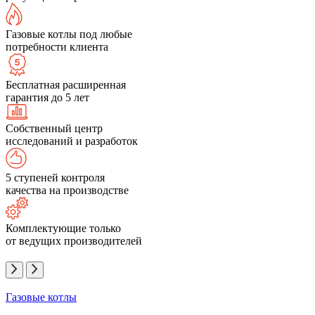
Газовые котлы под любые
потребности клиента
Бесплатная расширенная
гарантия до 5 лет
Собственный центр
исследований и разработок
5 ступеней контроля
качества на производстве
Комплектующие только
от ведущих производителей
Газовые котлы