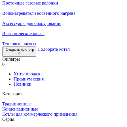
Проточные газовые колонки
Водонагреватели косвенного нагрева
Аксессуары для оборудования
Электрические котлы
Тепловые насосы
Подобрать котёл
Открыть фильтр
0
Фильтры
0
Хиты продаж
Премиум серия
Новинки
Категория
Традиционные
Конденсационные
Котлы для коммерческого применения
Серия