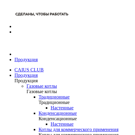
Продукция
CAIUS CLUB
Продукция
Продукция
Газовые котлы
Газовые котлы
Традиционные
Традиционные
Настенные
Конденсационные
Конденсационные
Настенные
Котлы для коммерческого применения
Котлы для коммерческого применения