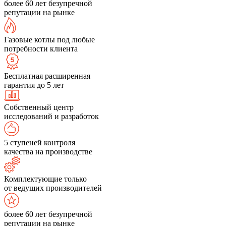
более 60 лет безупречной
репутации на рынке
Газовые котлы под любые
потребности клиента
Бесплатная расширенная
гарантия до 5 лет
Собственный центр
исследований и разработок
5 ступеней контроля
качества на производстве
Комплектующие только
от ведущих производителей
более 60 лет безупречной
репутации на рынке