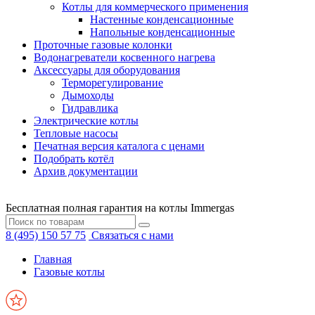
Котлы для коммерческого применения
Настенные конденсационные
Напольные конденсационные
Проточные газовые колонки
Водонагреватели косвенного нагрева
Аксессуары для оборудования
Терморегулирование
Дымоходы
Гидравлика
Электрические котлы
Тепловые насосы
Печатная версия каталога с ценами
Подобрать котёл
Архив документации
Бесплатная полная гарантия на котлы Immergas
8 (495) 150 57 75
Связаться с нами
Главная
Газовые котлы