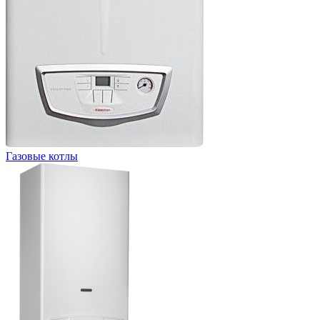
Газовые котлы