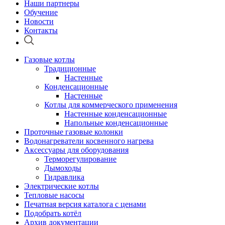
Наши партнеры
Обучение
Новости
Контакты
Газовые котлы
Традиционные
Настенные
Конденсационные
Настенные
Котлы для коммерческого применения
Настенные конденсационные
Напольные конденсационные
Проточные газовые колонки
Водонагреватели косвенного нагрева
Аксессуары для оборудования
Терморегулирование
Дымоходы
Гидравлика
Электрические котлы
Тепловые насосы
Печатная версия каталога с ценами
Подобрать котёл
Архив документации