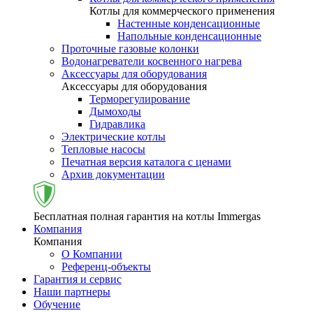
Котлы для коммерческого применения
Настенные конденсационные
Напольные конденсационные
Проточные газовые колонки
Водонагреватели косвенного нагрева
Аксессуары для оборудования
Аксессуары для оборудования
Терморегулирование
Дымоходы
Гидравлика
Электрические котлы
Тепловые насосы
Печатная версия каталога с ценами
Архив документации
Бесплатная полная гарантия на котлы Immergas
Компания
Компания
О Компании
Референц-объекты
Гарантия и сервис
Наши партнеры
Обучение