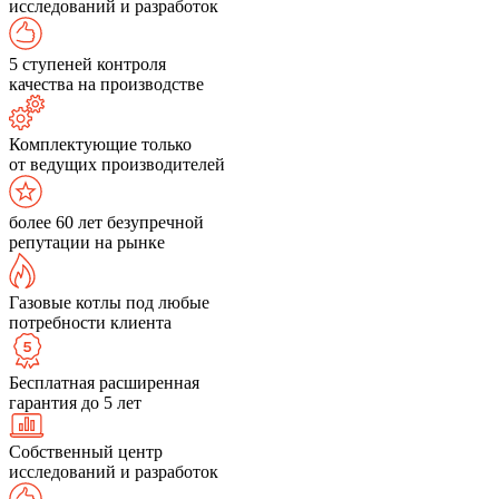
исследований и разработок
5 ступеней контроля
качества на производстве
Комплектующие только
от ведущих производителей
более 60 лет безупречной
репутации на рынке
Газовые котлы под любые
потребности клиента
Бесплатная расширенная
гарантия до 5 лет
Собственный центр
исследований и разработок