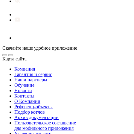
Скачайте наше удобное приложение
Карта сайта
Компания
Гарантия и сервис
Наши партнеры
Обучение
Новости
Контакты
О Компании
Референц-объекты
Подбор котлов
Архив документации
Пользовательское соглашение
для мобильного приложения
Удаление аккаунта