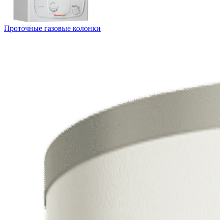
Проточные газовые колонки