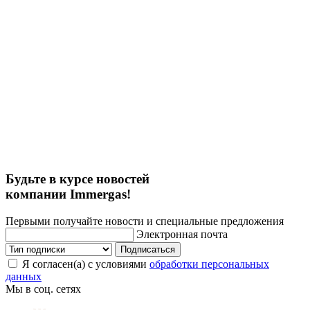
Будьте в курсе новостей
компании Immergas!
Первыми получайте новости и специальные предложения
Электронная почта
Подписаться
Я согласен(а) с условиями
обработки персональных
данных
Мы в соц. сетях