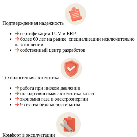
Подтвержденная надежность
сертификация TUV и ERP
более 60 лет на рынке, специализации исключительно
на отоплении
собственный центр разработок
Технологичная автоматика
работа при низком давлении
погодозависимая автоматика котла
экономия газа и электроэнергии
9 систем безопасности котла
Комфорт в эксплуатации