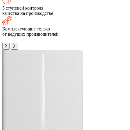
5 ступеней контроля
качества на производстве
Комплектующие только
от ведущих производителей