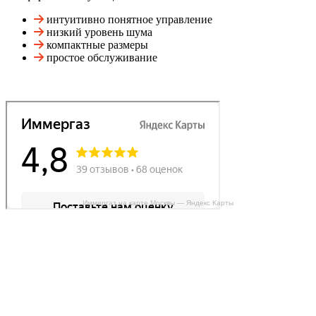
интуитивно понятное управление
низкий уровень шума
компактные размеры
простое обслуживание
Иммергаз на карте Москвы — Яндекс Карты