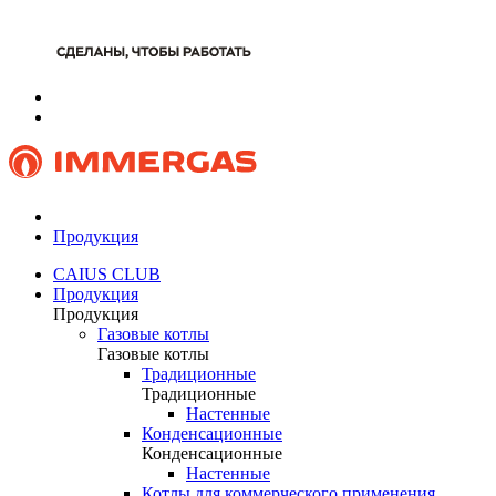
Продукция
CAIUS CLUB
Продукция
Продукция
Газовые котлы
Газовые котлы
Традиционные
Традиционные
Настенные
Конденсационные
Конденсационные
Настенные
Котлы для коммерческого применения