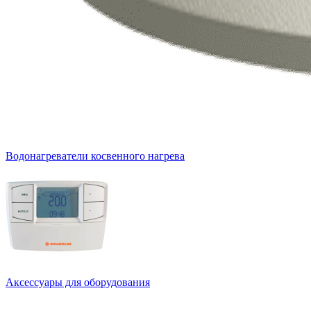
Водонагреватели косвенного нагрева
Аксессуары для оборудования