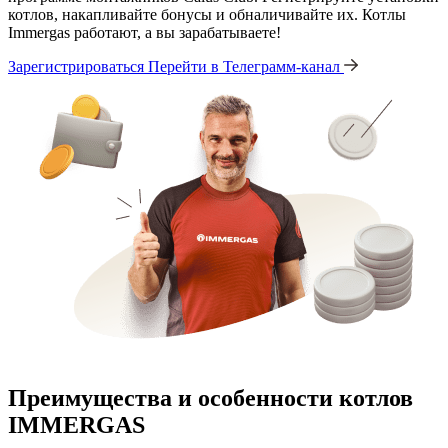
котлов, накапливайте бонусы и обналичивайте их. Котлы
Immergas работают, а вы зарабатываете!
Зарегистрироваться
Перейти в Телеграмм-канал
Преимущества и особенности
котлов
IMMERGAS