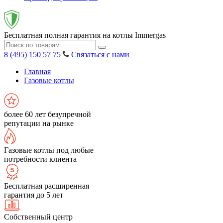
Бесплатная полная гарантия на котлы Immergas
8 (495) 150 57 75
Связаться с нами
Главная
Газовые котлы
более 60 лет безупречной
репутации на рынке
Газовые котлы под любые
потребности клиента
Бесплатная расширенная
гарантия до 5 лет
Собственный центр