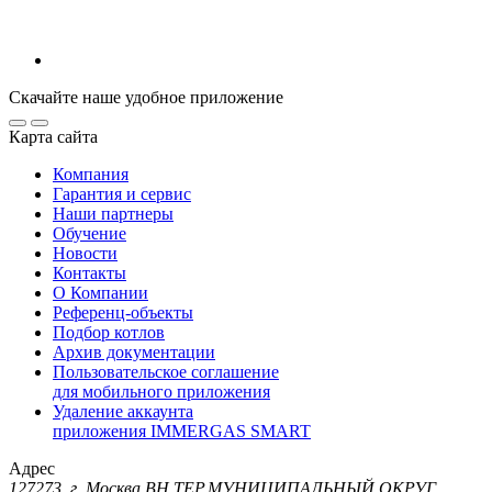
Скачайте наше удобное приложение
Карта сайта
Компания
Гарантия и сервис
Наши партнеры
Обучение
Новости
Контакты
О Компании
Референц-объекты
Подбор котлов
Архив документации
Пользовательское соглашение
для мобильного приложения
Удаление аккаунта
приложения IMMERGAS SMART
Адрес
127273, г. Москва ВН.ТЕР.МУНИЦИПАЛЬНЫЙ ОКРУГ