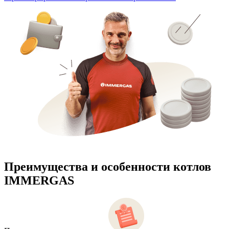
Преимущества и особенности
котлов
IMMERGAS