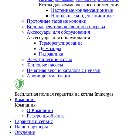
Котлы для коммерческого применения
Настенные конденсационные
Напольные конденсационные
Проточные газовые колонки
Водонагреватели косвенного нагрева
Аксессуары для оборудования
Аксессуары для оборудования
Терморегулирование
Дымоходы
Гидравлика
Электрические котлы
Тепловые насосы
Печатная версия каталога с ценами
Архив документации
Бесплатная полная гарантия на котлы Immergas
Компания
Компания
О Компании
Референц-объекты
Гарантия и сервис
Наши партнеры
Обучение