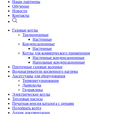
Наши партнеры
Обучение
Новости
Контакты
Газовые котлы
Традиционные
Настенные
Конденсационные
Настенные
Котлы для коммерческого применения
Настенные конденсационные
Напольные конденсационные
Проточные газовые колонки
Водонагреватели косвенного нагрева
Аксессуары для оборудования
Терморегулирование
Дымоходы
Гидравлика
Электрические котлы
Тепловые насосы
Печатная версия каталога с ценами
Подобрать котёл
Архив документации