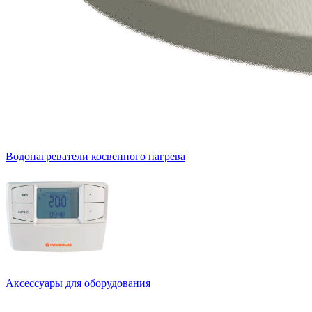
Водонагреватели косвенного нагрева
Аксессуары для оборудования