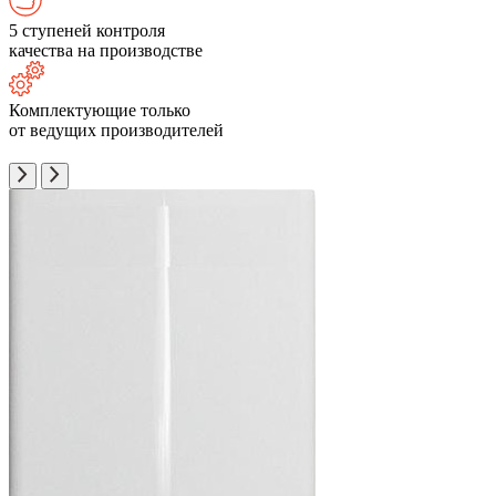
5 ступеней контроля
качества на производстве
Комплектующие только
от ведущих производителей