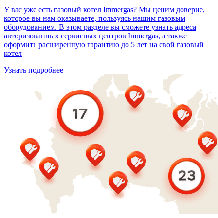
У вас уже есть газовый котел Immergas? Мы ценим доверие,
которое вы нам оказываете, пользуясь нашим газовым
оборудованием. В этом разделе вы сможете узнать адреса
авторизованных сервисных центров Immergas, а также
оформить расширенную гарантию до 5 лет на свой газовый
котел
Узнать подробнее