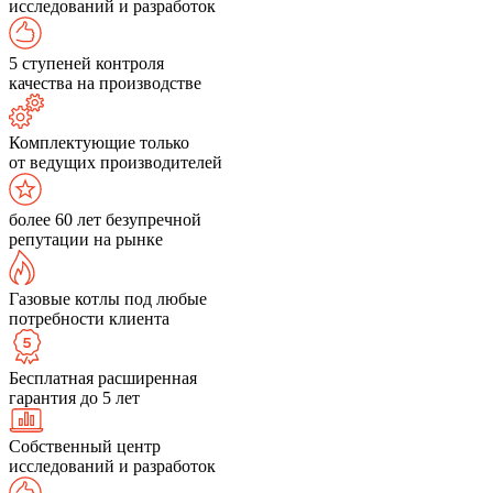
исследований и разработок
5 ступеней контроля
качества на производстве
Комплектующие только
от ведущих производителей
более 60 лет безупречной
репутации на рынке
Газовые котлы под любые
потребности клиента
Бесплатная расширенная
гарантия до 5 лет
Собственный центр
исследований и разработок