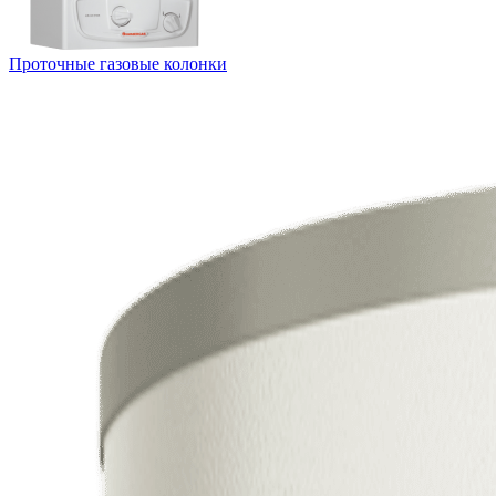
Проточные газовые колонки