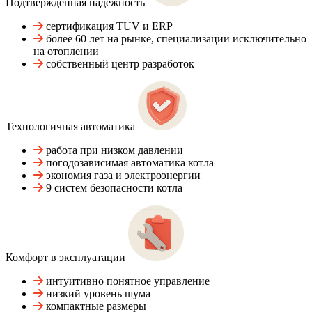
Подтвержденная надежность
сертификация TUV и ERP
более 60 лет на рынке, специализации исключительно
на отоплении
собственный центр разработок
Технологичная автоматика
работа при низком давлении
погодозависимая автоматика котла
экономия газа и электроэнергии
9 систем безопасности котла
Комфорт в эксплуатации
интуитивно понятное управление
низкий уровень шума
компактные размеры