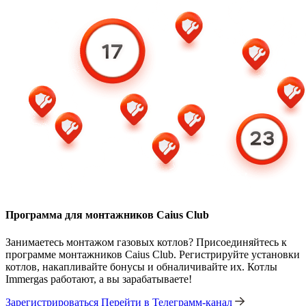
Программа для монтажников Caius Club
Занимаетесь монтажом газовых котлов? Присоединяйтесь к
программе монтажников Caius Club. Регистрируйте установки
котлов, накапливайте бонусы и обналичивайте их. Котлы
Immergas работают, а вы зарабатываете!
Зарегистрироваться
Перейти в Телеграмм-канал