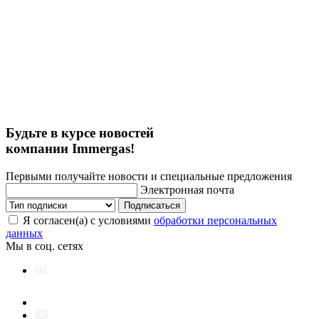
Будьте в курсе новостей
компании Immergas!
Первыми получайте новости и специальные предложения
Электронная почта
Подписаться
Я согласен(а) с условиями
обработки персональных
данных
Мы в соц. сетях