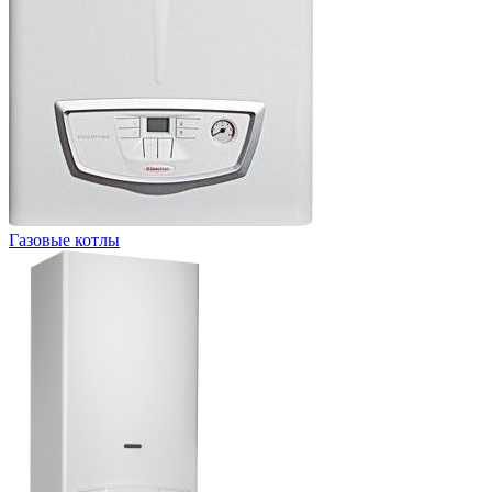
Газовые котлы