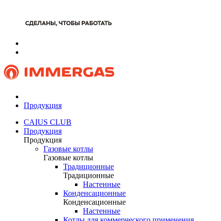
Продукция
CAIUS CLUB
Продукция
Продукция
Газовые котлы
Газовые котлы
Традиционные
Традиционные
Настенные
Конденсационные
Конденсационные
Настенные
Котлы для коммерческого применения