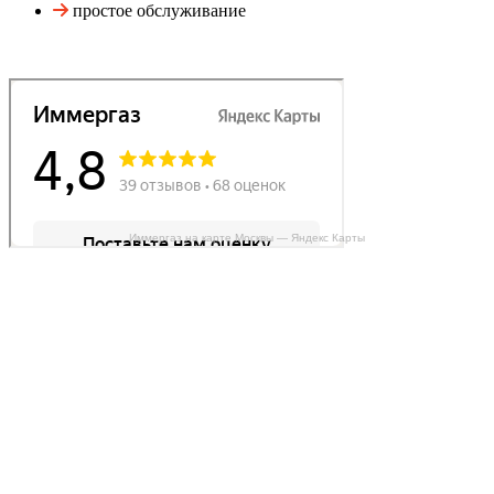
простое обслуживание
Иммергаз на карте Москвы — Яндекс Карты