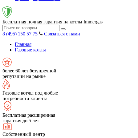
Бесплатная полная гарантия на котлы Immergas
8 (495) 150 57 75
Связаться с нами
Главная
Газовые котлы
более 60 лет безупречной
репутации на рынке
Газовые котлы под любые
потребности клиента
Бесплатная расширенная
гарантия до 5 лет
Собственный центр