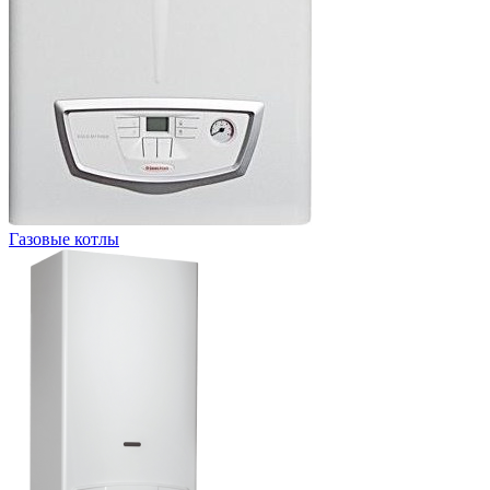
Газовые котлы