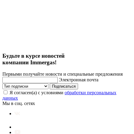
Будьте в курсе новостей
компании Immergas!
Первыми получайте новости и специальные предложения
Электронная почта
Подписаться
Я согласен(а) с условиями
обработки персональных
данных
Мы в соц. сетях