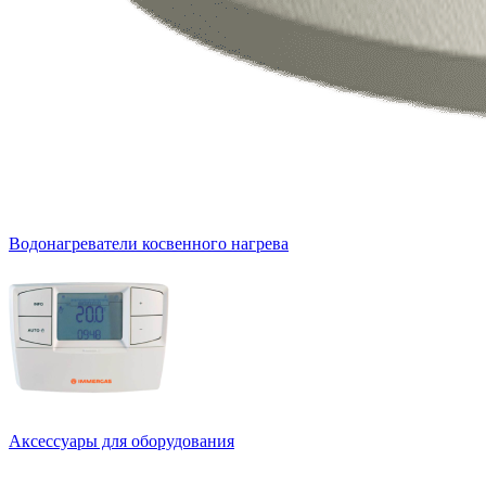
Водонагреватели косвенного нагрева
Аксессуары для оборудования