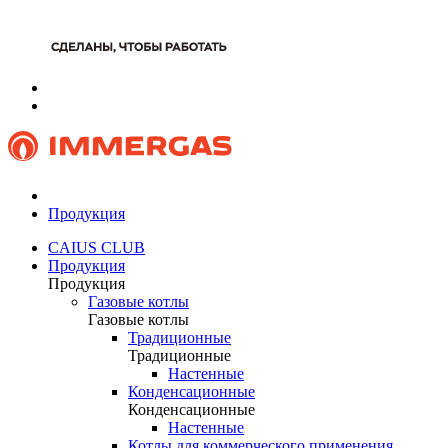
Продукция
CAIUS CLUB
Продукция
Продукция
Газовые котлы
Газовые котлы
Традиционные
Традиционные
Настенные
Конденсационные
Конденсационные
Настенные
Котлы для коммерческого применения