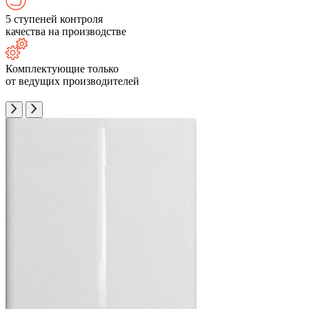
5 ступеней контроля
качества на производстве
Комплектующие только
от ведущих производителей