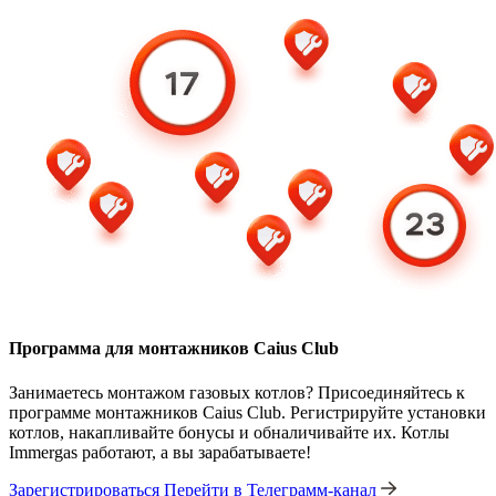
Программа для монтажников Caius Club
Занимаетесь монтажом газовых котлов? Присоединяйтесь к
программе монтажников Caius Club. Регистрируйте установки
котлов, накапливайте бонусы и обналичивайте их. Котлы
Immergas работают, а вы зарабатываете!
Зарегистрироваться
Перейти в Телеграмм-канал