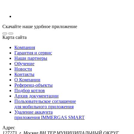
Скачайте наше удобное приложение
Карта сайта
Компания
Гарантия и сервис
Наши партнеры
Обучение
Новости
Контакты
О Компании
Референц-объекты
Подбор котлов
Архив документации
Пользовательское соглашение
для мобильного приложения
Удаление аккаунта
приложения IMMERGAS SMART
Адрес
127273, г. Москва ВН.ТЕР.МУНИЦИПАЛЬНЫЙ ОКРУГ