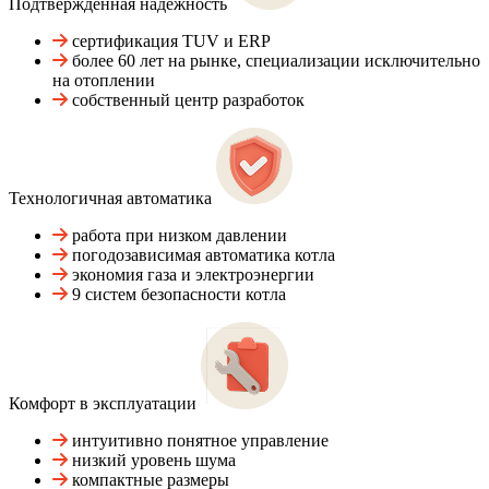
Подтвержденная надежность
сертификация TUV и ERP
более 60 лет на рынке, специализации исключительно
на отоплении
собственный центр разработок
Технологичная автоматика
работа при низком давлении
погодозависимая автоматика котла
экономия газа и электроэнергии
9 систем безопасности котла
Комфорт в эксплуатации
интуитивно понятное управление
низкий уровень шума
компактные размеры