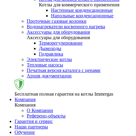
Котлы для коммерческого применения
Настенные конденсационные
Напольные конденсационные
Проточные газовые колонки
Водонагреватели косвенного нагрева
Аксессуары для оборудования
Аксессуары для оборудования
Терморегулирование
Дымоходы
Гидравлика
Электрические котлы
Тепловые насосы
Печатная версия каталога с ценами
Архив документации
Бесплатная полная гарантия на котлы Immergas
Компания
Компания
О Компании
Референц-объекты
Гарантия и сервис
Наши партнеры
Обучение