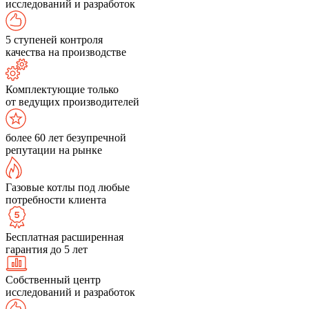
исследований и разработок
5 ступеней контроля
качества на производстве
Комплектующие только
от ведущих производителей
более 60 лет безупречной
репутации на рынке
Газовые котлы под любые
потребности клиента
Бесплатная расширенная
гарантия до 5 лет
Собственный центр
исследований и разработок