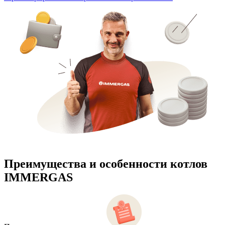
Преимущества и особенности
котлов
IMMERGAS