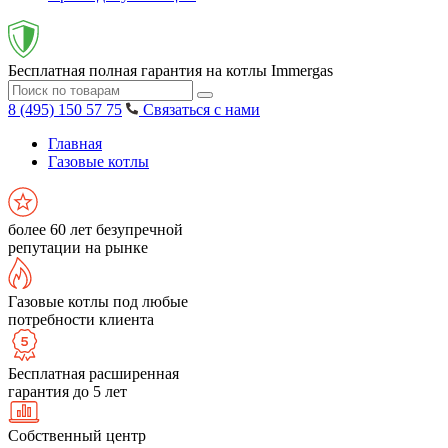
Бесплатная полная гарантия на котлы Immergas
8 (495) 150 57 75
Связаться с нами
Главная
Газовые котлы
более 60 лет безупречной
репутации на рынке
Газовые котлы под любые
потребности клиента
Бесплатная расширенная
гарантия до 5 лет
Собственный центр