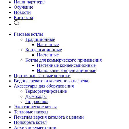
Наши партнеры
Обучение
Новости
Контакты
Газовые котлы
Традиционные
Настенные
Конденсационные
Настенные
Котлы для коммерческого применения
Настенные конденсационные
Напольные конденсационные
Проточные газовые колонки
Водонагреватели косвенного нагрева
Аксессуары для оборудования
Терморегулирование
Дымоходы
Гидравлика
Электрические котлы
Тепловые насосы
Печатная версия каталога с ценами
Подобрать котёл
Архив документации