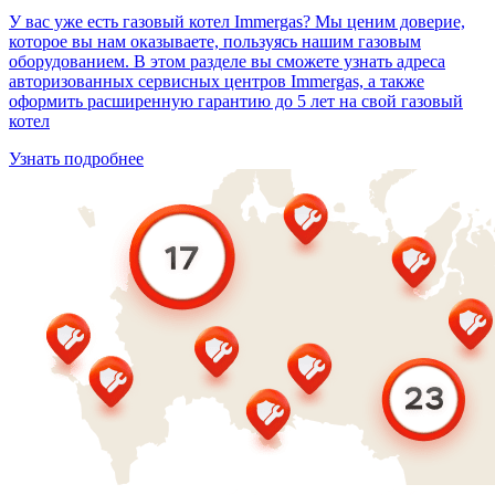
У вас уже есть газовый котел Immergas? Мы ценим доверие,
которое вы нам оказываете, пользуясь нашим газовым
оборудованием. В этом разделе вы сможете узнать адреса
авторизованных сервисных центров Immergas, а также
оформить расширенную гарантию до 5 лет на свой газовый
котел
Узнать подробнее