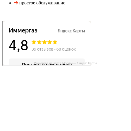
простое обслуживание
Иммергаз на карте Москвы — Яндекс Карты