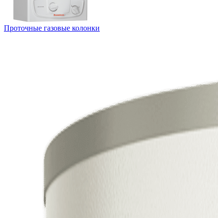
Проточные газовые колонки