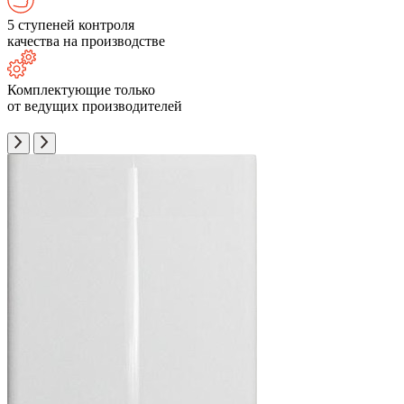
5 ступеней контроля
качества на производстве
Комплектующие только
от ведущих производителей