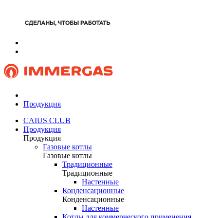
Продукция
CAIUS CLUB
Продукция
Продукция
Газовые котлы
Газовые котлы
Традиционные
Традиционные
Настенные
Конденсационные
Конденсационные
Настенные
Котлы для коммерческого применения