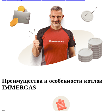
Преимущества и особенности
котлов
IMMERGAS