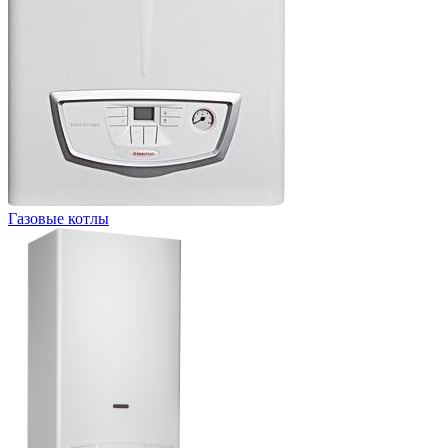
Газовые котлы