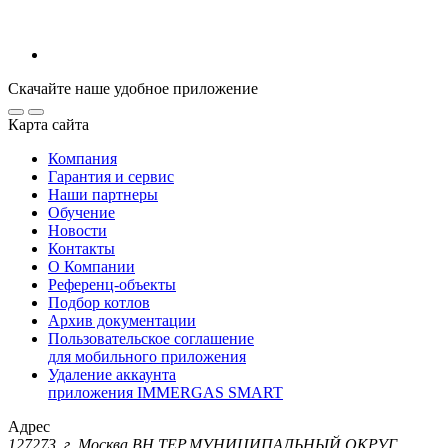
Скачайте наше удобное приложение
Карта сайта
Компания
Гарантия и сервис
Наши партнеры
Обучение
Новости
Контакты
О Компании
Референц-объекты
Подбор котлов
Архив документации
Пользовательское соглашение
для мобильного приложения
Удаление аккаунта
приложения IMMERGAS SMART
Адрес
127273, г. Москва ВН.ТЕР.МУНИЦИПАЛЬНЫЙ ОКРУГ