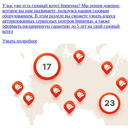
У вас уже есть газовый котел Immergas? Мы ценим доверие,
которое вы нам оказываете, пользуясь нашим газовым
оборудованием. В этом разделе вы сможете узнать адреса
авторизованных сервисных центров Immergas, а также
оформить расширенную гарантию до 5 лет на свой газовый
котел
Узнать подробнее