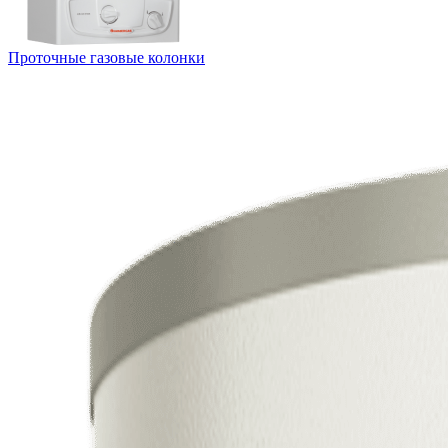
Проточные газовые колонки