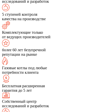
исследований и разработок
5 ступеней контроля
качества на производстве
Комплектующие только
от ведущих производителей
более 60 лет безупречной
репутации на рынке
Газовые котлы под любые
потребности клиента
Бесплатная расширенная
гарантия до 5 лет
Собственный центр
исследований и разработок