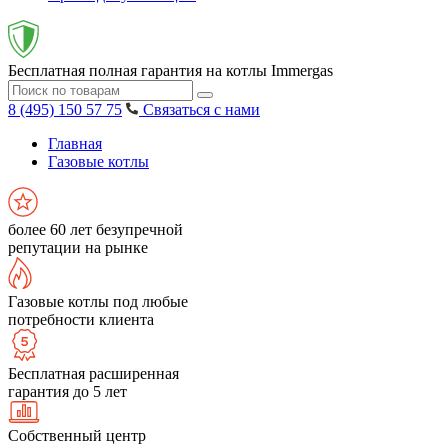
Бесплатная полная гарантия на котлы Immergas
8 (495) 150 57 75
Связаться с нами
Главная
Газовые котлы
более 60 лет безупречной
репутации на рынке
Газовые котлы под любые
потребности клиента
Бесплатная расширенная
гарантия до 5 лет
Собственный центр