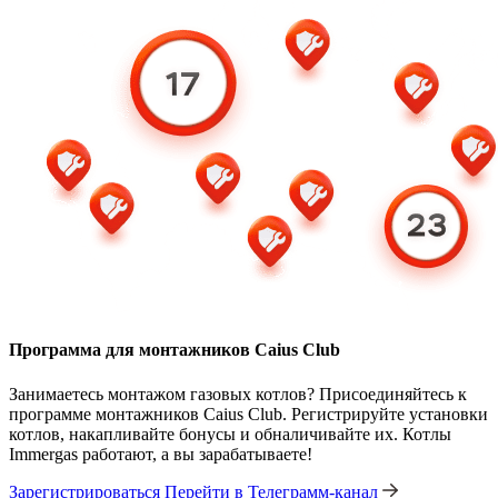
Программа для монтажников Caius Club
Занимаетесь монтажом газовых котлов? Присоединяйтесь к
программе монтажников Caius Club. Регистрируйте установки
котлов, накапливайте бонусы и обналичивайте их. Котлы
Immergas работают, а вы зарабатываете!
Зарегистрироваться
Перейти в Телеграмм-канал