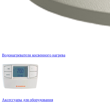
Водонагреватели косвенного нагрева
Аксессуары для оборудования