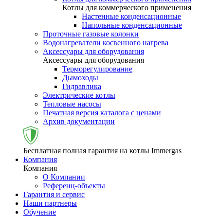
Котлы для коммерческого применения
Настенные конденсационные
Напольные конденсационные
Проточные газовые колонки
Водонагреватели косвенного нагрева
Аксессуары для оборудования
Аксессуары для оборудования
Терморегулирование
Дымоходы
Гидравлика
Электрические котлы
Тепловые насосы
Печатная версия каталога с ценами
Архив документации
Бесплатная полная гарантия на котлы Immergas
Компания
Компания
О Компании
Референц-объекты
Гарантия и сервис
Наши партнеры
Обучение