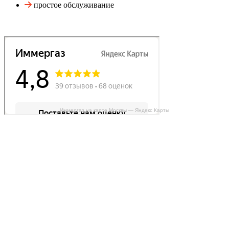
простое обслуживание
Иммергаз на карте Москвы — Яндекс Карты