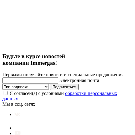
Будьте в курсе новостей
компании Immergas!
Первыми получайте новости и специальные предложения
Электронная почта
Подписаться
Я согласен(а) с условиями
обработки персональных
данных
Мы в соц. сетях