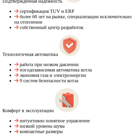
Подтвержденная надежность
сертификация TUV и ERP
более 60 лет на рынке, специализации исключительно
на отоплении
собственный центр разработок
Технологичная автоматика
работа при низком давлении
погодозависимая автоматика котла
экономия газа и электроэнергии
9 систем безопасности котла
Комфорт в эксплуатации
интуитивно понятное управление
низкий уровень шума
компактные размеры