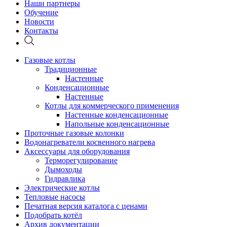
Наши партнеры
Обучение
Новости
Контакты
Газовые котлы
Традиционные
Настенные
Конденсационные
Настенные
Котлы для коммерческого применения
Настенные конденсационные
Напольные конденсационные
Проточные газовые колонки
Водонагреватели косвенного нагрева
Аксессуары для оборудования
Терморегулирование
Дымоходы
Гидравлика
Электрические котлы
Тепловые насосы
Печатная версия каталога с ценами
Подобрать котёл
Архив документации