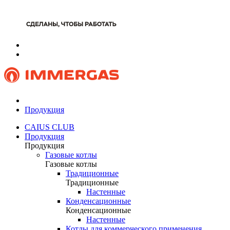
Продукция
CAIUS CLUB
Продукция
Продукция
Газовые котлы
Газовые котлы
Традиционные
Традиционные
Настенные
Конденсационные
Конденсационные
Настенные
Котлы для коммерческого применения