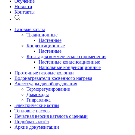
Обучение
Новости
Контакты
Газовые котлы
Традиционные
Настенные
Конденсационные
Настенные
Котлы для коммерческого применения
Настенные конденсационные
Напольные конденсационные
Проточные газовые колонки
Водонагреватели косвенного нагрева
Аксессуары для оборудования
Терморегулирование
Дымоходы
Гидравлика
Электрические котлы
Тепловые насосы
Печатная версия каталога с ценами
Подобрать котёл
Архив документации