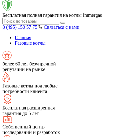
Бесплатная полная гарантия на котлы Immergas
8 (495) 150 57 75
Связаться с нами
Главная
Газовые котлы
более 60 лет безупречной
репутации на рынке
Газовые котлы под любые
потребности клиента
Бесплатная расширенная
гарантия до 5 лет
Собственный центр
исследований и разработок