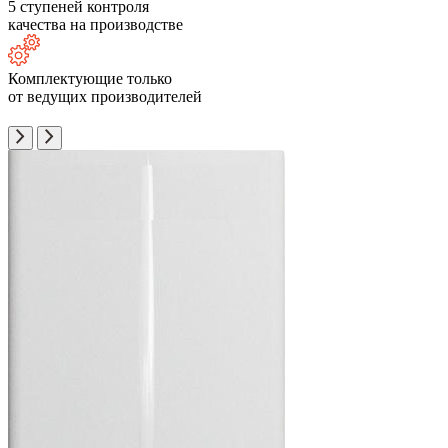
5 ступеней контроля
качества на производстве
Комплектующие только
от ведущих производителей