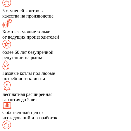
5 ступеней контроля
качества на производстве
Комплектующие только
от ведущих производителей
более 60 лет безупречной
репутации на рынке
Газовые котлы под любые
потребности клиента
Бесплатная расширенная
гарантия до 5 лет
Собственный центр
исследований и разработок