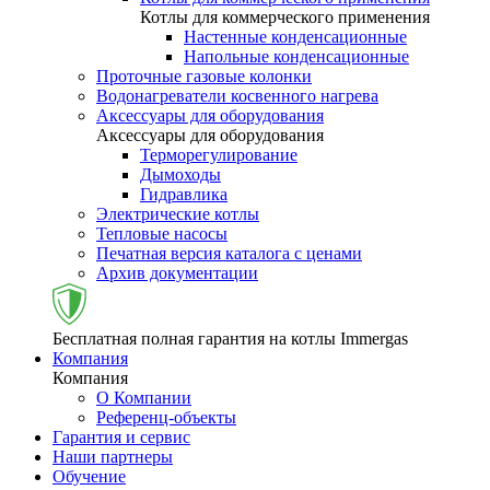
Котлы для коммерческого применения
Настенные конденсационные
Напольные конденсационные
Проточные газовые колонки
Водонагреватели косвенного нагрева
Аксессуары для оборудования
Аксессуары для оборудования
Терморегулирование
Дымоходы
Гидравлика
Электрические котлы
Тепловые насосы
Печатная версия каталога с ценами
Архив документации
Бесплатная полная гарантия на котлы Immergas
Компания
Компания
О Компании
Референц-объекты
Гарантия и сервис
Наши партнеры
Обучение