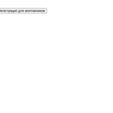
Регистрация для монтажников