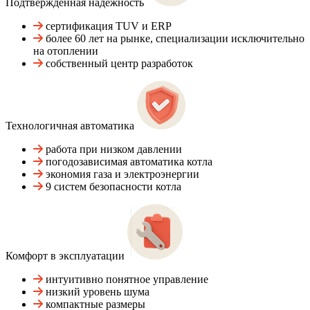
Подтвержденная надежность
сертификация TUV и ERP
более 60 лет на рынке, специализации исключительно
на отоплении
собственный центр разработок
Технологичная автоматика
работа при низком давлении
погодозависимая автоматика котла
экономия газа и электроэнергии
9 систем безопасности котла
Комфорт в эксплуатации
интуитивно понятное управление
низкий уровень шума
компактные размеры