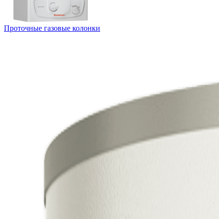
Проточные газовые колонки