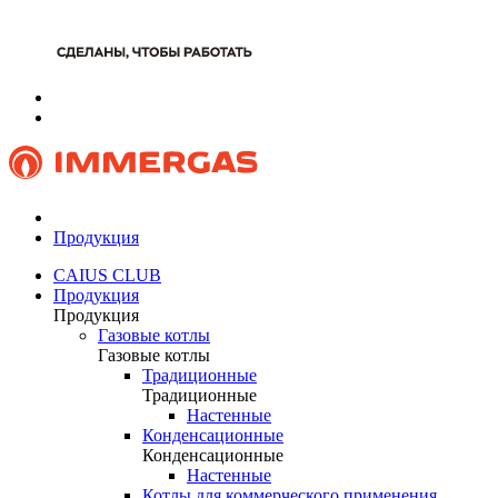
Продукция
CAIUS CLUB
Продукция
Продукция
Газовые котлы
Газовые котлы
Традиционные
Традиционные
Настенные
Конденсационные
Конденсационные
Настенные
Котлы для коммерческого применения