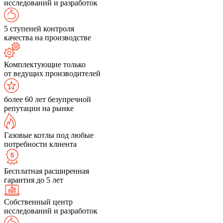
исследований и разработок
5 ступеней контроля
качества на производстве
Комплектующие только
от ведущих производителей
более 60 лет безупречной
репутации на рынке
Газовые котлы под любые
потребности клиента
Бесплатная расширенная
гарантия до 5 лет
Собственный центр
исследований и разработок