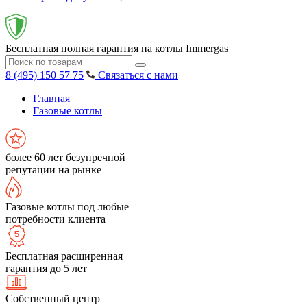
Бесплатная полная гарантия на котлы Immergas
8 (495) 150 57 75
Связаться с нами
Главная
Газовые котлы
более 60 лет безупречной
репутации на рынке
Газовые котлы под любые
потребности клиента
Бесплатная расширенная
гарантия до 5 лет
Собственный центр