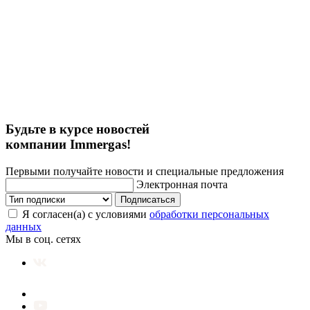
Будьте в курсе новостей
компании Immergas!
Первыми получайте новости и специальные предложения
Электронная почта
Подписаться
Я согласен(а) с условиями
обработки персональных
данных
Мы в соц. сетях