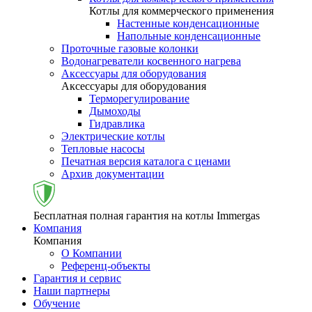
Котлы для коммерческого применения
Настенные конденсационные
Напольные конденсационные
Проточные газовые колонки
Водонагреватели косвенного нагрева
Аксессуары для оборудования
Аксессуары для оборудования
Терморегулирование
Дымоходы
Гидравлика
Электрические котлы
Тепловые насосы
Печатная версия каталога с ценами
Архив документации
Бесплатная полная гарантия на котлы Immergas
Компания
Компания
О Компании
Референц-объекты
Гарантия и сервис
Наши партнеры
Обучение