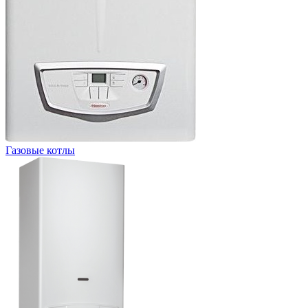
Газовые котлы