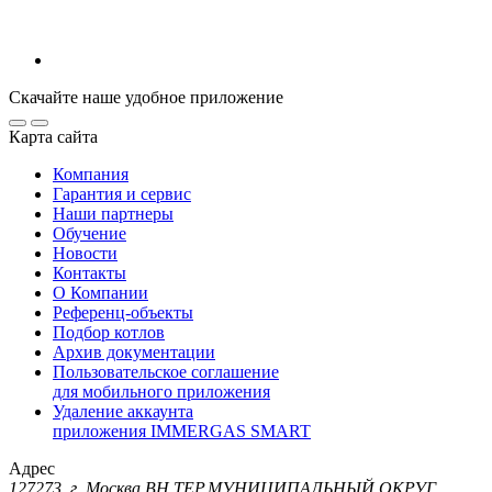
Скачайте наше удобное приложение
Карта сайта
Компания
Гарантия и сервис
Наши партнеры
Обучение
Новости
Контакты
О Компании
Референц-объекты
Подбор котлов
Архив документации
Пользовательское соглашение
для мобильного приложения
Удаление аккаунта
приложения IMMERGAS SMART
Адрес
127273, г. Москва ВН.ТЕР.МУНИЦИПАЛЬНЫЙ ОКРУГ