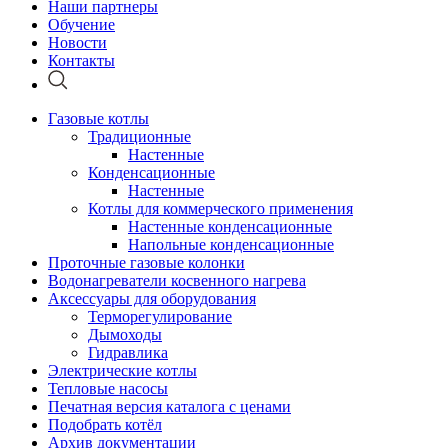
Наши партнеры
Обучение
Новости
Контакты
Газовые котлы
Традиционные
Настенные
Конденсационные
Настенные
Котлы для коммерческого применения
Настенные конденсационные
Напольные конденсационные
Проточные газовые колонки
Водонагреватели косвенного нагрева
Аксессуары для оборудования
Терморегулирование
Дымоходы
Гидравлика
Электрические котлы
Тепловые насосы
Печатная версия каталога с ценами
Подобрать котёл
Архив документации