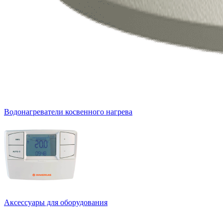
Водонагреватели косвенного нагрева
Аксессуары для оборудования