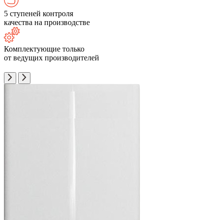
5 ступеней контроля
качества на производстве
Комплектующие только
от ведущих производителей