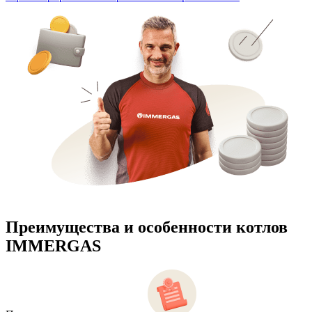
Преимущества и особенности
котлов
IMMERGAS