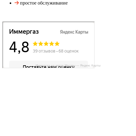
простое обслуживание
Иммергаз на карте Москвы — Яндекс Карты