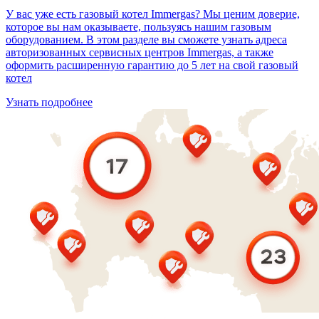
У вас уже есть газовый котел Immergas? Мы ценим доверие,
которое вы нам оказываете, пользуясь нашим газовым
оборудованием. В этом разделе вы сможете узнать адреса
авторизованных сервисных центров Immergas, а также
оформить расширенную гарантию до 5 лет на свой газовый
котел
Узнать подробнее