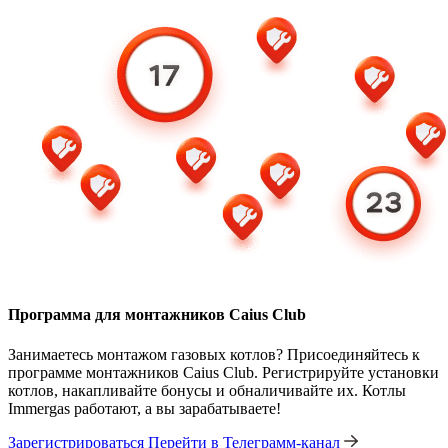
Программа для монтажников Caius Club
Занимаетесь монтажом газовых котлов? Присоединяйтесь к
программе монтажников Caius Club. Регистрируйте установки
котлов, накапливайте бонусы и обналичивайте их. Котлы
Immergas работают, а вы зарабатываете!
Зарегистрироваться
Перейти в Телеграмм-канал