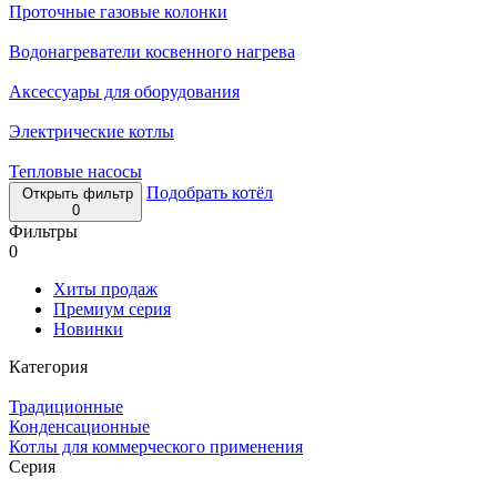
Проточные газовые колонки
Водонагреватели косвенного нагрева
Аксессуары для оборудования
Электрические котлы
Тепловые насосы
Подобрать котёл
Открыть фильтр
0
Фильтры
0
Хиты продаж
Премиум серия
Новинки
Категория
Традиционные
Конденсационные
Котлы для коммерческого применения
Серия