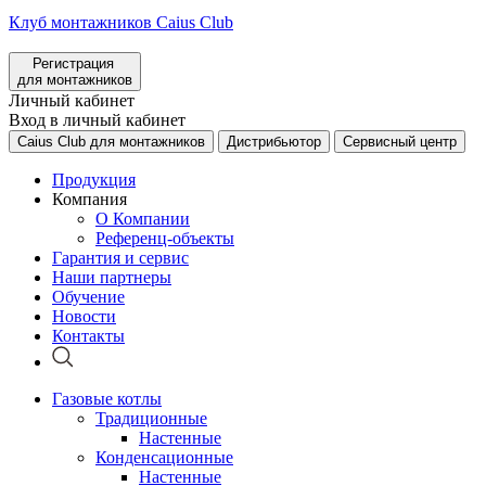
Клуб монтажников Caius Club
Регистрация
для монтажников
Личный кабинет
Вход в личный кабинет
Caius Club для монтажников
Дистрибьютор
Сервисный центр
Продукция
Компания
О Компании
Референц-объекты
Гарантия и сервис
Наши партнеры
Обучение
Новости
Контакты
Газовые котлы
Традиционные
Настенные
Конденсационные
Настенные