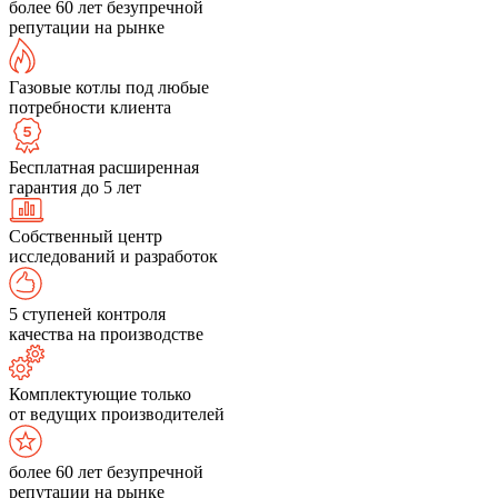
более 60 лет безупречной
репутации на рынке
Газовые котлы под любые
потребности клиента
Бесплатная расширенная
гарантия до 5 лет
Собственный центр
исследований и разработок
5 ступеней контроля
качества на производстве
Комплектующие только
от ведущих производителей
более 60 лет безупречной
репутации на рынке