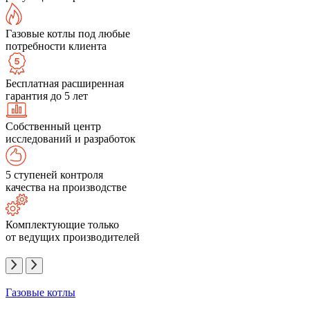
Газовые котлы под любые
потребности клиента
Бесплатная расширенная
гарантия до 5 лет
Собственный центр
исследований и разработок
5 ступеней контроля
качества на производстве
Комплектующие только
от ведущих производителей
Газовые котлы