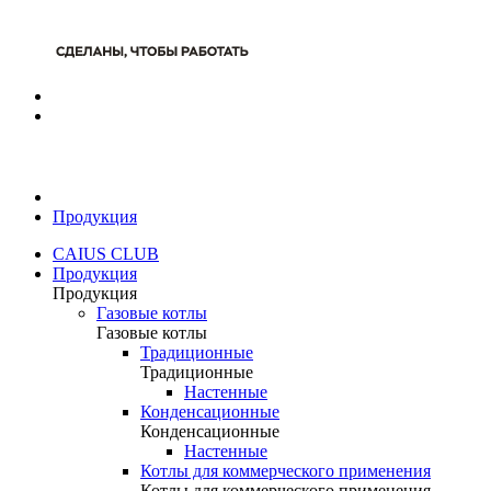
Продукция
CAIUS CLUB
Продукция
Продукция
Газовые котлы
Газовые котлы
Традиционные
Традиционные
Настенные
Конденсационные
Конденсационные
Настенные
Котлы для коммерческого применения
Котлы для коммерческого применения