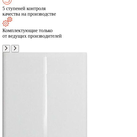
5 ступеней контроля
качества на производстве
Комплектующие только
от ведущих производителей