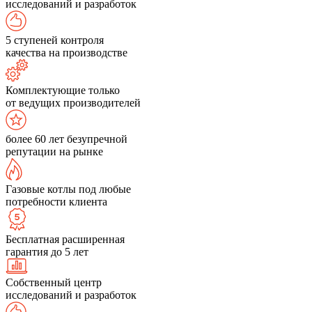
исследований и разработок
5 ступеней контроля
качества на производстве
Комплектующие только
от ведущих производителей
более 60 лет безупречной
репутации на рынке
Газовые котлы под любые
потребности клиента
Бесплатная расширенная
гарантия до 5 лет
Собственный центр
исследований и разработок