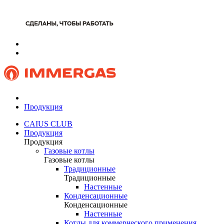
Продукция
CAIUS CLUB
Продукция
Продукция
Газовые котлы
Газовые котлы
Традиционные
Традиционные
Настенные
Конденсационные
Конденсационные
Настенные
Котлы для коммерческого применения