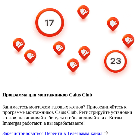
Программа для монтажников Caius Club
Занимаетесь монтажом газовых котлов? Присоединяйтесь к
программе монтажников Caius Club. Регистрируйте установки
котлов, накапливайте бонусы и обналичивайте их. Котлы
Immergas работают, а вы зарабатываете!
Зарегистрироваться
Перейти в Телеграмм-канал