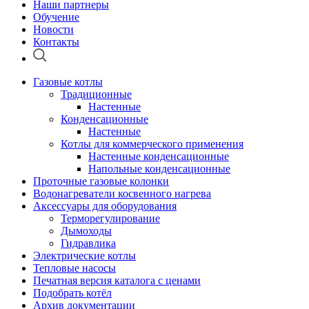
Наши партнеры
Обучение
Новости
Контакты
Газовые котлы
Традиционные
Настенные
Конденсационные
Настенные
Котлы для коммерческого применения
Настенные конденсационные
Напольные конденсационные
Проточные газовые колонки
Водонагреватели косвенного нагрева
Аксессуары для оборудования
Терморегулирование
Дымоходы
Гидравлика
Электрические котлы
Тепловые насосы
Печатная версия каталога с ценами
Подобрать котёл
Архив документации