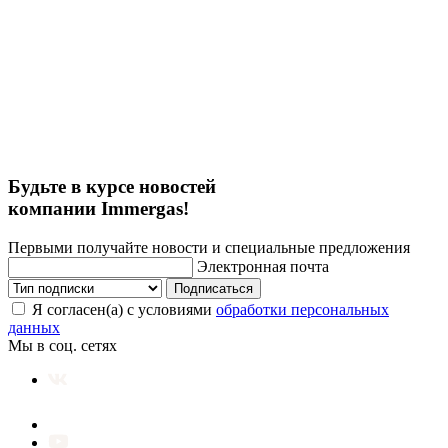
Будьте в курсе новостей
компании Immergas!
Первыми получайте новости и специальные предложения
Электронная почта
Подписаться
Я согласен(а) с условиями
обработки персональных
данных
Мы в соц. сетях