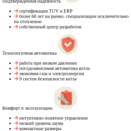
Подтвержденная надежность
сертификация TUV и ERP
более 60 лет на рынке, специализации исключительно
на отоплении
собственный центр разработок
Технологичная автоматика
работа при низком давлении
погодозависимая автоматика котла
экономия газа и электроэнергии
9 систем безопасности котла
Комфорт в эксплуатации
интуитивно понятное управление
низкий уровень шума
компактные размеры