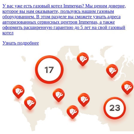
У вас уже есть газовый котел Immergas? Мы ценим доверие,
которое вы нам оказываете, пользуясь нашим газовым
оборудованием. В этом разделе вы сможете узнать адреса
авторизованных сервисных центров Immergas, а также
оформить расширенную гарантию до 5 лет на свой газовый
котел
Узнать подробнее