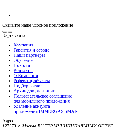
Скачайте наше удобное приложение
Карта сайта
Компания
Гарантия и сервис
Наши партнеры
Обучение
Новости
Контакты
О Компании
Референц-объекты
Подбор котлов
Архив документации
Пользовательское соглашение
для мобильного приложения
Удаление аккаунта
приложения IMMERGAS SMART
Адрес
127273, г. Москва ВН.ТЕР.МУНИЦИПАЛЬНЫЙ ОКРУГ