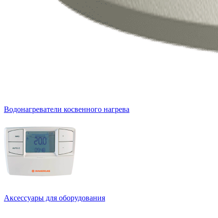
Водонагреватели косвенного нагрева
Аксессуары для оборудования