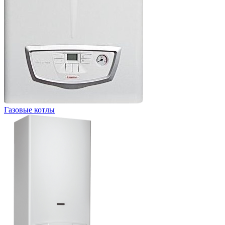
Газовые котлы