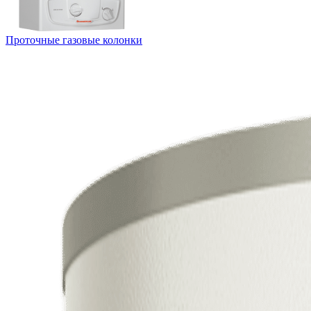
Проточные газовые колонки