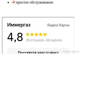
простое обслуживание
Иммергаз на карте Москвы — Яндекс Карты