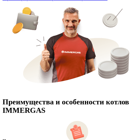
Преимущества и особенности
котлов
IMMERGAS