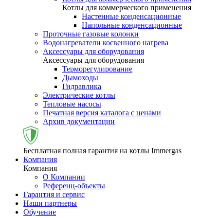
Котлы для коммерческого применения
Настенные конденсационные
Напольные конденсационные
Проточные газовые колонки
Водонагреватели косвенного нагрева
Аксессуары для оборудования
Аксессуары для оборудования
Терморегулирование
Дымоходы
Гидравлика
Электрические котлы
Тепловые насосы
Печатная версия каталога с ценами
Архив документации
Бесплатная полная гарантия на котлы Immergas
Компания
Компания
О Компании
Референц-объекты
Гарантия и сервис
Наши партнеры
Обучение