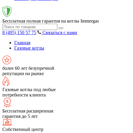
Бесплатная полная гарантия на котлы Immergas
8 (495) 150 57 75
Связаться с нами
Главная
Газовые котлы
более 60 лет безупречной
репутации на рынке
Газовые котлы под любые
потребности клиента
Бесплатная расширенная
гарантия до 5 лет
Собственный центр