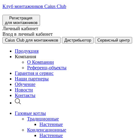
Клуб монтажников Caius Club
Регистрация
для монтажников
Личный кабинет
Вход в личный кабинет
Caius Club для монтажников
Дистрибьютор
Сервисный центр
Продукция
Компания
О Компании
Референц-объекты
Гарантия и сервис
Наши партнеры
Обучение
Новости
Контакты
Газовые котлы
Традиционные
Настенные
Конденсационные
Настенные