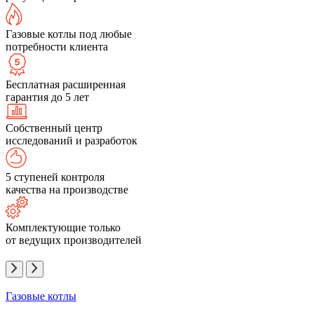
Газовые котлы под любые
потребности клиента
Бесплатная расширенная
гарантия до 5 лет
Собственный центр
исследований и разработок
5 ступеней контроля
качества на производстве
Комплектующие только
от ведущих производителей
Газовые котлы