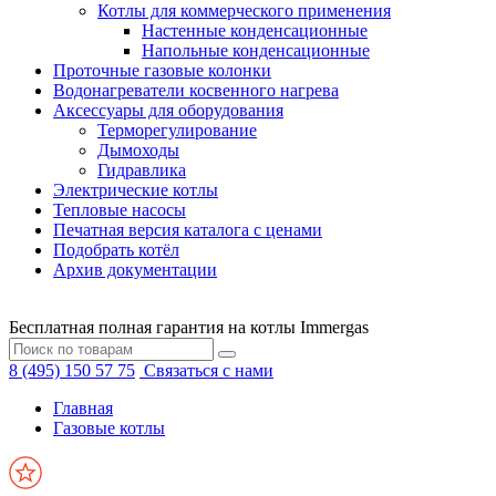
Котлы для коммерческого применения
Настенные конденсационные
Напольные конденсационные
Проточные газовые колонки
Водонагреватели косвенного нагрева
Аксессуары для оборудования
Терморегулирование
Дымоходы
Гидравлика
Электрические котлы
Тепловые насосы
Печатная версия каталога с ценами
Подобрать котёл
Архив документации
Бесплатная полная гарантия на котлы Immergas
8 (495) 150 57 75
Связаться с нами
Главная
Газовые котлы