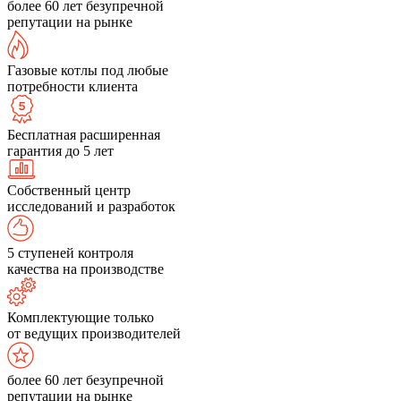
более 60 лет безупречной
репутации на рынке
Газовые котлы под любые
потребности клиента
Бесплатная расширенная
гарантия до 5 лет
Собственный центр
исследований и разработок
5 ступеней контроля
качества на производстве
Комплектующие только
от ведущих производителей
более 60 лет безупречной
репутации на рынке