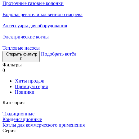
Проточные газовые колонки
Водонагреватели косвенного нагрева
Аксессуары для оборудования
Электрические котлы
Тепловые насосы
Подобрать котёл
Открыть фильтр
0
Фильтры
0
Хиты продаж
Премиум серия
Новинки
Категория
Традиционные
Конденсационные
Котлы для коммерческого применения
Серия