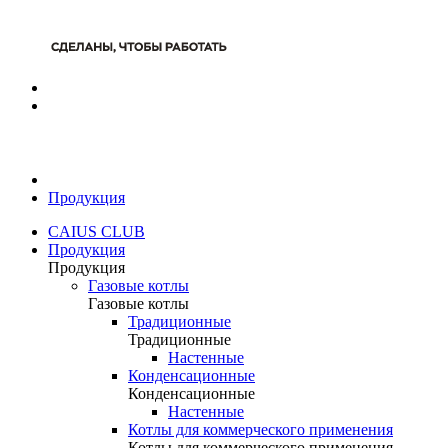
Продукция
CAIUS CLUB
Продукция
Продукция
Газовые котлы
Газовые котлы
Традиционные
Традиционные
Настенные
Конденсационные
Конденсационные
Настенные
Котлы для коммерческого применения
Котлы для коммерческого применения