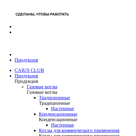
Продукция
CAIUS CLUB
Продукция
Продукция
Газовые котлы
Газовые котлы
Традиционные
Традиционные
Настенные
Конденсационные
Конденсационные
Настенные
Котлы для коммерческого применения
Котлы для коммерческого применения