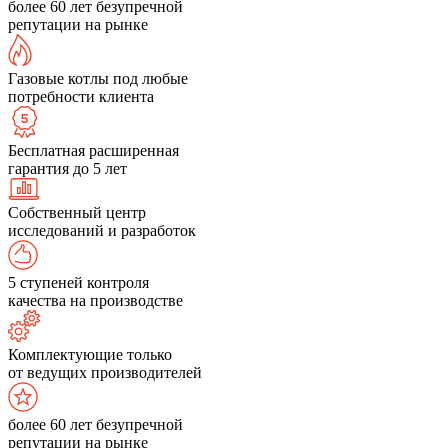
более 60 лет безупречной
репутации на рынке
Газовые котлы под любые
потребности клиента
Бесплатная расширенная
гарантия до 5 лет
Собственный центр
исследований и разработок
5 ступеней контроля
качества на производстве
Комплектующие только
от ведущих производителей
более 60 лет безупречной
репутации на рынке