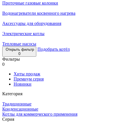
Проточные газовые колонки
Водонагреватели косвенного нагрева
Аксессуары для оборудования
Электрические котлы
Тепловые насосы
Подобрать котёл
Открыть фильтр
0
Фильтры
0
Хиты продаж
Премиум серия
Новинки
Категория
Традиционные
Конденсационные
Котлы для коммерческого применения
Серия