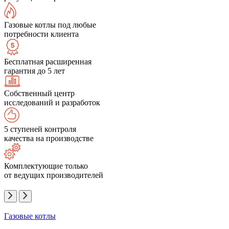
Газовые котлы под любые
потребности клиента
Бесплатная расширенная
гарантия до 5 лет
Собственный центр
исследований и разработок
5 ступеней контроля
качества на производстве
Комплектующие только
от ведущих производителей
Газовые котлы