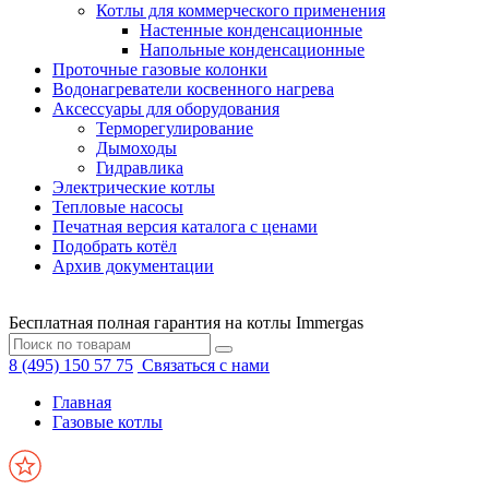
Котлы для коммерческого применения
Настенные конденсационные
Напольные конденсационные
Проточные газовые колонки
Водонагреватели косвенного нагрева
Аксессуары для оборудования
Терморегулирование
Дымоходы
Гидравлика
Электрические котлы
Тепловые насосы
Печатная версия каталога с ценами
Подобрать котёл
Архив документации
Бесплатная полная гарантия на котлы Immergas
8 (495) 150 57 75
Связаться с нами
Главная
Газовые котлы