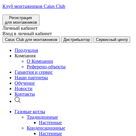
Клуб монтажников Caius Club
Регистрация
для монтажников
Личный кабинет
Вход в личный кабинет
Caius Club для монтажников
Дистрибьютор
Сервисный центр
Продукция
Компания
О Компании
Референц-объекты
Гарантия и сервис
Наши партнеры
Обучение
Новости
Контакты
Газовые котлы
Традиционные
Настенные
Конденсационные
Настенные