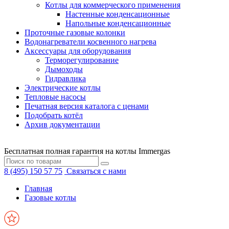
Котлы для коммерческого применения
Настенные конденсационные
Напольные конденсационные
Проточные газовые колонки
Водонагреватели косвенного нагрева
Аксессуары для оборудования
Терморегулирование
Дымоходы
Гидравлика
Электрические котлы
Тепловые насосы
Печатная версия каталога с ценами
Подобрать котёл
Архив документации
Бесплатная полная гарантия на котлы Immergas
8 (495) 150 57 75
Связаться с нами
Главная
Газовые котлы