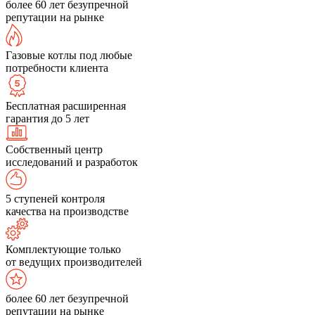
более 60 лет безупречной
репутации на рынке
Газовые котлы под любые
потребности клиента
Бесплатная расширенная
гарантия до 5 лет
Собственный центр
исследований и разработок
5 ступеней контроля
качества на производстве
Комплектующие только
от ведущих производителей
более 60 лет безупречной
репутации на рынке