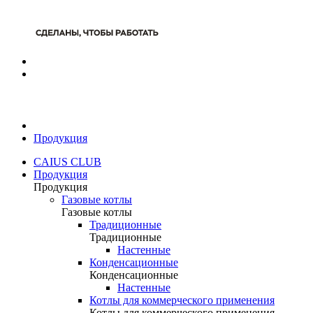
Продукция
CAIUS CLUB
Продукция
Продукция
Газовые котлы
Газовые котлы
Традиционные
Традиционные
Настенные
Конденсационные
Конденсационные
Настенные
Котлы для коммерческого применения
Котлы для коммерческого применения