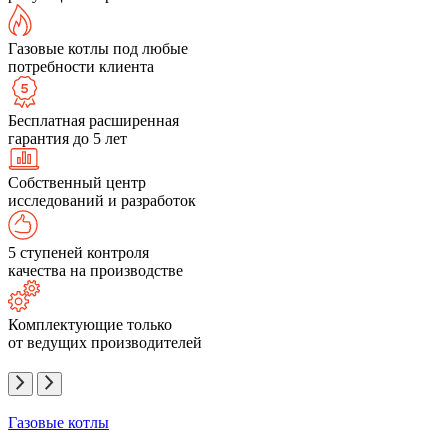
Газовые котлы под любые
потребности клиента
Бесплатная расширенная
гарантия до 5 лет
Собственный центр
исследований и разработок
5 ступеней контроля
качества на производстве
Комплектующие только
от ведущих производителей
Газовые котлы