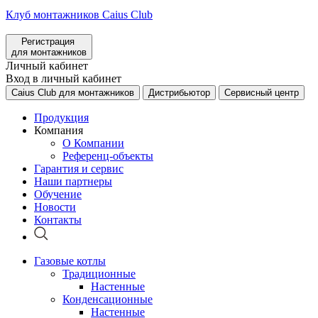
Клуб монтажников Caius Club
Регистрация
для монтажников
Личный кабинет
Вход в личный кабинет
Caius Club для монтажников
Дистрибьютор
Сервисный центр
Продукция
Компания
О Компании
Референц-объекты
Гарантия и сервис
Наши партнеры
Обучение
Новости
Контакты
Газовые котлы
Традиционные
Настенные
Конденсационные
Настенные