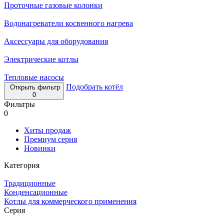
Проточные газовые колонки
Водонагреватели косвенного нагрева
Аксессуары для оборудования
Электрические котлы
Тепловые насосы
Подобрать котёл
Открыть фильтр
0
Фильтры
0
Хиты продаж
Премиум серия
Новинки
Категория
Традиционные
Конденсационные
Котлы для коммерческого применения
Серия