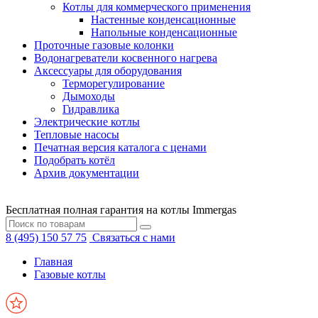
Котлы для коммерческого применения
Настенные конденсационные
Напольные конденсационные
Проточные газовые колонки
Водонагреватели косвенного нагрева
Аксессуары для оборудования
Терморегулирование
Дымоходы
Гидравлика
Электрические котлы
Тепловые насосы
Печатная версия каталога с ценами
Подобрать котёл
Архив документации
Бесплатная полная гарантия на котлы Immergas
8 (495) 150 57 75
Связаться с нами
Главная
Газовые котлы