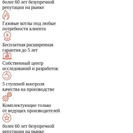
более 60 лет безупречной
репутации на рынке
Газовые котлы под любые
потребности клиента
Бесплатная расширенная
гарантия до 5 лет
Собственный центр
исследований и разработок
5 ступеней контроля
качества на производстве
Комплектующие только
от ведущих производителей
более 60 лет безупречной
репутации на рынке