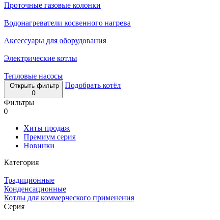
Проточные газовые колонки
Водонагреватели косвенного нагрева
Аксессуары для оборудования
Электрические котлы
Тепловые насосы
Подобрать котёл
Открыть фильтр
0
Фильтры
0
Хиты продаж
Премиум серия
Новинки
Категория
Традиционные
Конденсационные
Котлы для коммерческого применения
Серия