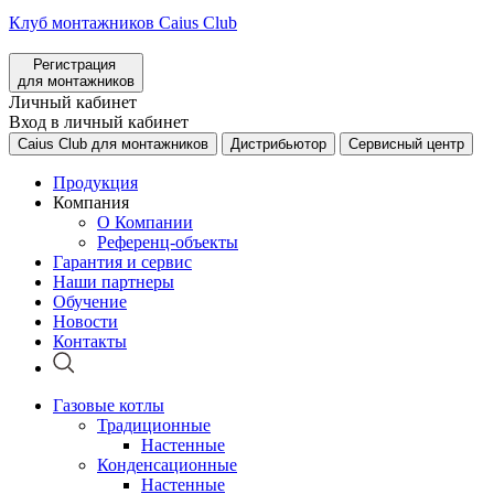
Клуб монтажников Caius Club
Регистрация
для монтажников
Личный кабинет
Вход в личный кабинет
Caius Club для монтажников
Дистрибьютор
Сервисный центр
Продукция
Компания
О Компании
Референц-объекты
Гарантия и сервис
Наши партнеры
Обучение
Новости
Контакты
Газовые котлы
Традиционные
Настенные
Конденсационные
Настенные