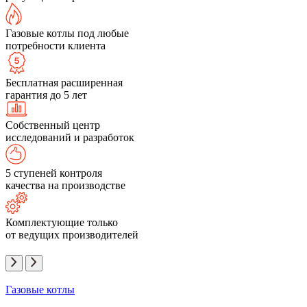
Газовые котлы под любые
потребности клиента
Бесплатная расширенная
гарантия до 5 лет
Собственный центр
исследований и разработок
5 ступеней контроля
качества на производстве
Комплектующие только
от ведущих производителей
Газовые котлы