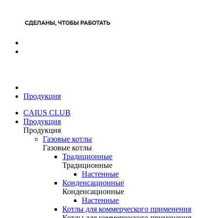
Продукция
CAIUS CLUB
Продукция
Продукция
Газовые котлы
Газовые котлы
Традиционные
Традиционные
Настенные
Конденсационные
Конденсационные
Настенные
Котлы для коммерческого применения
Котлы для коммерческого применения