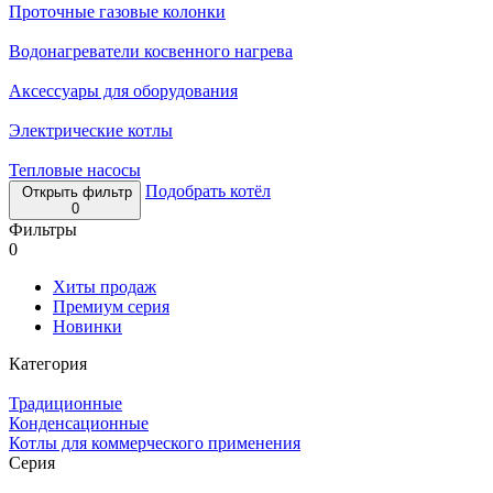
Проточные газовые колонки
Водонагреватели косвенного нагрева
Аксессуары для оборудования
Электрические котлы
Тепловые насосы
Подобрать котёл
Открыть фильтр
0
Фильтры
0
Хиты продаж
Премиум серия
Новинки
Категория
Традиционные
Конденсационные
Котлы для коммерческого применения
Серия