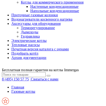
Котлы для коммерческого применения
Настенные конденсационные
Напольные конденсационные
Проточные газовые колонки
Водонагреватели косвенного нагрева
Аксессуары для оборудования
Терморегулирование
Дымоходы
Гидравлика
Электрические котлы
Тепловые насосы
Печатная версия каталога с ценами
Подобрать котёл
Архив документации
Бесплатная полная гарантия на котлы Immergas
8 (495) 150 57 75
Связаться с нами
Главная
Газовые котлы