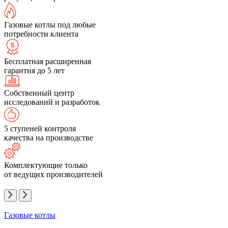
Газовые котлы под любые
потребности клиента
Бесплатная расширенная
гарантия до 5 лет
Собственный центр
исследований и разработок
5 ступеней контроля
качества на производстве
Комплектующие только
от ведущих производителей
Газовые котлы