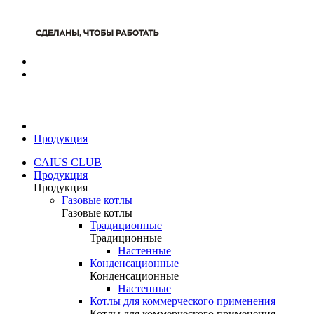
Продукция
CAIUS CLUB
Продукция
Продукция
Газовые котлы
Газовые котлы
Традиционные
Традиционные
Настенные
Конденсационные
Конденсационные
Настенные
Котлы для коммерческого применения
Котлы для коммерческого применения