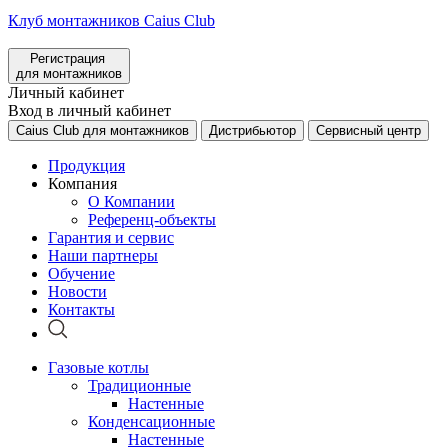
Клуб монтажников Caius Club
Регистрация
для монтажников
Личный кабинет
Вход в личный кабинет
Caius Club для монтажников
Дистрибьютор
Сервисный центр
Продукция
Компания
О Компании
Референц-объекты
Гарантия и сервис
Наши партнеры
Обучение
Новости
Контакты
Газовые котлы
Традиционные
Настенные
Конденсационные
Настенные