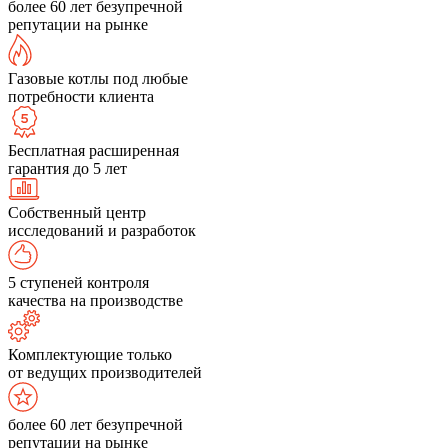
более 60 лет безупречной
репутации на рынке
Газовые котлы под любые
потребности клиента
Бесплатная расширенная
гарантия до 5 лет
Собственный центр
исследований и разработок
5 ступеней контроля
качества на производстве
Комплектующие только
от ведущих производителей
более 60 лет безупречной
репутации на рынке