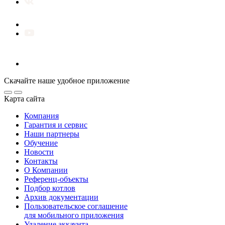
Скачайте наше удобное приложение
Карта сайта
Компания
Гарантия и сервис
Наши партнеры
Обучение
Новости
Контакты
О Компании
Референц-объекты
Подбор котлов
Архив документации
Пользовательское соглашение
для мобильного приложения
Удаление аккаунта