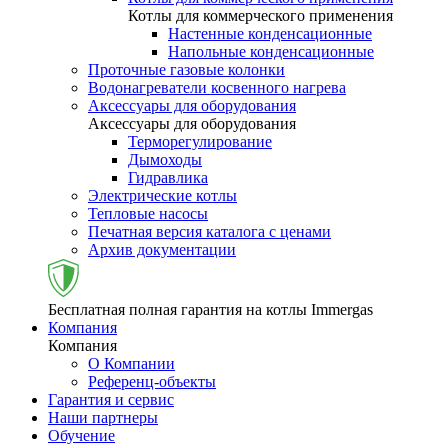
Котлы для коммерческого применения
Настенные конденсационные
Напольные конденсационные
Проточные газовые колонки
Водонагреватели косвенного нагрева
Аксессуары для оборудования
Аксессуары для оборудования
Терморегулирование
Дымоходы
Гидравлика
Электрические котлы
Тепловые насосы
Печатная версия каталога с ценами
Архив документации
Бесплатная полная гарантия на котлы Immergas
Компания
Компания
О Компании
Референц-объекты
Гарантия и сервис
Наши партнеры
Обучение