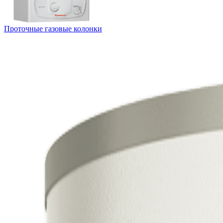
Проточные газовые колонки