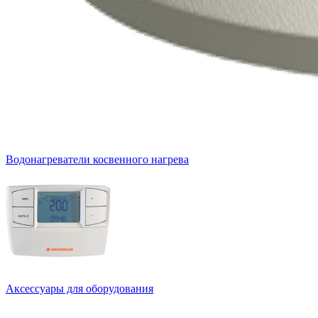
Водонагреватели косвенного нагрева
Аксессуары для оборудования