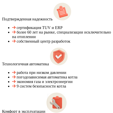
Подтвержденная надежность
сертификация TUV и ERP
более 60 лет на рынке, специализации исключительно
на отоплении
собственный центр разработок
Технологичная автоматика
работа при низком давлении
погодозависимая автоматика котла
экономия газа и электроэнергии
9 систем безопасности котла
Комфорт в эксплуатации