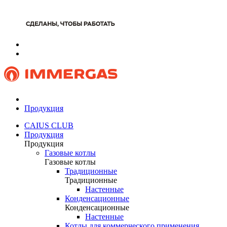
Продукция
CAIUS CLUB
Продукция
Продукция
Газовые котлы
Газовые котлы
Традиционные
Традиционные
Настенные
Конденсационные
Конденсационные
Настенные
Котлы для коммерческого применения