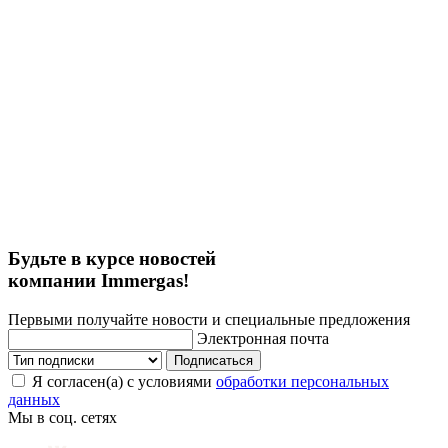
Будьте в курсе новостей
компании Immergas!
Первыми получайте новости и специальные предложения
Электронная почта
Подписаться
Я согласен(а) с условиями
обработки персональных
данных
Мы в соц. сетях