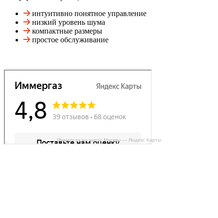
интуитивно понятное управление
низкий уровень шума
компактные размеры
простое обслуживание
Иммергаз на карте Москвы — Яндекс Карты