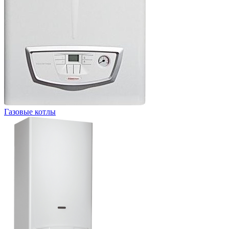
Газовые котлы