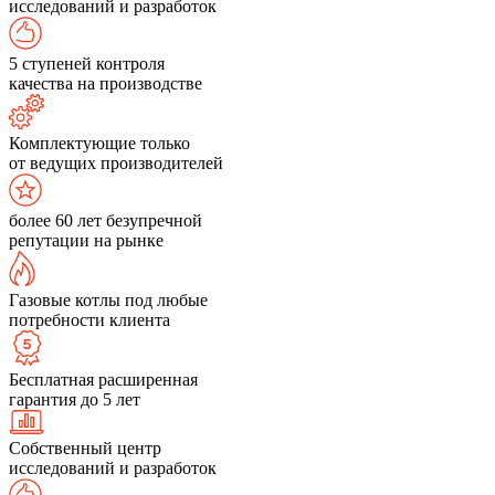
исследований и разработок
5 ступеней контроля
качества на производстве
Комплектующие только
от ведущих производителей
более 60 лет безупречной
репутации на рынке
Газовые котлы под любые
потребности клиента
Бесплатная расширенная
гарантия до 5 лет
Собственный центр
исследований и разработок