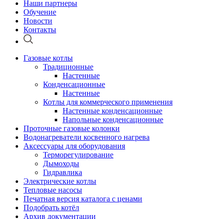
Наши партнеры
Обучение
Новости
Контакты
Газовые котлы
Традиционные
Настенные
Конденсационные
Настенные
Котлы для коммерческого применения
Настенные конденсационные
Напольные конденсационные
Проточные газовые колонки
Водонагреватели косвенного нагрева
Аксессуары для оборудования
Терморегулирование
Дымоходы
Гидравлика
Электрические котлы
Тепловые насосы
Печатная версия каталога с ценами
Подобрать котёл
Архив документации