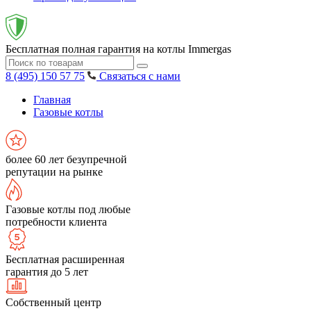
Бесплатная полная гарантия на котлы Immergas
8 (495) 150 57 75
Связаться с нами
Главная
Газовые котлы
более 60 лет безупречной
репутации на рынке
Газовые котлы под любые
потребности клиента
Бесплатная расширенная
гарантия до 5 лет
Собственный центр