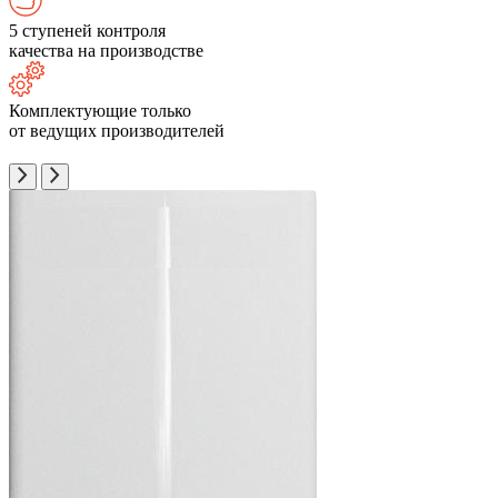
5 ступеней контроля
качества на производстве
Комплектующие только
от ведущих производителей