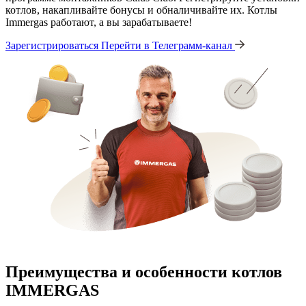
котлов, накапливайте бонусы и обналичивайте их. Котлы
Immergas работают, а вы зарабатываете!
Зарегистрироваться
Перейти в Телеграмм-канал
Преимущества и особенности
котлов
IMMERGAS