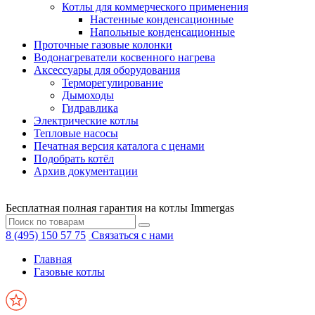
Котлы для коммерческого применения
Настенные конденсационные
Напольные конденсационные
Проточные газовые колонки
Водонагреватели косвенного нагрева
Аксессуары для оборудования
Терморегулирование
Дымоходы
Гидравлика
Электрические котлы
Тепловые насосы
Печатная версия каталога с ценами
Подобрать котёл
Архив документации
Бесплатная полная гарантия на котлы Immergas
8 (495) 150 57 75
Связаться с нами
Главная
Газовые котлы