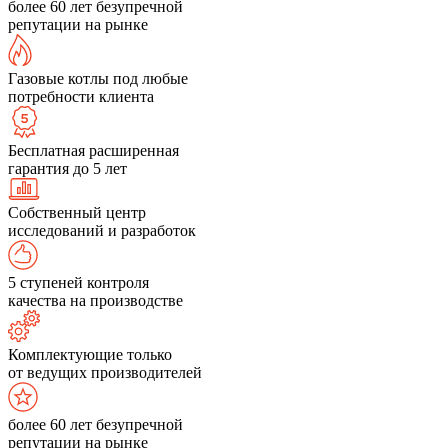
более 60 лет безупречной
репутации на рынке
Газовые котлы под любые
потребности клиента
Бесплатная расширенная
гарантия до 5 лет
Собственный центр
исследований и разработок
5 ступеней контроля
качества на производстве
Комплектующие только
от ведущих производителей
более 60 лет безупречной
репутации на рынке