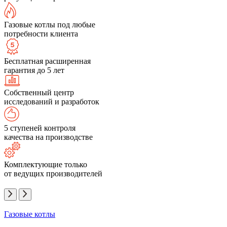
Газовые котлы под любые
потребности клиента
Бесплатная расширенная
гарантия до 5 лет
Собственный центр
исследований и разработок
5 ступеней контроля
качества на производстве
Комплектующие только
от ведущих производителей
Газовые котлы