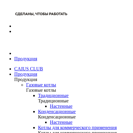
Продукция
CAIUS CLUB
Продукция
Продукция
Газовые котлы
Газовые котлы
Традиционные
Традиционные
Настенные
Конденсационные
Конденсационные
Настенные
Котлы для коммерческого применения
Котлы для коммерческого применения