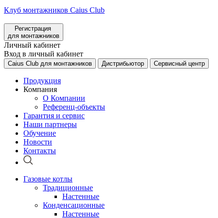
Клуб монтажников Caius Club
Регистрация
для монтажников
Личный кабинет
Вход в личный кабинет
Caius Club для монтажников
Дистрибьютор
Сервисный центр
Продукция
Компания
О Компании
Референц-объекты
Гарантия и сервис
Наши партнеры
Обучение
Новости
Контакты
Газовые котлы
Традиционные
Настенные
Конденсационные
Настенные