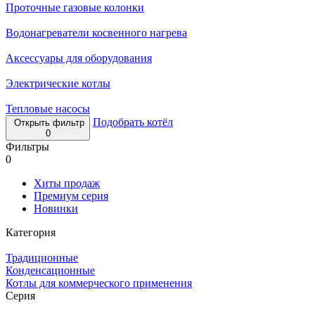
Проточные газовые колонки
Водонагреватели косвенного нагрева
Аксессуары для оборудования
Электрические котлы
Тепловые насосы
Подобрать котёл
Открыть фильтр
0
Фильтры
0
Хиты продаж
Премиум серия
Новинки
Категория
Традиционные
Конденсационные
Котлы для коммерческого применения
Серия