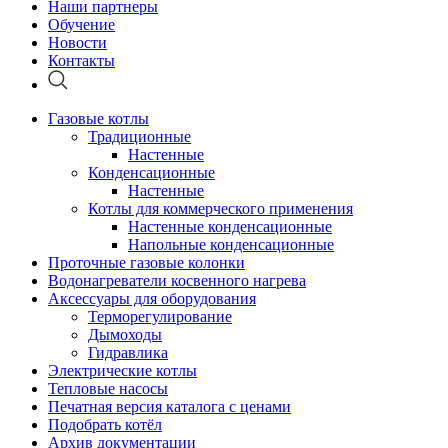
Наши партнеры
Обучение
Новости
Контакты
Газовые котлы
Традиционные
Настенные
Конденсационные
Настенные
Котлы для коммерческого применения
Настенные конденсационные
Напольные конденсационные
Проточные газовые колонки
Водонагреватели косвенного нагрева
Аксессуары для оборудования
Терморегулирование
Дымоходы
Гидравлика
Электрические котлы
Тепловые насосы
Печатная версия каталога с ценами
Подобрать котёл
Архив документации