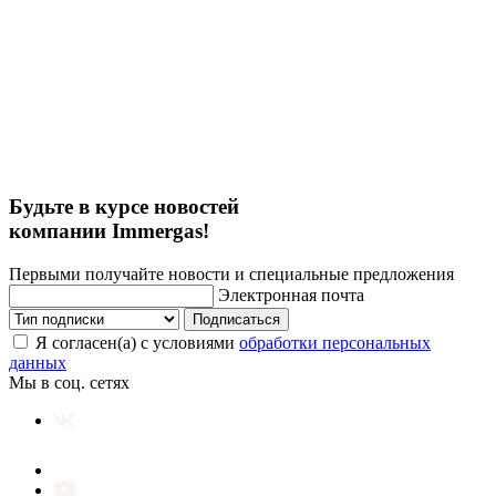
Будьте в курсе новостей
компании Immergas!
Первыми получайте новости и специальные предложения
Электронная почта
Подписаться
Я согласен(а) с условиями
обработки персональных
данных
Мы в соц. сетях