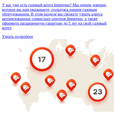
У вас уже есть газовый котел Immergas? Мы ценим доверие,
которое вы нам оказываете, пользуясь нашим газовым
оборудованием. В этом разделе вы сможете узнать адреса
авторизованных сервисных центров Immergas, а также
оформить расширенную гарантию до 5 лет на свой газовый
котел
Узнать подробнее