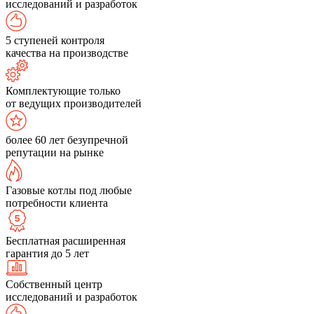
исследований и разработок
5 ступеней контроля
качества на производстве
Комплектующие только
от ведущих производителей
более 60 лет безупречной
репутации на рынке
Газовые котлы под любые
потребности клиента
Бесплатная расширенная
гарантия до 5 лет
Собственный центр
исследований и разработок