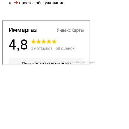
простое обслуживание
Иммергаз на карте Москвы — Яндекс Карты