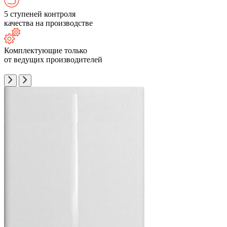
5 ступеней контроля
качества на производстве
Комплектующие только
от ведущих производителей