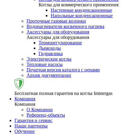
Котлы для коммерческого применения
Настенные конденсационные
Напольные конденсационные
Проточные газовые колонки
Водонагреватели косвенного нагрева
Аксессуары для оборудования
Аксессуары для оборудования
Терморегулирование
Дымоходы
Гидравлика
Электрические котлы
Тепловые насосы
Печатная версия каталога с ценами
Архив документации
Бесплатная полная гарантия на котлы Immergas
Компания
Компания
О Компании
Референц-объекты
Гарантия и сервис
Наши партнеры
Обучение