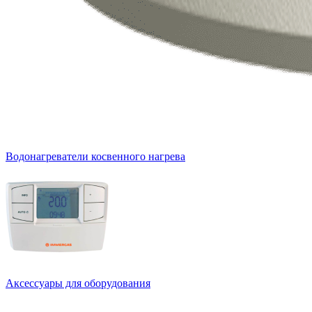
Водонагреватели косвенного нагрева
Аксессуары для оборудования