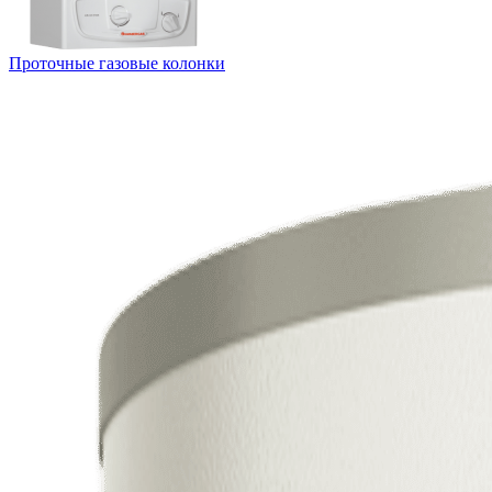
Проточные газовые колонки