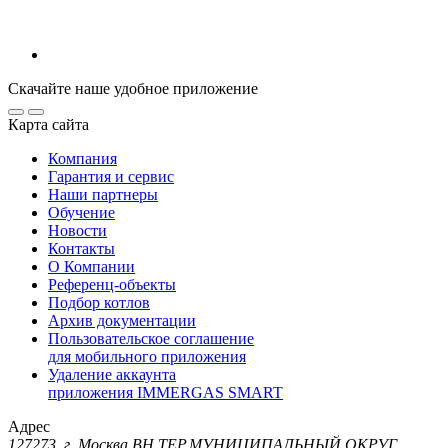
Скачайте наше удобное приложение
Карта сайта
Компания
Гарантия и сервис
Наши партнеры
Обучение
Новости
Контакты
О Компании
Референц-объекты
Подбор котлов
Архив документации
Пользовательское соглашение
для мобильного приложения
Удаление аккаунта
приложения IMMERGAS SMART
Адрес
127273, г. Москва ВН.ТЕР.МУНИЦИПАЛЬНЫЙ ОКРУГ