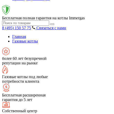
Бесплатная полная гарантия на котлы Immergas
8 (495) 150 57 75
Связаться с нами
Главная
Газовые котлы
более 60 лет безупречной
репутации на рынке
Газовые котлы под любые
потребности клиента
Бесплатная расширенная
гарантия до 5 лет
Собственный центр