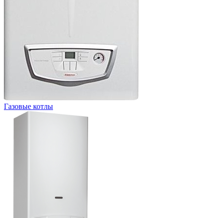
Газовые котлы