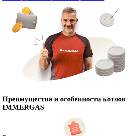
Преимущества и особенности
котлов
IMMERGAS