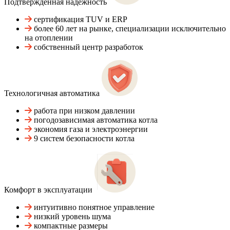
Подтвержденная надежность
сертификация TUV и ERP
более 60 лет на рынке, специализации исключительно
на отоплении
собственный центр разработок
Технологичная автоматика
работа при низком давлении
погодозависимая автоматика котла
экономия газа и электроэнергии
9 систем безопасности котла
Комфорт в эксплуатации
интуитивно понятное управление
низкий уровень шума
компактные размеры