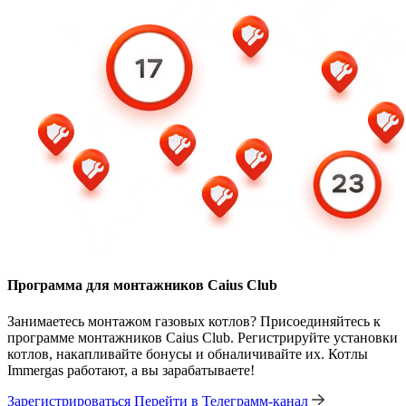
Программа для монтажников Caius Club
Занимаетесь монтажом газовых котлов? Присоединяйтесь к
программе монтажников Caius Club. Регистрируйте установки
котлов, накапливайте бонусы и обналичивайте их. Котлы
Immergas работают, а вы зарабатываете!
Зарегистрироваться
Перейти в Телеграмм-канал