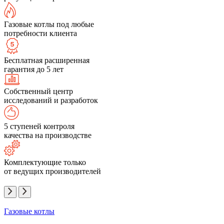
Газовые котлы под любые
потребности клиента
Бесплатная расширенная
гарантия до 5 лет
Собственный центр
исследований и разработок
5 ступеней контроля
качества на производстве
Комплектующие только
от ведущих производителей
Газовые котлы