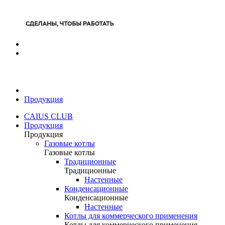
Продукция
CAIUS CLUB
Продукция
Продукция
Газовые котлы
Газовые котлы
Традиционные
Традиционные
Настенные
Конденсационные
Конденсационные
Настенные
Котлы для коммерческого применения
Котлы для коммерческого применения