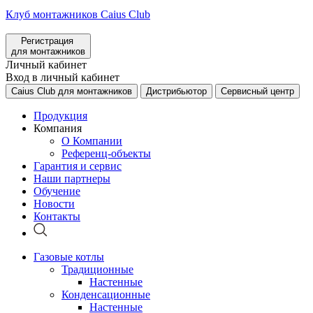
Клуб монтажников Caius Club
Регистрация
для монтажников
Личный кабинет
Вход в личный кабинет
Caius Club для монтажников
Дистрибьютор
Сервисный центр
Продукция
Компания
О Компании
Референц-объекты
Гарантия и сервис
Наши партнеры
Обучение
Новости
Контакты
Газовые котлы
Традиционные
Настенные
Конденсационные
Настенные