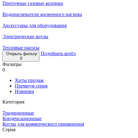
Проточные газовые колонки
Водонагреватели косвенного нагрева
Аксессуары для оборудования
Электрические котлы
Тепловые насосы
Подобрать котёл
Открыть фильтр
0
Фильтры
0
Хиты продаж
Премиум серия
Новинки
Категория
Традиционные
Конденсационные
Котлы для коммерческого применения
Серия