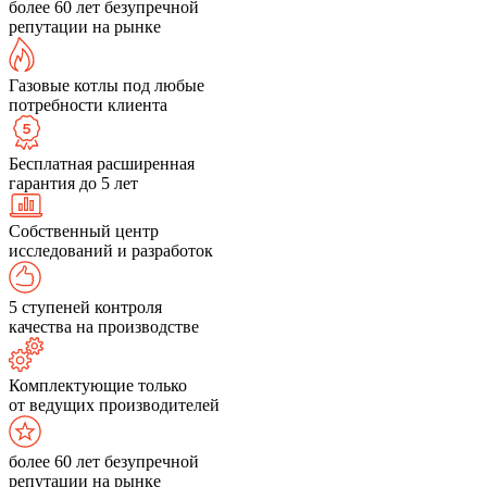
более 60 лет безупречной
репутации на рынке
Газовые котлы под любые
потребности клиента
Бесплатная расширенная
гарантия до 5 лет
Собственный центр
исследований и разработок
5 ступеней контроля
качества на производстве
Комплектующие только
от ведущих производителей
более 60 лет безупречной
репутации на рынке