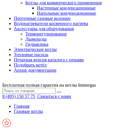
Котлы для коммерческого применения
Настенные конденсационные
Напольные конденсационные
Проточные газовые колонки
Водонагреватели косвенного нагрева
Аксессуары для оборудования
Терморегулирование
Дымоходы
Гидравлика
Электрические котлы
Тепловые насосы
Печатная версия каталога с ценами
Подобрать котёл
Архив документации
Бесплатная полная гарантия на котлы Immergas
8 (495) 150 57 75
Связаться с нами
Главная
Газовые котлы