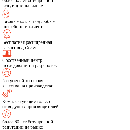
более 60 лет безупречной
репутации на рынке
Газовые котлы под любые
потребности клиента
Бесплатная расширенная
гарантия до 5 лет
Собственный центр
исследований и разработок
5 ступеней контроля
качества на производстве
Комплектующие только
от ведущих производителей
более 60 лет безупречной
репутации на рынке