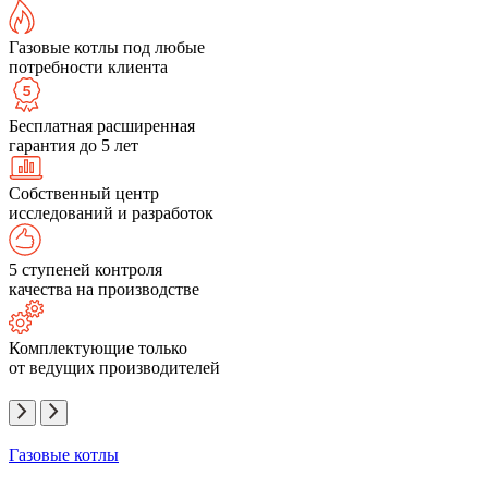
Газовые котлы под любые
потребности клиента
Бесплатная расширенная
гарантия до 5 лет
Собственный центр
исследований и разработок
5 ступеней контроля
качества на производстве
Комплектующие только
от ведущих производителей
Газовые котлы