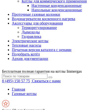
Котлы для коммерческого применения
Настенные конденсационные
Напольные конденсационные
Проточные газовые колонки
Водонагреватели косвенного нагрева
Аксессуары для оборудования
Терморегулирование
Дымоходы
Гидравлика
Электрические котлы
Тепловые насосы
Печатная версия каталога с ценами
Подобрать котёл
Архив документации
Бесплатная полная гарантия на котлы Immergas
8 (495) 150 57 75
Связаться с нами
Главная
Газовые котлы