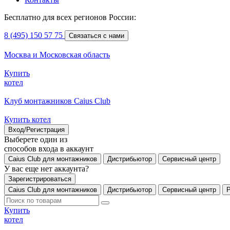
Бесплатно для всех регионов России:
8 (495) 150 57 75
Связаться с нами
Москва и Московская область
Купить
котел
Клуб монтажников Caius Club
Купить котел
Вход/Регистрация
Выберете один из
способов входа в аккаунт
Caius Club для монтажников
Дистрибьютор
Сервисный центр
У вас еще нет аккаунта?
Зарегистрироваться
Caius Club для монтажников
Дистрибьютор
Сервисный центр
Купить
котел