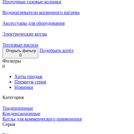
Проточные газовые колонки
Водонагреватели косвенного нагрева
Аксессуары для оборудования
Электрические котлы
Тепловые насосы
Подобрать котёл
Открыть фильтр
0
Фильтры
0
Хиты продаж
Премиум серия
Новинки
Категория
Традиционные
Конденсационные
Котлы для коммерческого применения
Серия