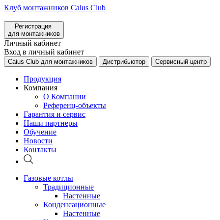
Клуб монтажников Caius Club
Регистрация
для монтажников
Личный кабинет
Вход в личный кабинет
Caius Club для монтажников
Дистрибьютор
Сервисный центр
Продукция
Компания
О Компании
Референц-объекты
Гарантия и сервис
Наши партнеры
Обучение
Новости
Контакты
Газовые котлы
Традиционные
Настенные
Конденсационные
Настенные