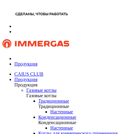
Продукция
CAIUS CLUB
Продукция
Продукция
Газовые котлы
Газовые котлы
Традиционные
Традиционные
Настенные
Конденсационные
Конденсационные
Настенные
Котлы для коммерческого применения