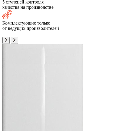
5 ступеней контроля
качества на производстве
Комплектующие только
от ведущих производителей