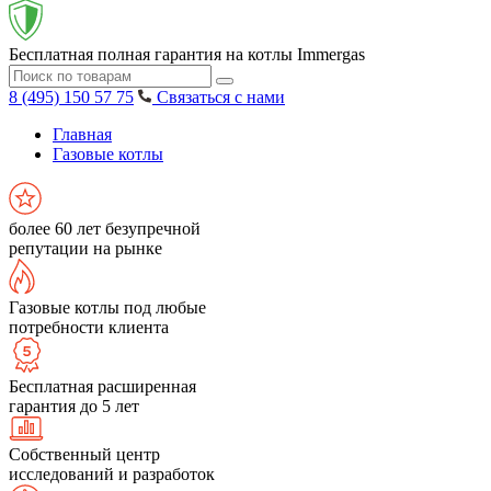
Бесплатная полная гарантия на котлы Immergas
8 (495) 150 57 75
Связаться с нами
Главная
Газовые котлы
более 60 лет безупречной
репутации на рынке
Газовые котлы под любые
потребности клиента
Бесплатная расширенная
гарантия до 5 лет
Собственный центр
исследований и разработок