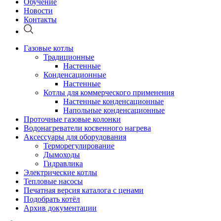
Обучение
Новости
Контакты
Газовые котлы
Традиционные
Настенные
Конденсационные
Настенные
Котлы для коммерческого применения
Настенные конденсационные
Напольные конденсационные
Проточные газовые колонки
Водонагреватели косвенного нагрева
Аксессуары для оборудования
Терморегулирование
Дымоходы
Гидравлика
Электрические котлы
Тепловые насосы
Печатная версия каталога с ценами
Подобрать котёл
Архив документации