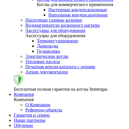
Котлы для коммерческого применения
Настенные конденсационные
Напольные конденсационные
Проточные газовые колонки
Водонагреватели косвенного нагрева
Аксессуары для оборудования
Аксессуары для оборудования
Терморегулирование
Дымоходы
Гидравлика
Электрические котлы
Тепловые насосы
Печатная версия каталога с ценами
Архив документации
Бесплатная полная гарантия на котлы Immergas
Компания
Компания
О Компании
Референц-объекты
Гарантия и сервис
Наши партнеры
Обучение