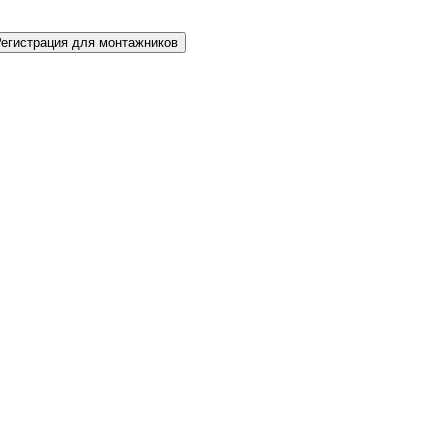
Регистрация для монтажников