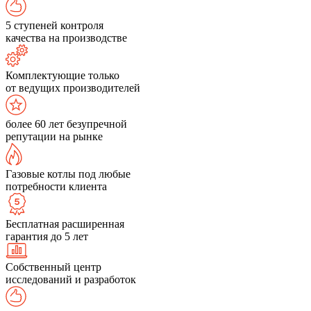
5 ступеней контроля
качества на производстве
Комплектующие только
от ведущих производителей
более 60 лет безупречной
репутации на рынке
Газовые котлы под любые
потребности клиента
Бесплатная расширенная
гарантия до 5 лет
Собственный центр
исследований и разработок