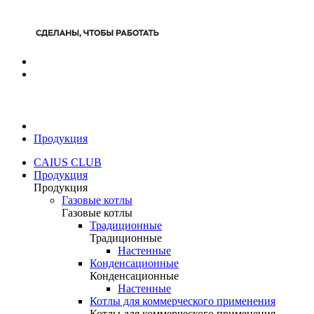
Продукция
CAIUS CLUB
Продукция
Продукция
Газовые котлы
Газовые котлы
Традиционные
Традиционные
Настенные
Конденсационные
Конденсационные
Настенные
Котлы для коммерческого применения
Котлы для коммерческого применения