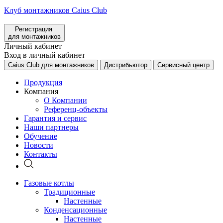
Клуб монтажников Caius Club
Регистрация
для монтажников
Личный кабинет
Вход в личный кабинет
Caius Club для монтажников
Дистрибьютор
Сервисный центр
Продукция
Компания
О Компании
Референц-объекты
Гарантия и сервис
Наши партнеры
Обучение
Новости
Контакты
Газовые котлы
Традиционные
Настенные
Конденсационные
Настенные