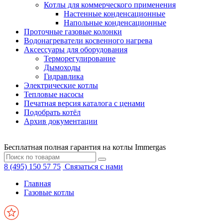
Котлы для коммерческого применения
Настенные конденсационные
Напольные конденсационные
Проточные газовые колонки
Водонагреватели косвенного нагрева
Аксессуары для оборудования
Терморегулирование
Дымоходы
Гидравлика
Электрические котлы
Тепловые насосы
Печатная версия каталога с ценами
Подобрать котёл
Архив документации
Бесплатная полная гарантия на котлы Immergas
8 (495) 150 57 75
Связаться с нами
Главная
Газовые котлы