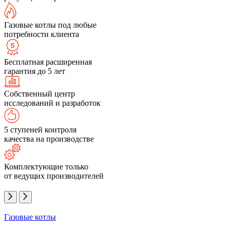
Газовые котлы под любые
потребности клиента
Бесплатная расширенная
гарантия до 5 лет
Собственный центр
исследований и разработок
5 ступеней контроля
качества на производстве
Комплектующие только
от ведущих производителей
Газовые котлы