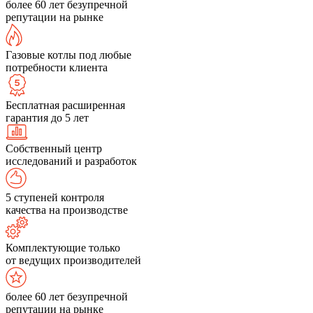
более 60 лет безупречной
репутации на рынке
Газовые котлы под любые
потребности клиента
Бесплатная расширенная
гарантия до 5 лет
Собственный центр
исследований и разработок
5 ступеней контроля
качества на производстве
Комплектующие только
от ведущих производителей
более 60 лет безупречной
репутации на рынке