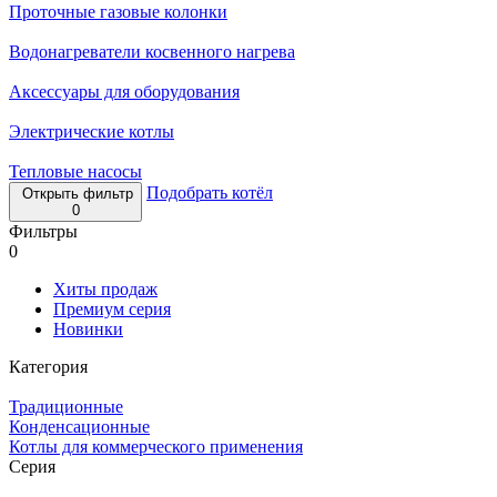
Проточные газовые колонки
Водонагреватели косвенного нагрева
Аксессуары для оборудования
Электрические котлы
Тепловые насосы
Подобрать котёл
Открыть фильтр
0
Фильтры
0
Хиты продаж
Премиум серия
Новинки
Категория
Традиционные
Конденсационные
Котлы для коммерческого применения
Серия