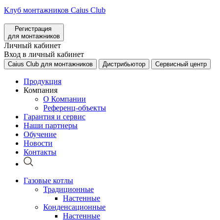
Клуб монтажников Caius Club
Регистрация
для монтажников
Личный кабинет
Вход в личный кабинет
Caius Club для монтажников
Дистрибьютор
Сервисный центр
Продукция
Компания
О Компании
Референц-объекты
Гарантия и сервис
Наши партнеры
Обучение
Новости
Контакты
Газовые котлы
Традиционные
Настенные
Конденсационные
Настенные