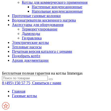
Котлы для коммерческого применения
Настенные конденсационные
Напольные конденсационные
Проточные газовые колонки
Водонагреватели косвенного нагрева
Аксессуары для оборудования
Терморегулирование
Дымоходы
Гидравлика
Электрические котлы
Тепловые насосы
Печатная версия каталога с ценами
Подобрать котёл
Архив документации
Бесплатная полная гарантия на котлы Immergas
8 (495) 150 57 75
Связаться с нами
Главная
Газовые котлы