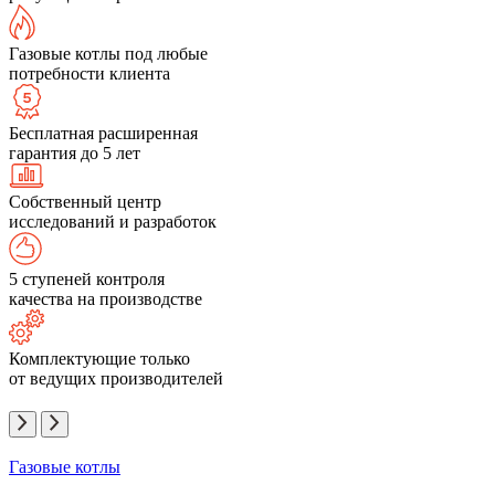
Газовые котлы под любые
потребности клиента
Бесплатная расширенная
гарантия до 5 лет
Собственный центр
исследований и разработок
5 ступеней контроля
качества на производстве
Комплектующие только
от ведущих производителей
Газовые котлы