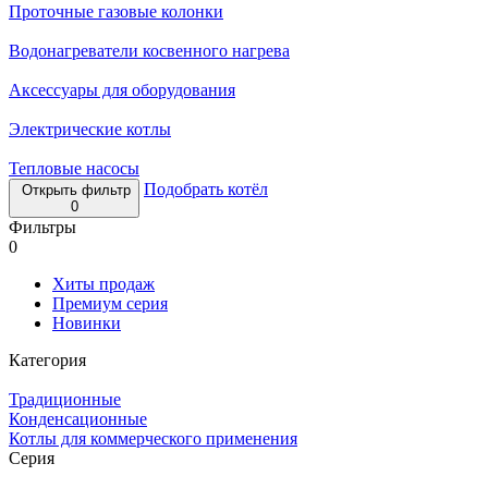
Проточные газовые колонки
Водонагреватели косвенного нагрева
Аксессуары для оборудования
Электрические котлы
Тепловые насосы
Подобрать котёл
Открыть фильтр
0
Фильтры
0
Хиты продаж
Премиум серия
Новинки
Категория
Традиционные
Конденсационные
Котлы для коммерческого применения
Серия