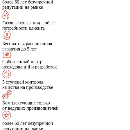
более 60 лет безупречной
репутации на рынке
Газовые котлы под любые
потребности клиента
Бесплатная расширенная
гарантия до 5 лет
Собственный центр
исследований и разработок
5 ступеней контроля
качества на производстве
Комплектующие только
от ведущих производителей
более 60 лет безупречной
репутации на рынке