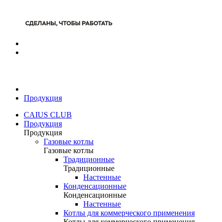
Продукция
CAIUS CLUB
Продукция
Продукция
Газовые котлы
Газовые котлы
Традиционные
Традиционные
Настенные
Конденсационные
Конденсационные
Настенные
Котлы для коммерческого применения
Котлы для коммерческого применения