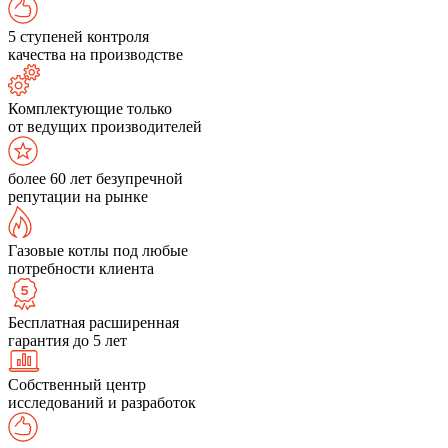
5 ступеней контроля
качества на производстве
Комплектующие только
от ведущих производителей
более 60 лет безупречной
репутации на рынке
Газовые котлы под любые
потребности клиента
Бесплатная расширенная
гарантия до 5 лет
Собственный центр
исследований и разработок