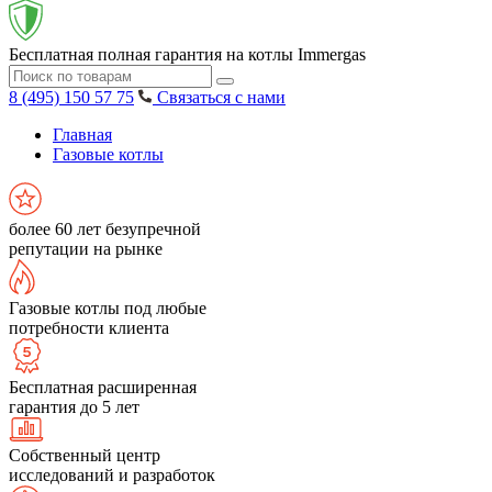
Бесплатная полная гарантия на котлы Immergas
8 (495) 150 57 75
Связаться с нами
Главная
Газовые котлы
более 60 лет безупречной
репутации на рынке
Газовые котлы под любые
потребности клиента
Бесплатная расширенная
гарантия до 5 лет
Собственный центр
исследований и разработок