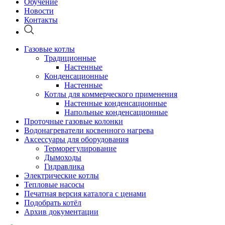
Обучение
Новости
Контакты
Газовые котлы
Традиционные
Настенные
Конденсационные
Настенные
Котлы для коммерческого применения
Настенные конденсационные
Напольные конденсационные
Проточные газовые колонки
Водонагреватели косвенного нагрева
Аксессуары для оборудования
Терморегулирование
Дымоходы
Гидравлика
Электрические котлы
Тепловые насосы
Печатная версия каталога с ценами
Подобрать котёл
Архив документации