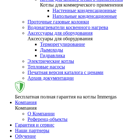
Котлы для коммерческого применения
Настенные конденсационные
Напольные конденсационные
Проточные газовые колонки
Водонагреватели косвенного нагрева
Аксессуары для оборудования
Аксессуары для оборудования
Терморегулирование
Дымоходы
Гидравлика
Электрические котлы
Тепловые насосы
Печатная версия каталога с ценами
Архив документации
Бесплатная полная гарантия на котлы Immergas
Компания
Компания
О Компании
Референц-объекты
Гарантия и сервис
Наши партнеры
Обучение