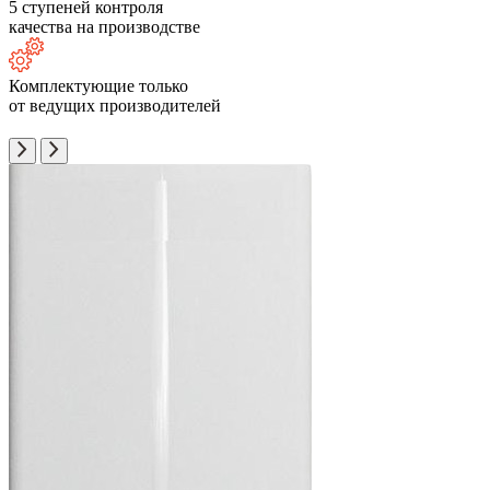
5 ступеней контроля
качества на производстве
Комплектующие только
от ведущих производителей