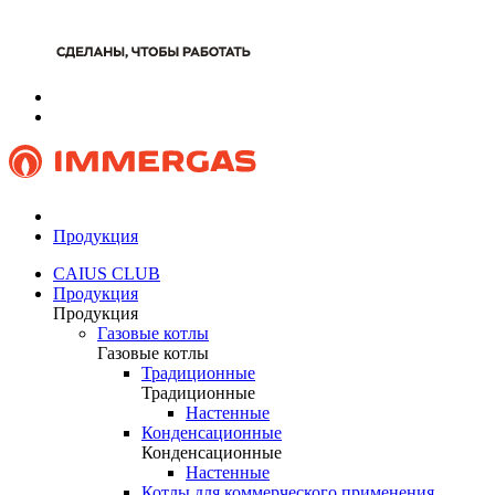
Продукция
CAIUS CLUB
Продукция
Продукция
Газовые котлы
Газовые котлы
Традиционные
Традиционные
Настенные
Конденсационные
Конденсационные
Настенные
Котлы для коммерческого применения