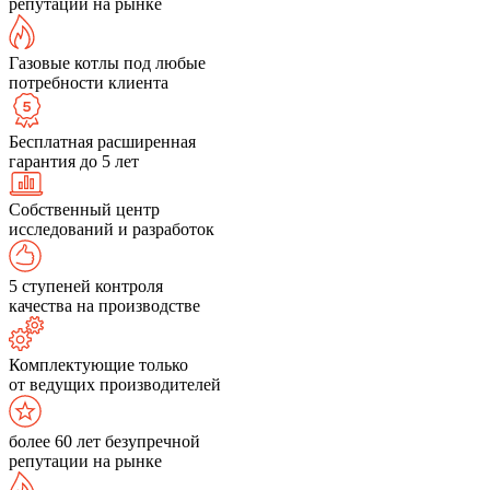
репутации на рынке
Газовые котлы под любые
потребности клиента
Бесплатная расширенная
гарантия до 5 лет
Собственный центр
исследований и разработок
5 ступеней контроля
качества на производстве
Комплектующие только
от ведущих производителей
более 60 лет безупречной
репутации на рынке