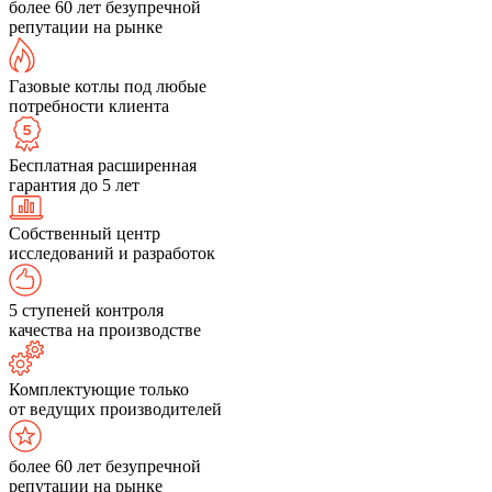
более 60 лет безупречной
репутации на рынке
Газовые котлы под любые
потребности клиента
Бесплатная расширенная
гарантия до 5 лет
Собственный центр
исследований и разработок
5 ступеней контроля
качества на производстве
Комплектующие только
от ведущих производителей
более 60 лет безупречной
репутации на рынке