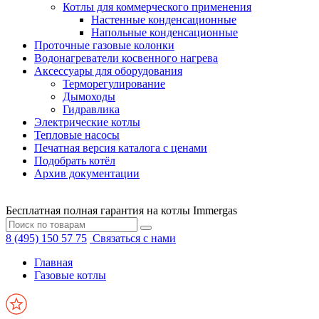
Котлы для коммерческого применения
Настенные конденсационные
Напольные конденсационные
Проточные газовые колонки
Водонагреватели косвенного нагрева
Аксессуары для оборудования
Терморегулирование
Дымоходы
Гидравлика
Электрические котлы
Тепловые насосы
Печатная версия каталога с ценами
Подобрать котёл
Архив документации
Бесплатная полная гарантия на котлы Immergas
8 (495) 150 57 75
Связаться с нами
Главная
Газовые котлы