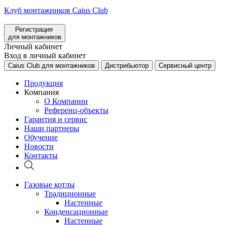
Клуб монтажников Caius Club
Регистрация
для монтажников
Личный кабинет
Вход в личный кабинет
Caius Club для монтажников
Дистрибьютор
Сервисный центр
Продукция
Компания
О Компании
Референц-объекты
Гарантия и сервис
Наши партнеры
Обучение
Новости
Контакты
Газовые котлы
Традиционные
Настенные
Конденсационные
Настенные