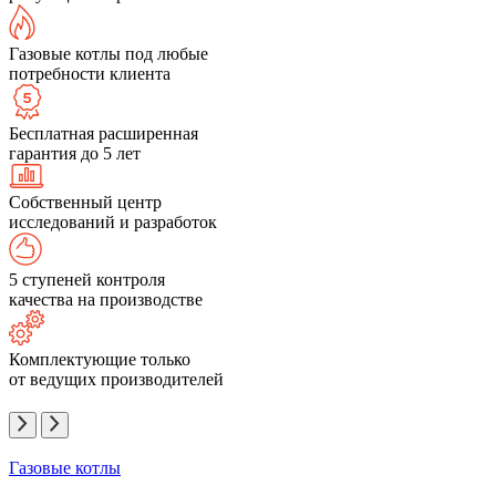
Газовые котлы под любые
потребности клиента
Бесплатная расширенная
гарантия до 5 лет
Собственный центр
исследований и разработок
5 ступеней контроля
качества на производстве
Комплектующие только
от ведущих производителей
Газовые котлы