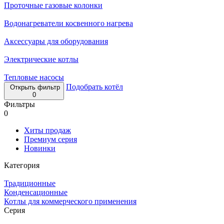
Проточные газовые колонки
Водонагреватели косвенного нагрева
Аксессуары для оборудования
Электрические котлы
Тепловые насосы
Подобрать котёл
Открыть фильтр
0
Фильтры
0
Хиты продаж
Премиум серия
Новинки
Категория
Традиционные
Конденсационные
Котлы для коммерческого применения
Серия