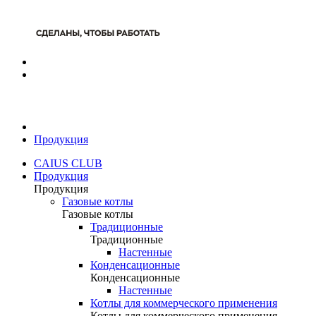
Продукция
CAIUS CLUB
Продукция
Продукция
Газовые котлы
Газовые котлы
Традиционные
Традиционные
Настенные
Конденсационные
Конденсационные
Настенные
Котлы для коммерческого применения
Котлы для коммерческого применения