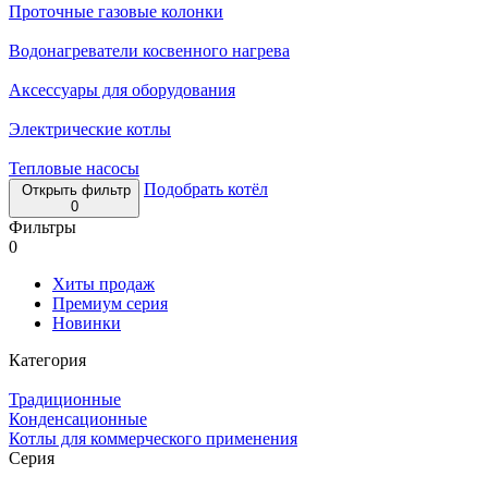
Проточные газовые колонки
Водонагреватели косвенного нагрева
Аксессуары для оборудования
Электрические котлы
Тепловые насосы
Подобрать котёл
Открыть фильтр
0
Фильтры
0
Хиты продаж
Премиум серия
Новинки
Категория
Традиционные
Конденсационные
Котлы для коммерческого применения
Серия