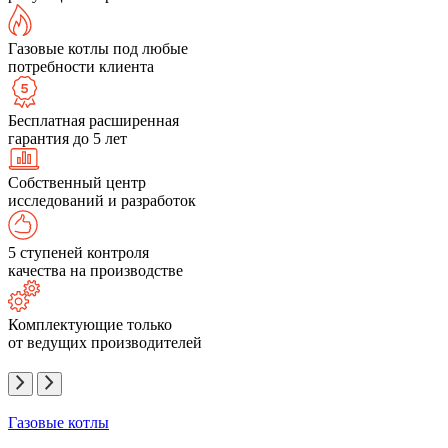
Газовые котлы под любые
потребности клиента
Бесплатная расширенная
гарантия до 5 лет
Собственный центр
исследований и разработок
5 ступеней контроля
качества на производстве
Комплектующие только
от ведущих производителей
Газовые котлы