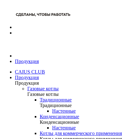
Продукция
CAIUS CLUB
Продукция
Продукция
Газовые котлы
Газовые котлы
Традиционные
Традиционные
Настенные
Конденсационные
Конденсационные
Настенные
Котлы для коммерческого применения
Котлы для коммерческого применения