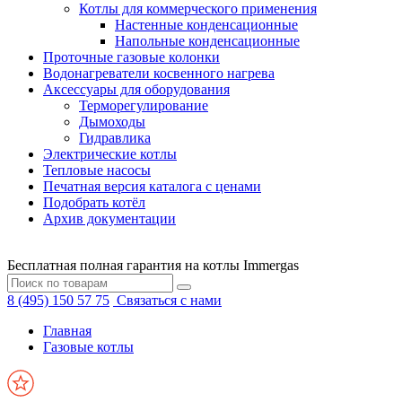
Котлы для коммерческого применения
Настенные конденсационные
Напольные конденсационные
Проточные газовые колонки
Водонагреватели косвенного нагрева
Аксессуары для оборудования
Терморегулирование
Дымоходы
Гидравлика
Электрические котлы
Тепловые насосы
Печатная версия каталога с ценами
Подобрать котёл
Архив документации
Бесплатная полная гарантия на котлы Immergas
8 (495) 150 57 75
Связаться с нами
Главная
Газовые котлы