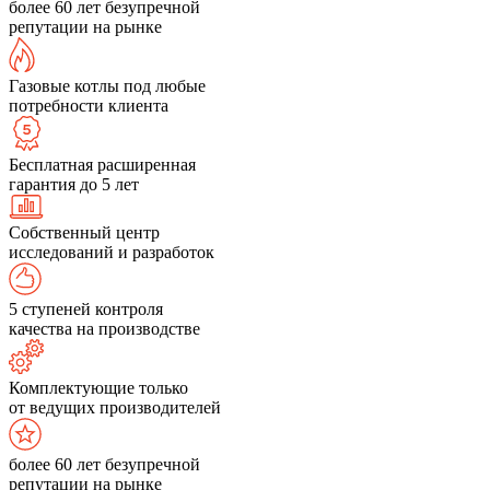
более 60 лет безупречной
репутации на рынке
Газовые котлы под любые
потребности клиента
Бесплатная расширенная
гарантия до 5 лет
Собственный центр
исследований и разработок
5 ступеней контроля
качества на производстве
Комплектующие только
от ведущих производителей
более 60 лет безупречной
репутации на рынке