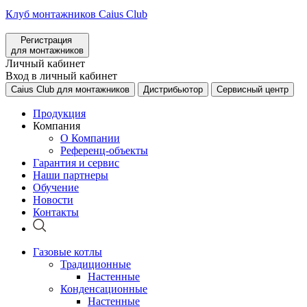
Клуб монтажников Caius Club
Регистрация
для монтажников
Личный кабинет
Вход в личный кабинет
Caius Club для монтажников
Дистрибьютор
Сервисный центр
Продукция
Компания
О Компании
Референц-объекты
Гарантия и сервис
Наши партнеры
Обучение
Новости
Контакты
Газовые котлы
Традиционные
Настенные
Конденсационные
Настенные