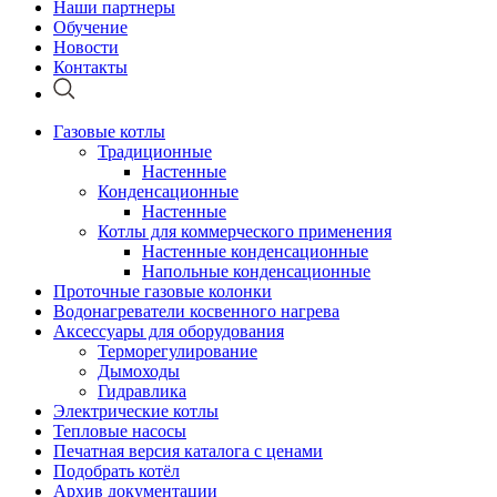
Наши партнеры
Обучение
Новости
Контакты
Газовые котлы
Традиционные
Настенные
Конденсационные
Настенные
Котлы для коммерческого применения
Настенные конденсационные
Напольные конденсационные
Проточные газовые колонки
Водонагреватели косвенного нагрева
Аксессуары для оборудования
Терморегулирование
Дымоходы
Гидравлика
Электрические котлы
Тепловые насосы
Печатная версия каталога с ценами
Подобрать котёл
Архив документации