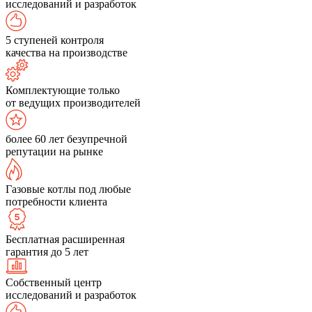
исследований и разработок
5 ступеней контроля
качества на производстве
Комплектующие только
от ведущих производителей
более 60 лет безупречной
репутации на рынке
Газовые котлы под любые
потребности клиента
Бесплатная расширенная
гарантия до 5 лет
Собственный центр
исследований и разработок