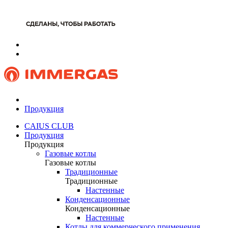
Продукция
CAIUS CLUB
Продукция
Продукция
Газовые котлы
Газовые котлы
Традиционные
Традиционные
Настенные
Конденсационные
Конденсационные
Настенные
Котлы для коммерческого применения