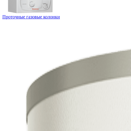
Проточные газовые колонки