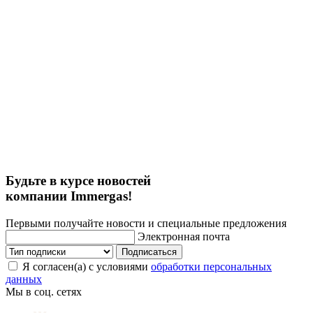
Будьте в курсе новостей
компании Immergas!
Первыми получайте новости и специальные предложения
Электронная почта
Подписаться
Я согласен(а) с условиями
обработки персональных
данных
Мы в соц. сетях