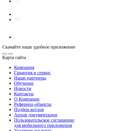
Скачайте наше удобное приложение
Карта сайта
Компания
Гарантия и сервис
Наши партнеры
Обучение
Новости
Контакты
О Компании
Референц-объекты
Подбор котлов
Архив документации
Пользовательское соглашение
для мобильного приложения
Удаление аккаунта