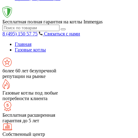
Бесплатная полная гарантия на котлы Immergas
8 (495) 150 57 75
Связаться с нами
Главная
Газовые котлы
более 60 лет безупречной
репутации на рынке
Газовые котлы под любые
потребности клиента
Бесплатная расширенная
гарантия до 5 лет
Собственный центр