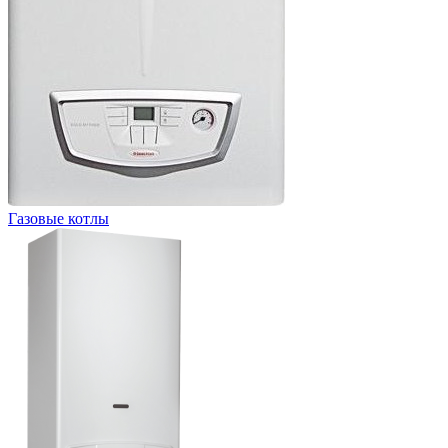
Газовые котлы