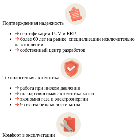
Подтвержденная надежность
сертификация TUV и ERP
более 60 лет на рынке, специализации исключительно
на отоплении
собственный центр разработок
Технологичная автоматика
работа при низком давлении
погодозависимая автоматика котла
экономия газа и электроэнергии
9 систем безопасности котла
Комфорт в эксплуатации