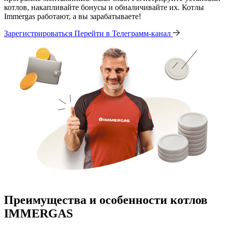
котлов, накапливайте бонусы и обналичивайте их. Котлы
Immergas работают, а вы зарабатываете!
Зарегистрироваться
Перейти в Телеграмм-канал
Преимущества и особенности
котлов
IMMERGAS