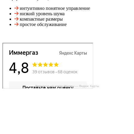
интуитивно понятное управление
низкий уровень шума
компактные размеры
простое обслуживание
Иммергаз на карте Москвы — Яндекс Карты