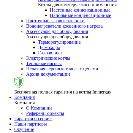
Котлы для коммерческого применения
Настенные конденсационные
Напольные конденсационные
Проточные газовые колонки
Водонагреватели косвенного нагрева
Аксессуары для оборудования
Аксессуары для оборудования
Терморегулирование
Дымоходы
Гидравлика
Электрические котлы
Тепловые насосы
Печатная версия каталога с ценами
Архив документации
Бесплатная полная гарантия на котлы Immergas
Компания
Компания
О Компании
Референц-объекты
Гарантия и сервис
Наши партнеры
Обучение