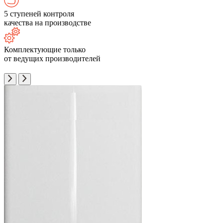
5 ступеней контроля
качества на производстве
Комплектующие только
от ведущих производителей