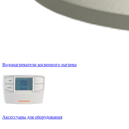
Водонагреватели косвенного нагрева
Аксессуары для оборудования