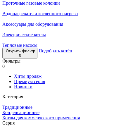
Проточные газовые колонки
Водонагреватели косвенного нагрева
Аксессуары для оборудования
Электрические котлы
Тепловые насосы
Подобрать котёл
Открыть фильтр
0
Фильтры
0
Хиты продаж
Премиум серия
Новинки
Категория
Традиционные
Конденсационные
Котлы для коммерческого применения
Серия