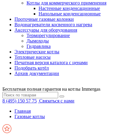
Котлы для коммерческого применения
Настенные конденсационные
Напольные конденсационные
Проточные газовые колонки
Водонагреватели косвенного нагрева
Аксессуары для оборудования
Терморегулирование
Дымоходы
Гидравлика
Электрические котлы
Тепловые насосы
Печатная версия каталога с ценами
Подобрать котёл
Архив документации
Бесплатная полная гарантия на котлы Immergas
8 (495) 150 57 75
Связаться с нами
Главная
Газовые котлы