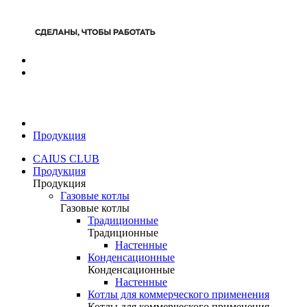
Продукция
CAIUS CLUB
Продукция
Продукция
Газовые котлы
Газовые котлы
Традиционные
Традиционные
Настенные
Конденсационные
Конденсационные
Настенные
Котлы для коммерческого применения
Котлы для коммерческого применения