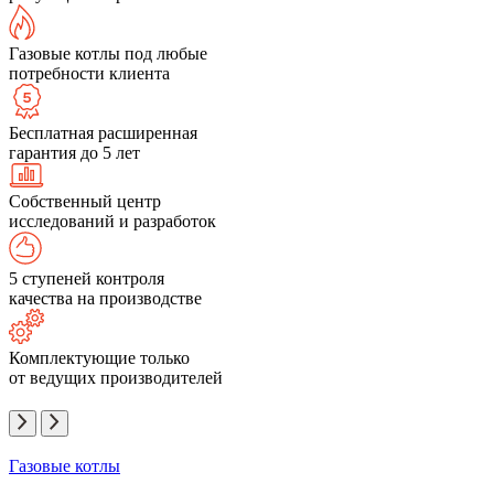
Газовые котлы под любые
потребности клиента
Бесплатная расширенная
гарантия до 5 лет
Собственный центр
исследований и разработок
5 ступеней контроля
качества на производстве
Комплектующие только
от ведущих производителей
Газовые котлы