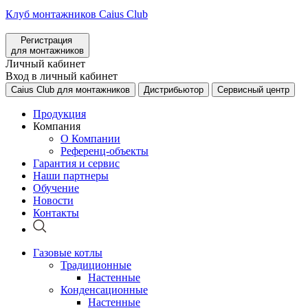
Клуб монтажников Caius Club
Регистрация
для монтажников
Личный кабинет
Вход в личный кабинет
Caius Club для монтажников
Дистрибьютор
Сервисный центр
Продукция
Компания
О Компании
Референц-объекты
Гарантия и сервис
Наши партнеры
Обучение
Новости
Контакты
Газовые котлы
Традиционные
Настенные
Конденсационные
Настенные