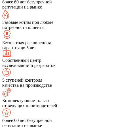
более 60 лет безупречной
репутации на рынке
Газовые котлы под любые
потребности клиента
Бесплатная расширенная
гарантия до 5 лет
Собственный центр
исследований и разработок
5 ступеней контроля
качества на производстве
Комплектующие только
от ведущих производителей
более 60 лет безупречной
репутации на рынке