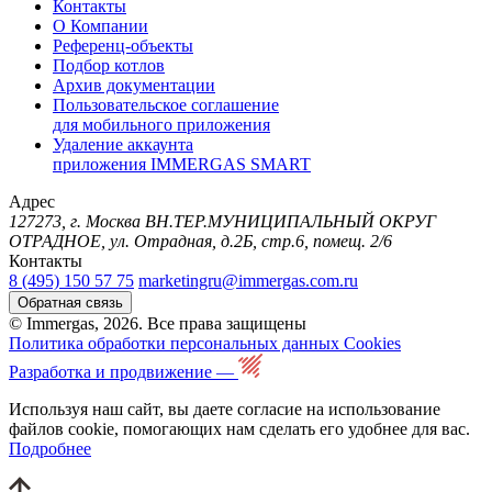
Контакты
О Компании
Референц-объекты
Подбор котлов
Архив документации
Пользовательское соглашение
для мобильного приложения
Удаление аккаунта
приложения IMMERGAS SMART
Адрес
127273, г. Москва ВН.ТЕР.МУНИЦИПАЛЬНЫЙ ОКРУГ
ОТРАДНОЕ, ул. Отрадная, д.2Б, стр.6, помещ. 2/6
Контакты
8 (495) 150 57 75
marketingru@immergas.com.ru
Обратная связь
© Immergas, 2026. Все права защищены
Политика обработки персональных данных
Cookies
Разработка и продвижение —
Используя наш сайт, вы даете согласие на использование
файлов cookie, помогающих нам сделать его удобнее для вас.
Подробнее