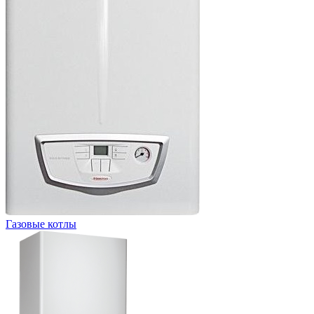
Газовые котлы