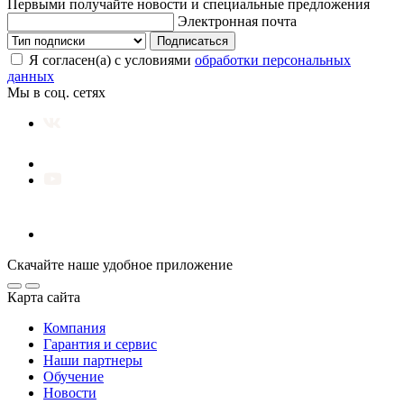
Первыми получайте новости и специальные предложения
Электронная почта
Подписаться
Я согласен(а) с условиями
обработки персональных
данных
Мы в соц. сетях
Скачайте наше удобное приложение
Карта сайта
Компания
Гарантия и сервис
Наши партнеры
Обучение
Новости