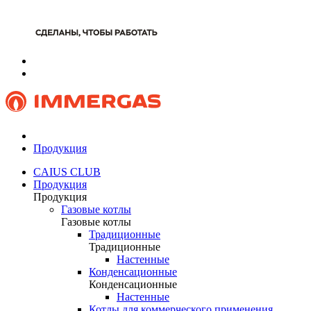
Продукция
CAIUS CLUB
Продукция
Продукция
Газовые котлы
Газовые котлы
Традиционные
Традиционные
Настенные
Конденсационные
Конденсационные
Настенные
Котлы для коммерческого применения