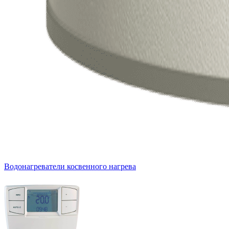
Водонагреватели косвенного нагрева