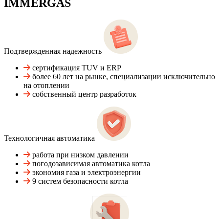
IMMERGAS
Подтвержденная надежность
сертификация TUV и ERP
более 60 лет на рынке, специализации исключительно
на отоплении
собственный центр разработок
Технологичная автоматика
работа при низком давлении
погодозависимая автоматика котла
экономия газа и электроэнергии
9 систем безопасности котла