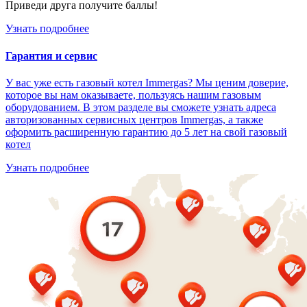
Приведи друга получите баллы!
Узнать подробнее
Гарантия и сервис
У вас уже есть газовый котел Immergas? Мы ценим доверие,
которое вы нам оказываете, пользуясь нашим газовым
оборудованием. В этом разделе вы сможете узнать адреса
авторизованных сервисных центров Immergas, а также
оформить расширенную гарантию до 5 лет на свой газовый
котел
Узнать подробнее