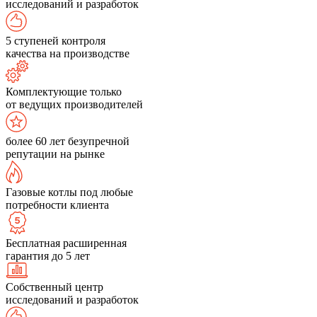
исследований и разработок
5 ступеней контроля
качества на производстве
Комплектующие только
от ведущих производителей
более 60 лет безупречной
репутации на рынке
Газовые котлы под любые
потребности клиента
Бесплатная расширенная
гарантия до 5 лет
Собственный центр
исследований и разработок