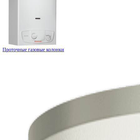
Проточные газовые колонки