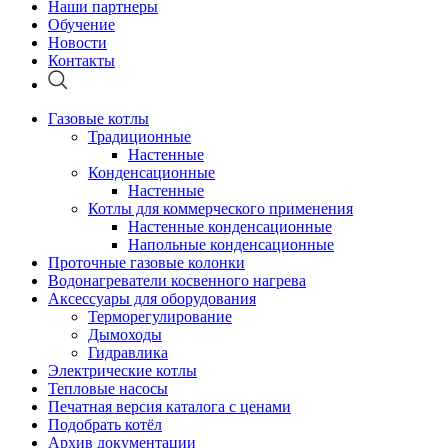
Наши партнеры
Обучение
Новости
Контакты
Газовые котлы
Традиционные
Настенные
Конденсационные
Настенные
Котлы для коммерческого применения
Настенные конденсационные
Напольные конденсационные
Проточные газовые колонки
Водонагреватели косвенного нагрева
Аксессуары для оборудования
Терморегулирование
Дымоходы
Гидравлика
Электрические котлы
Тепловые насосы
Печатная версия каталога с ценами
Подобрать котёл
Архив документации