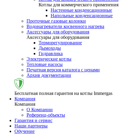
Котлы для коммерческого применения
Настенные конденсационные
Напольные конденсационные
Проточные газовые колонки
Водонагреватели косвенного нагрева
Аксессуары для оборудования
Аксессуары для оборудования
Терморегулирование
Дымоходы
Гидравлика
Электрические котлы
Тепловые насосы
Печатная версия каталога с ценами
Архив документации
Бесплатная полная гарантия на котлы Immergas
Компания
Компания
О Компании
Референц-объекты
Гарантия и сервис
Наши партнеры
Обучение