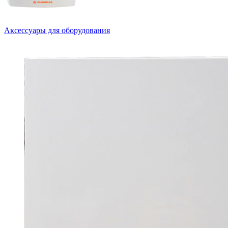
Аксессуары для оборудования