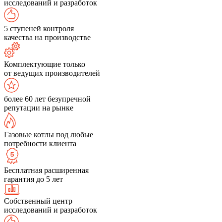
исследований и разработок
5 ступеней контроля
качества на производстве
Комплектующие только
от ведущих производителей
более 60 лет безупречной
репутации на рынке
Газовые котлы под любые
потребности клиента
Бесплатная расширенная
гарантия до 5 лет
Собственный центр
исследований и разработок