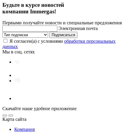
Будьте в курсе новостей
компании Immergas!
Первыми получайте новости и специальные предложения
Электронная почта
Подписаться
Я согласен(а) с условиями
обработки персональных
данных
Мы в соц. сетях
Скачайте наше удобное приложение
Карта сайта
Компания