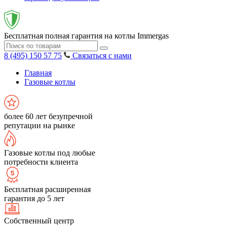
Бесплатная полная гарантия на котлы Immergas
8 (495) 150 57 75
Связаться с нами
Главная
Газовые котлы
более 60 лет безупречной
репутации на рынке
Газовые котлы под любые
потребности клиента
Бесплатная расширенная
гарантия до 5 лет
Собственный центр