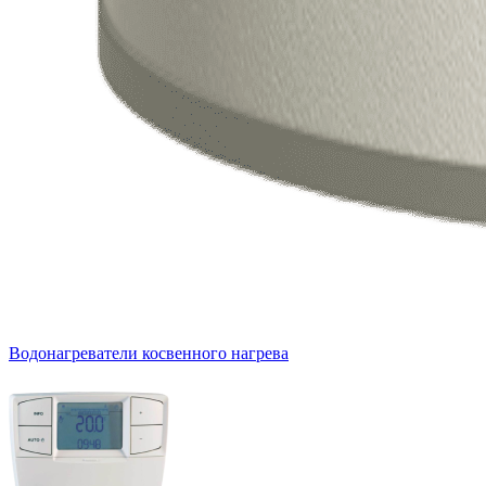
Водонагреватели косвенного нагрева