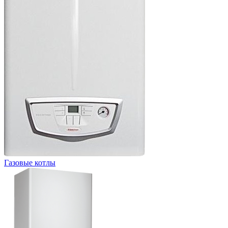
Газовые котлы