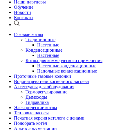
Наши партнеры
Обучение
Новости
Контакты
Газовые котлы
Традиционные
Настенные
Конденсационные
Настенные
Котлы для коммерческого применения
Настенные конденсационные
Напольные конденсационные
Проточные газовые колонки
Водонагреватели косвенного нагрева
Аксессуары для оборудования
Терморегулирование
Дымоходы
Гидравлика
Электрические котлы
Тепловые насосы
Печатная версия каталога с ценами
Подобрать котёл
Архив документации