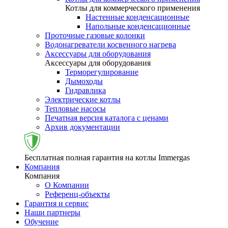
Котлы для коммерческого применения
Настенные конденсационные
Напольные конденсационные
Проточные газовые колонки
Водонагреватели косвенного нагрева
Аксессуары для оборудования
Аксессуары для оборудования
Терморегулирование
Дымоходы
Гидравлика
Электрические котлы
Тепловые насосы
Печатная версия каталога с ценами
Архив документации
Бесплатная полная гарантия на котлы Immergas
Компания
Компания
О Компании
Референц-объекты
Гарантия и сервис
Наши партнеры
Обучение