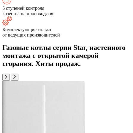
5 ступеней контроля
качества на производстве
Комплектующие только
от ведущих производителей
Газовые котлы серии Star, настенного
монтажа с открытой камерой
сгорания. Хиты продаж.