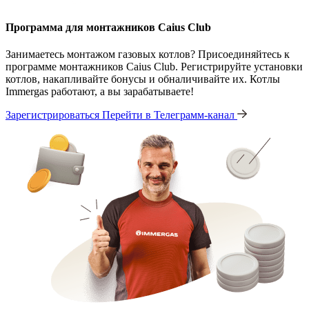
Программа для монтажников Caius Club
Занимаетесь монтажом газовых котлов? Присоединяйтесь к
программе монтажников Caius Club. Регистрируйте установки
котлов, накапливайте бонусы и обналичивайте их. Котлы
Immergas работают, а вы зарабатываете!
Зарегистрироваться
Перейти в Телеграмм-канал