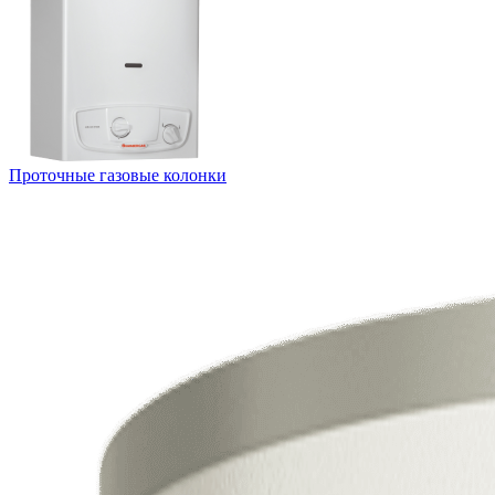
Проточные газовые колонки