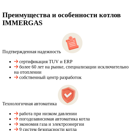
Преимущества и особенности
котлов
IMMERGAS
Подтвержденная надежность
сертификация TUV и ERP
более 60 лет на рынке, специализации исключительно
на отоплении
собственный центр разработок
Технологичная автоматика
работа при низком давлении
погодозависимая автоматика котла
экономия газа и электроэнергии
9 систем безопасности котла