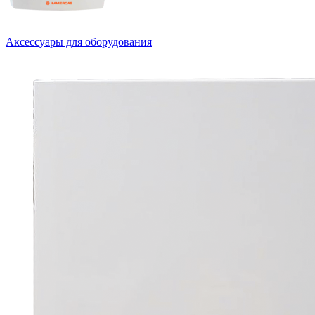
Аксессуары для оборудования