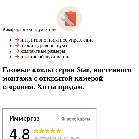
Комфорт в эксплуатации
интуитивно понятное управление
низкий уровень шума
компактные размеры
простое обслуживание
Газовые котлы серии Star, настенного
монтажа с открытой камерой
сгорания. Хиты продаж.