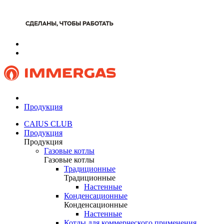
Продукция
CAIUS CLUB
Продукция
Продукция
Газовые котлы
Газовые котлы
Традиционные
Традиционные
Настенные
Конденсационные
Конденсационные
Настенные
Котлы для коммерческого применения