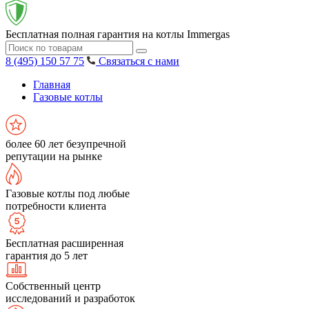
Бесплатная полная гарантия на котлы Immergas
8 (495) 150 57 75
Связаться с нами
Главная
Газовые котлы
более 60 лет безупречной
репутации на рынке
Газовые котлы под любые
потребности клиента
Бесплатная расширенная
гарантия до 5 лет
Собственный центр
исследований и разработок