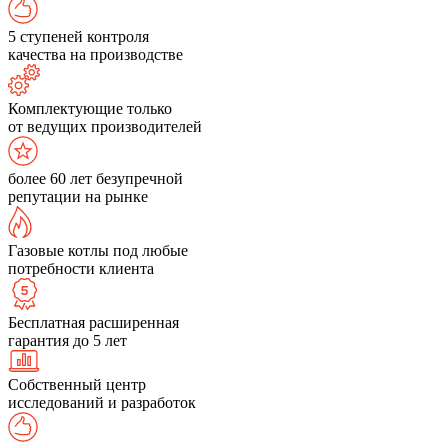
5 ступеней контроля
качества на производстве
Комплектующие только
от ведущих производителей
более 60 лет безупречной
репутации на рынке
Газовые котлы под любые
потребности клиента
Бесплатная расширенная
гарантия до 5 лет
Собственный центр
исследований и разработок