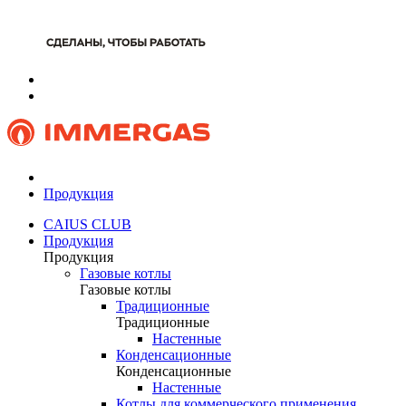
Продукция
CAIUS CLUB
Продукция
Продукция
Газовые котлы
Газовые котлы
Традиционные
Традиционные
Настенные
Конденсационные
Конденсационные
Настенные
Котлы для коммерческого применения