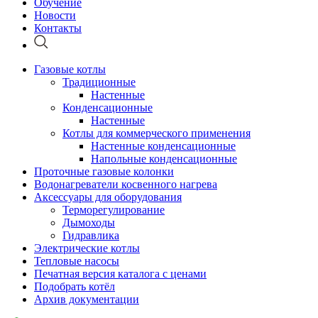
Обучение
Новости
Контакты
Газовые котлы
Традиционные
Настенные
Конденсационные
Настенные
Котлы для коммерческого применения
Настенные конденсационные
Напольные конденсационные
Проточные газовые колонки
Водонагреватели косвенного нагрева
Аксессуары для оборудования
Терморегулирование
Дымоходы
Гидравлика
Электрические котлы
Тепловые насосы
Печатная версия каталога с ценами
Подобрать котёл
Архив документации