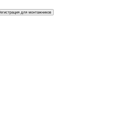
Регистрация для монтажников