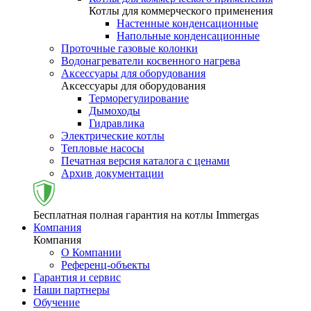
Котлы для коммерческого применения
Настенные конденсационные
Напольные конденсационные
Проточные газовые колонки
Водонагреватели косвенного нагрева
Аксессуары для оборудования
Аксессуары для оборудования
Терморегулирование
Дымоходы
Гидравлика
Электрические котлы
Тепловые насосы
Печатная версия каталога с ценами
Архив документации
Бесплатная полная гарантия на котлы Immergas
Компания
Компания
О Компании
Референц-объекты
Гарантия и сервис
Наши партнеры
Обучение