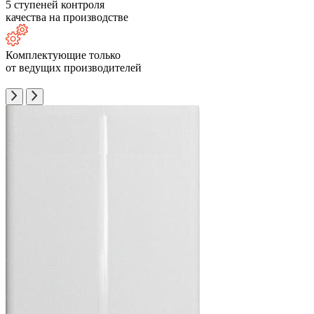
5 ступеней контроля
качества на производстве
Комплектующие только
от ведущих производителей