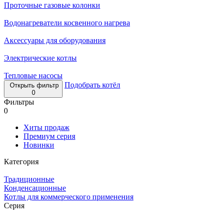
Проточные газовые колонки
Водонагреватели косвенного нагрева
Аксессуары для оборудования
Электрические котлы
Тепловые насосы
Подобрать котёл
Открыть фильтр
0
Фильтры
0
Хиты продаж
Премиум серия
Новинки
Категория
Традиционные
Конденсационные
Котлы для коммерческого применения
Серия