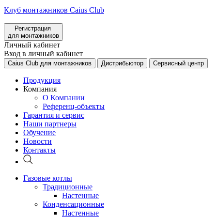
Клуб монтажников Caius Club
Регистрация
для монтажников
Личный кабинет
Вход в личный кабинет
Caius Club для монтажников
Дистрибьютор
Сервисный центр
Продукция
Компания
О Компании
Референц-объекты
Гарантия и сервис
Наши партнеры
Обучение
Новости
Контакты
Газовые котлы
Традиционные
Настенные
Конденсационные
Настенные