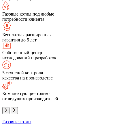
Газовые котлы под любые
потребности клиента
Бесплатная расширенная
гарантия до 5 лет
Собственный центр
исследований и разработок
5 ступеней контроля
качества на производстве
Комплектующие только
от ведущих производителей
Газовые котлы