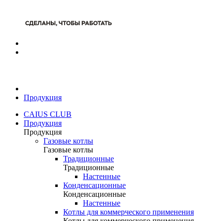
Продукция
CAIUS CLUB
Продукция
Продукция
Газовые котлы
Газовые котлы
Традиционные
Традиционные
Настенные
Конденсационные
Конденсационные
Настенные
Котлы для коммерческого применения
Котлы для коммерческого применения