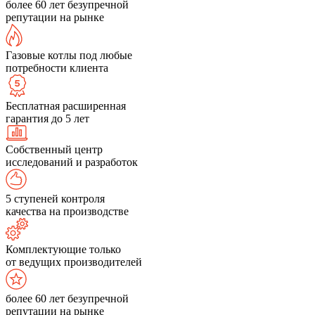
более 60 лет безупречной
репутации на рынке
Газовые котлы под любые
потребности клиента
Бесплатная расширенная
гарантия до 5 лет
Собственный центр
исследований и разработок
5 ступеней контроля
качества на производстве
Комплектующие только
от ведущих производителей
более 60 лет безупречной
репутации на рынке