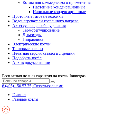
Котлы для коммерческого применения
Настенные конденсационные
Напольные конденсационные
Проточные газовые колонки
Водонагреватели косвенного нагрева
Аксессуары для оборудования
Терморегулирование
Дымоходы
Гидравлика
Электрические котлы
Тепловые насосы
Печатная версия каталога с ценами
Подобрать котёл
Архив документации
Бесплатная полная гарантия на котлы Immergas
8 (495) 150 57 75
Связаться с нами
Главная
Газовые котлы