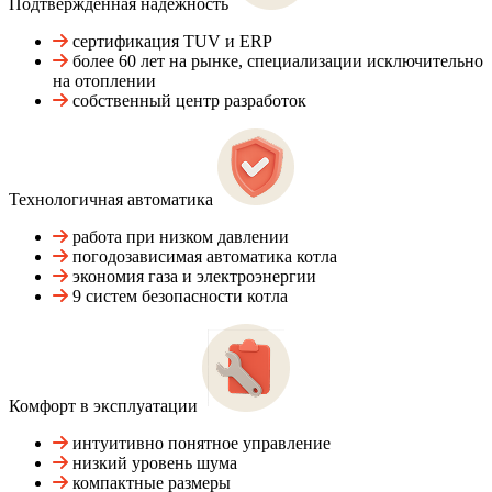
Подтвержденная надежность
сертификация TUV и ERP
более 60 лет на рынке, специализации исключительно
на отоплении
собственный центр разработок
Технологичная автоматика
работа при низком давлении
погодозависимая автоматика котла
экономия газа и электроэнергии
9 систем безопасности котла
Комфорт в эксплуатации
интуитивно понятное управление
низкий уровень шума
компактные размеры