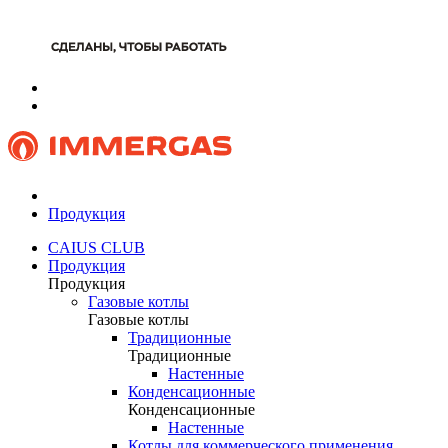
Продукция
CAIUS CLUB
Продукция
Продукция
Газовые котлы
Газовые котлы
Традиционные
Традиционные
Настенные
Конденсационные
Конденсационные
Настенные
Котлы для коммерческого применения