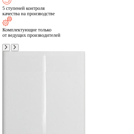
5 ступеней контроля
качества на производстве
Комплектующие только
от ведущих производителей