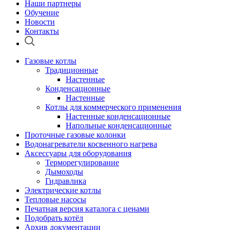
Наши партнеры
Обучение
Новости
Контакты
Газовые котлы
Традиционные
Настенные
Конденсационные
Настенные
Котлы для коммерческого применения
Настенные конденсационные
Напольные конденсационные
Проточные газовые колонки
Водонагреватели косвенного нагрева
Аксессуары для оборудования
Терморегулирование
Дымоходы
Гидравлика
Электрические котлы
Тепловые насосы
Печатная версия каталога с ценами
Подобрать котёл
Архив документации