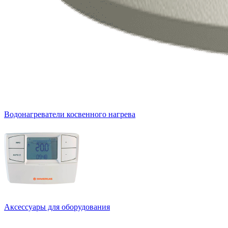
Водонагреватели косвенного нагрева
Аксессуары для оборудования