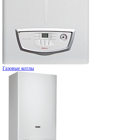
Газовые котлы