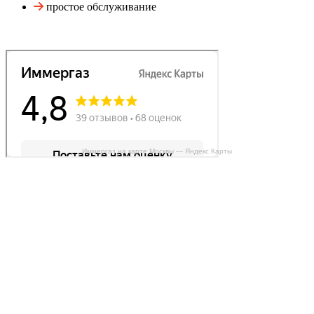
простое обслуживание
Иммергаз на карте Москвы — Яндекс Карты