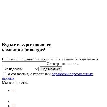
Будьте в курсе новостей
компании Immergas!
Первыми получайте новости и специальные предложения
Электронная почта
Подписаться
Я согласен(а) с условиями
обработки персональных
данных
Мы в соц. сетях