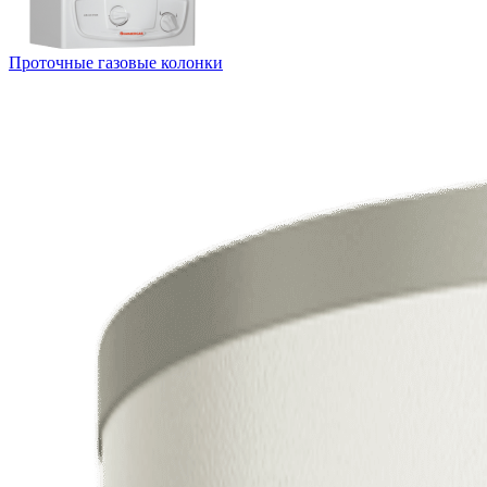
Проточные газовые колонки