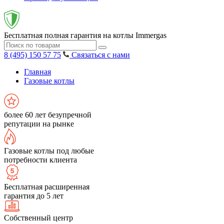
Бесплатная полная гарантия на котлы Immergas
8 (495) 150 57 75
Связаться с нами
Главная
Газовые котлы
более 60 лет безупречной
репутации на рынке
Газовые котлы под любые
потребности клиента
Бесплатная расширенная
гарантия до 5 лет
Собственный центр