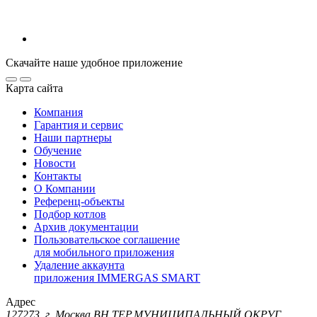
Скачайте наше удобное приложение
Карта сайта
Компания
Гарантия и сервис
Наши партнеры
Обучение
Новости
Контакты
О Компании
Референц-объекты
Подбор котлов
Архив документации
Пользовательское соглашение
для мобильного приложения
Удаление аккаунта
приложения IMMERGAS SMART
Адрес
127273, г. Москва ВН.ТЕР.МУНИЦИПАЛЬНЫЙ ОКРУГ