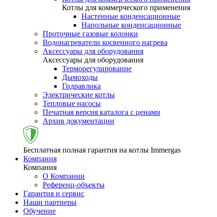
Котлы для коммерческого применения
Настенные конденсационные
Напольные конденсационные
Проточные газовые колонки
Водонагреватели косвенного нагрева
Аксессуары для оборудования
Аксессуары для оборудования
Терморегулирование
Дымоходы
Гидравлика
Электрические котлы
Тепловые насосы
Печатная версия каталога с ценами
Архив документации
Бесплатная полная гарантия на котлы Immergas
Компания
Компания
О Компании
Референц-объекты
Гарантия и сервис
Наши партнеры
Обучение