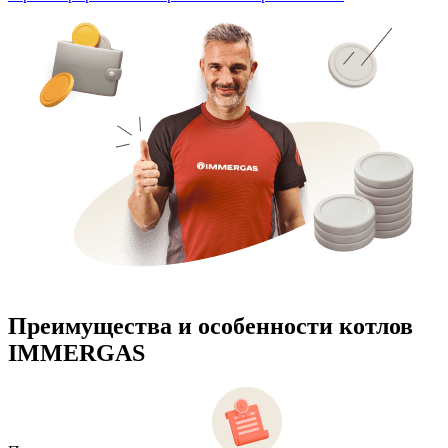
Преимущества и особенности
котлов
IMMERGAS