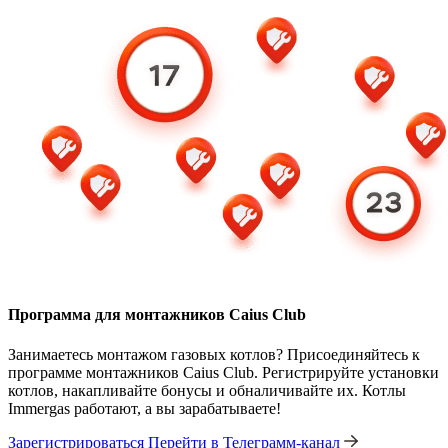
Программа для монтажников Caius Club
Занимаетесь монтажом газовых котлов? Присоединяйтесь к
программе монтажников Caius Club. Регистрируйте установки
котлов, накапливайте бонусы и обналичивайте их. Котлы
Immergas работают, а вы зарабатываете!
Зарегистрироваться
Перейти в Телеграмм-канал