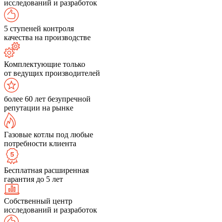
исследований и разработок
5 ступеней контроля
качества на производстве
Комплектующие только
от ведущих производителей
более 60 лет безупречной
репутации на рынке
Газовые котлы под любые
потребности клиента
Бесплатная расширенная
гарантия до 5 лет
Собственный центр
исследований и разработок