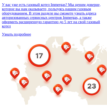
У вас уже есть газовый котел Immergas? Мы ценим доверие,
которое вы нам оказываете, пользуясь нашим газовым
оборудованием. В этом разделе вы сможете узнать адреса
авторизованных сервисных центров Immergas, а также
оформить расширенную гарантию до 5 лет на свой газовый
котел
Узнать подробнее