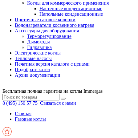
Котлы для коммерческого применения
Настенные конденсационные
Напольные конденсационные
Проточные газовые колонки
Водонагреватели косвенного нагрева
Аксессуары для оборудования
Терморегулирование
Дымоходы
Гидравлика
Электрические котлы
Тепловые насосы
Печатная версия каталога с ценами
Подобрать котёл
Архив документации
Бесплатная полная гарантия на котлы Immergas
8 (495) 150 57 75
Связаться с нами
Главная
Газовые котлы