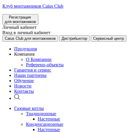
Клуб монтажников Caius Club
Регистрация
для монтажников
Личный кабинет
Вход в личный кабинет
Caius Club для монтажников
Дистрибьютор
Сервисный центр
Продукция
Компания
О Компании
Референц-объекты
Гарантия и сервис
Наши партнеры
Обучение
Новости
Контакты
Газовые котлы
Традиционные
Настенные
Конденсационные
Настенные