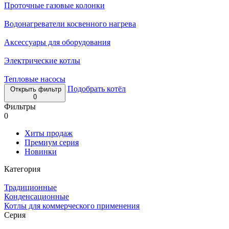
Проточные газовые колонки
Водонагреватели косвенного нагрева
Аксессуары для оборудования
Электрические котлы
Тепловые насосы
Подобрать котёл
Открыть фильтр
0
Фильтры
0
Хиты продаж
Премиум серия
Новинки
Категория
Традиционные
Конденсационные
Котлы для коммерческого применения
Серия