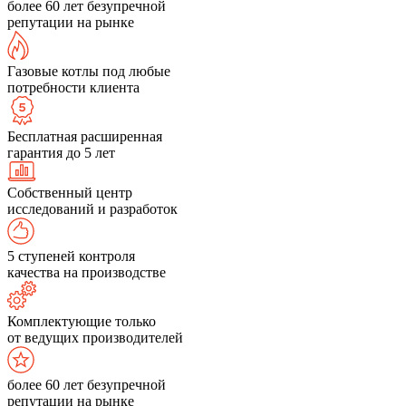
более 60 лет безупречной
репутации на рынке
Газовые котлы под любые
потребности клиента
Бесплатная расширенная
гарантия до 5 лет
Собственный центр
исследований и разработок
5 ступеней контроля
качества на производстве
Комплектующие только
от ведущих производителей
более 60 лет безупречной
репутации на рынке