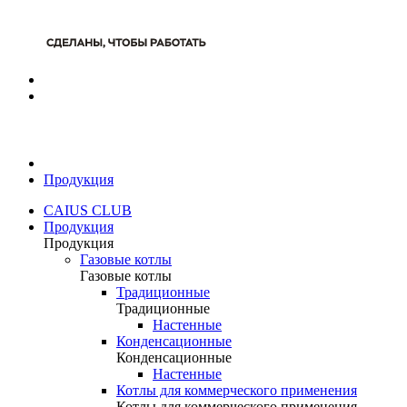
Продукция
CAIUS CLUB
Продукция
Продукция
Газовые котлы
Газовые котлы
Традиционные
Традиционные
Настенные
Конденсационные
Конденсационные
Настенные
Котлы для коммерческого применения
Котлы для коммерческого применения