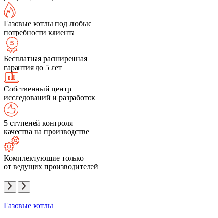
Газовые котлы под любые
потребности клиента
Бесплатная расширенная
гарантия до 5 лет
Собственный центр
исследований и разработок
5 ступеней контроля
качества на производстве
Комплектующие только
от ведущих производителей
Газовые котлы