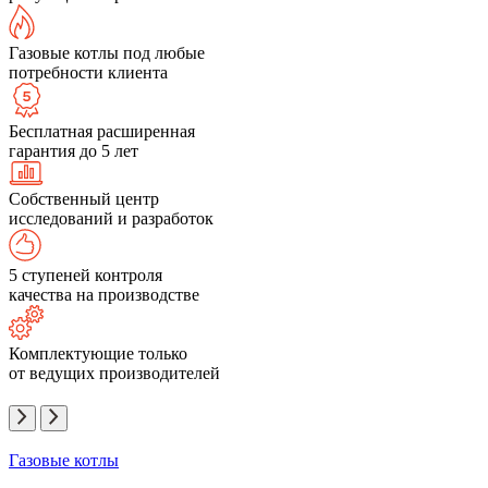
Газовые котлы под любые
потребности клиента
Бесплатная расширенная
гарантия до 5 лет
Собственный центр
исследований и разработок
5 ступеней контроля
качества на производстве
Комплектующие только
от ведущих производителей
Газовые котлы