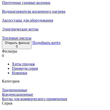
Проточные газовые колонки
Водонагреватели косвенного нагрева
Аксессуары для оборудования
Электрические котлы
Тепловые насосы
Подобрать котёл
Открыть фильтр
0
Фильтры
0
Хиты продаж
Премиум серия
Новинки
Категория
Традиционные
Конденсационные
Котлы для коммерческого применения
Серия