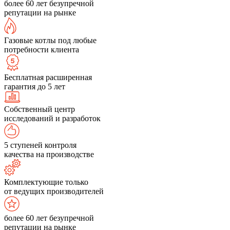
более 60 лет безупречной
репутации на рынке
Газовые котлы под любые
потребности клиента
Бесплатная расширенная
гарантия до 5 лет
Собственный центр
исследований и разработок
5 ступеней контроля
качества на производстве
Комплектующие только
от ведущих производителей
более 60 лет безупречной
репутации на рынке