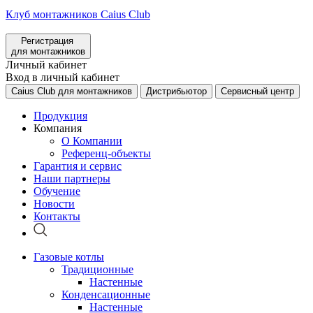
Клуб монтажников Caius Club
Регистрация
для монтажников
Личный кабинет
Вход в личный кабинет
Caius Club для монтажников
Дистрибьютор
Сервисный центр
Продукция
Компания
О Компании
Референц-объекты
Гарантия и сервис
Наши партнеры
Обучение
Новости
Контакты
Газовые котлы
Традиционные
Настенные
Конденсационные
Настенные