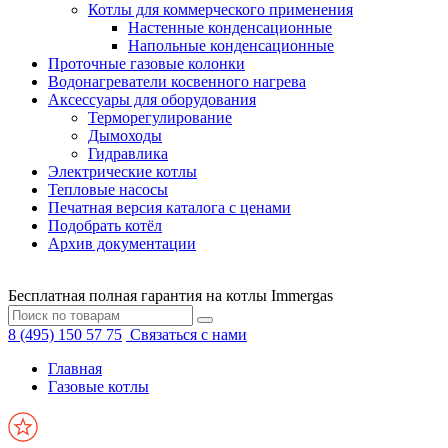
Котлы для коммерческого применения
Настенные конденсационные
Напольные конденсационные
Проточные газовые колонки
Водонагреватели косвенного нагрева
Аксессуары для оборудования
Терморегулирование
Дымоходы
Гидравлика
Электрические котлы
Тепловые насосы
Печатная версия каталога с ценами
Подобрать котёл
Архив документации
Бесплатная полная гарантия на котлы Immergas
8 (495) 150 57 75
Связаться с нами
Главная
Газовые котлы