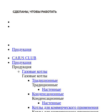
Продукция
CAIUS CLUB
Продукция
Продукция
Газовые котлы
Газовые котлы
Традиционные
Традиционные
Настенные
Конденсационные
Конденсационные
Настенные
Котлы для коммерческого применения
Котлы для коммерческого применения