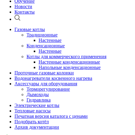
Обучение
Новости
Контакты
Газовые котлы
Традиционные
Настенные
Конденсационные
Настенные
Котлы для коммерческого применения
Настенные конденсационные
Напольные конденсационные
Проточные газовые колонки
Водонагреватели косвенного нагрева
Аксессуары для оборудования
Терморегулирование
Дымоходы
Гидравлика
Электрические котлы
Тепловые насосы
Печатная версия каталога с ценами
Подобрать котёл
Архив документации