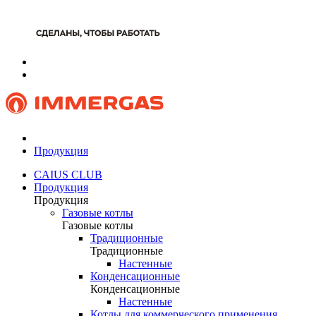
Продукция
CAIUS CLUB
Продукция
Продукция
Газовые котлы
Газовые котлы
Традиционные
Традиционные
Настенные
Конденсационные
Конденсационные
Настенные
Котлы для коммерческого применения