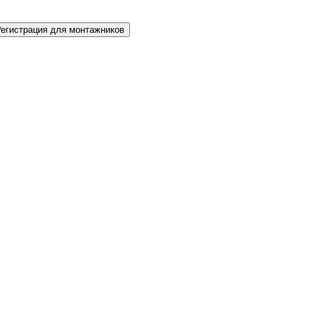
Регистрация для монтажников