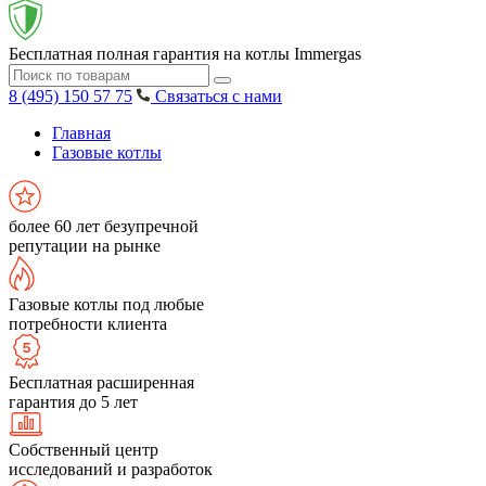
Бесплатная полная гарантия на котлы Immergas
8 (495) 150 57 75
Связаться с нами
Главная
Газовые котлы
более 60 лет безупречной
репутации на рынке
Газовые котлы под любые
потребности клиента
Бесплатная расширенная
гарантия до 5 лет
Собственный центр
исследований и разработок