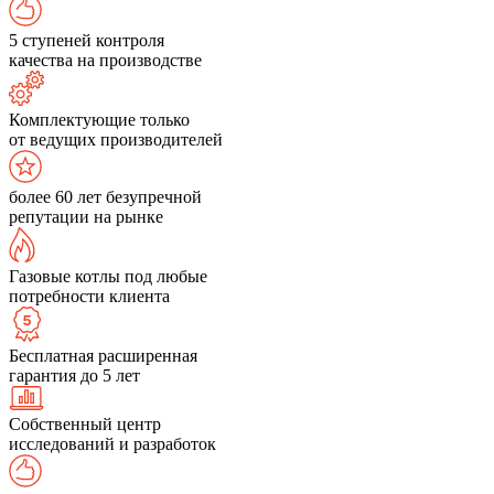
5 ступеней контроля
качества на производстве
Комплектующие только
от ведущих производителей
более 60 лет безупречной
репутации на рынке
Газовые котлы под любые
потребности клиента
Бесплатная расширенная
гарантия до 5 лет
Собственный центр
исследований и разработок