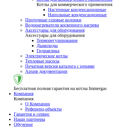
Котлы для коммерческого применения
Настенные конденсационные
Напольные конденсационные
Проточные газовые колонки
Водонагреватели косвенного нагрева
Аксессуары для оборудования
Аксессуары для оборудования
Терморегулирование
Дымоходы
Гидравлика
Электрические котлы
Тепловые насосы
Печатная версия каталога с ценами
Архив документации
Бесплатная полная гарантия на котлы Immergas
Компания
Компания
О Компании
Референц-объекты
Гарантия и сервис
Наши партнеры
Обучение