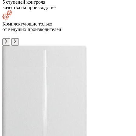
5 ступеней контроля
качества на производстве
Комплектующие только
от ведущих производителей