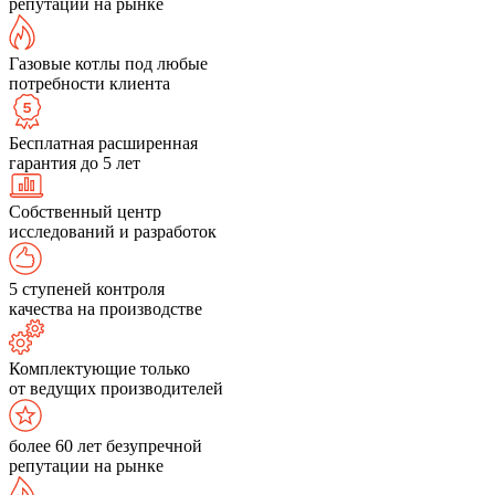
репутации на рынке
Газовые котлы под любые
потребности клиента
Бесплатная расширенная
гарантия до 5 лет
Собственный центр
исследований и разработок
5 ступеней контроля
качества на производстве
Комплектующие только
от ведущих производителей
более 60 лет безупречной
репутации на рынке