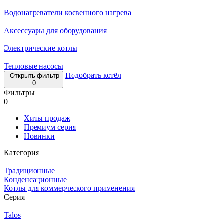
Водонагреватели косвенного нагрева
Аксессуары для оборудования
Электрические котлы
Тепловые насосы
Подобрать котёл
Открыть фильтр
0
Фильтры
0
Хиты продаж
Премиум серия
Новинки
Категория
Традиционные
Конденсационные
Котлы для коммерческого применения
Серия
Talos