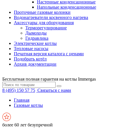
Настенные конденсационные
Напольные конденсационные
Проточные газовые колонки
Водонагреватели косвенного нагрева
Аксессуары для оборудования
Терморегулирование
Дымоходы
Гидравлика
Электрические котлы
Тепловые насосы
Печатная версия каталога с ценами
Подобрать котёл
Архив документации
Бесплатная полная гарантия на котлы Immergas
8 (495) 150 57 75
Связаться с нами
Главная
Газовые котлы
более 60 лет безупречной