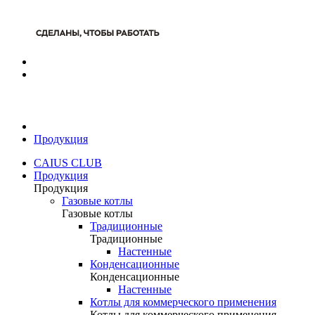
Продукция
CAIUS CLUB
Продукция
Продукция
Газовые котлы
Газовые котлы
Традиционные
Традиционные
Настенные
Конденсационные
Конденсационные
Настенные
Котлы для коммерческого применения
Котлы для коммерческого применения