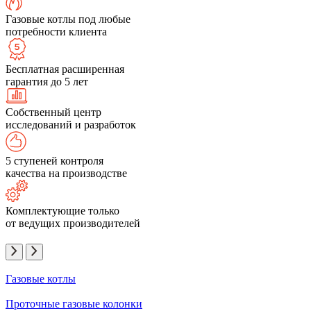
Газовые котлы под любые
потребности клиента
Бесплатная расширенная
гарантия до 5 лет
Собственный центр
исследований и разработок
5 ступеней контроля
качества на производстве
Комплектующие только
от ведущих производителей
Газовые котлы
Проточные газовые колонки