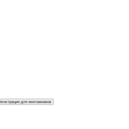
Регистрация для монтажников