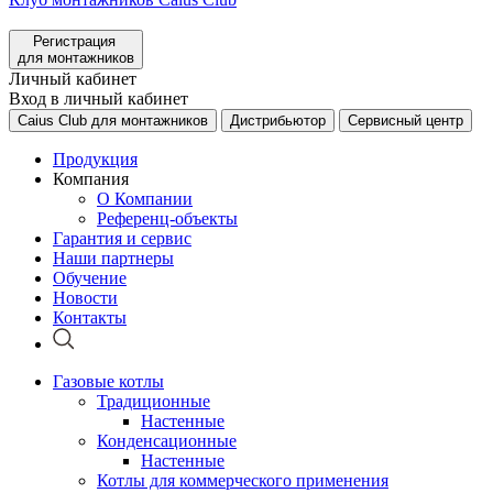
Регистрация
для монтажников
Личный кабинет
Вход в личный кабинет
Caius Club для монтажников
Дистрибьютор
Сервисный центр
Продукция
Компания
О Компании
Референц-объекты
Гарантия и сервис
Наши партнеры
Обучение
Новости
Контакты
Газовые котлы
Традиционные
Настенные
Конденсационные
Настенные
Котлы для коммерческого применения