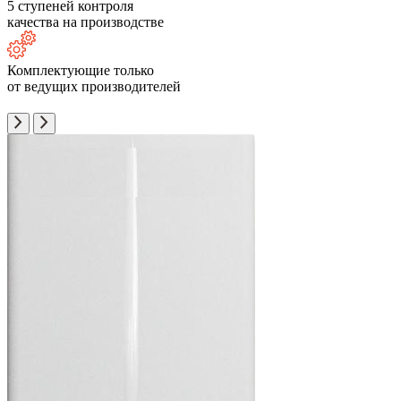
5 ступеней контроля
качества на производстве
Комплектующие только
от ведущих производителей