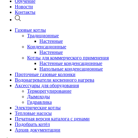
Обучение
Новости
Контакты
Газовые котлы
Традиционные
Настенные
Конденсационные
Настенные
Котлы для коммерческого применения
Настенные конденсационные
Напольные конденсационные
Проточные газовые колонки
Водонагреватели косвенного нагрева
Аксессуары для оборудования
Терморегулирование
Дымоходы
Гидравлика
Электрические котлы
Тепловые насосы
Печатная версия каталога с ценами
Подобрать котёл
Архив документации