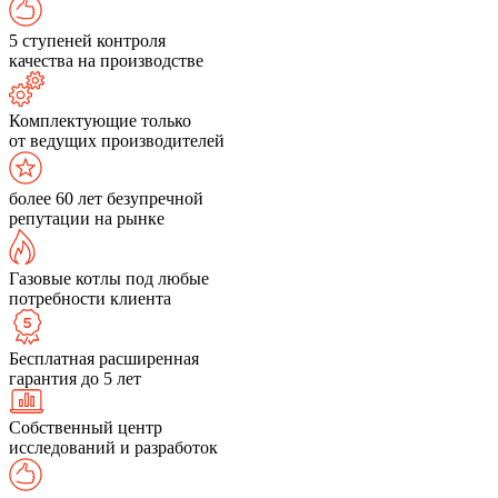
5 ступеней контроля
качества на производстве
Комплектующие только
от ведущих производителей
более 60 лет безупречной
репутации на рынке
Газовые котлы под любые
потребности клиента
Бесплатная расширенная
гарантия до 5 лет
Собственный центр
исследований и разработок