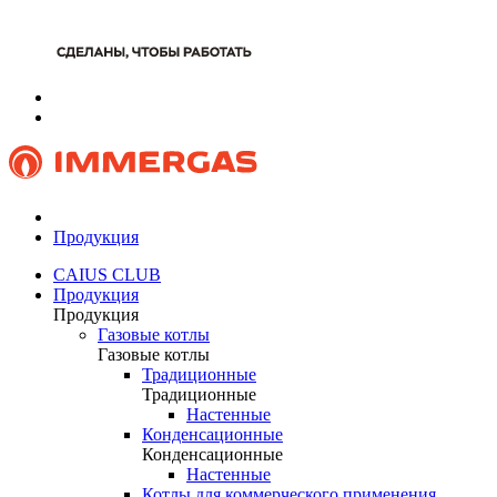
Продукция
CAIUS CLUB
Продукция
Продукция
Газовые котлы
Газовые котлы
Традиционные
Традиционные
Настенные
Конденсационные
Конденсационные
Настенные
Котлы для коммерческого применения