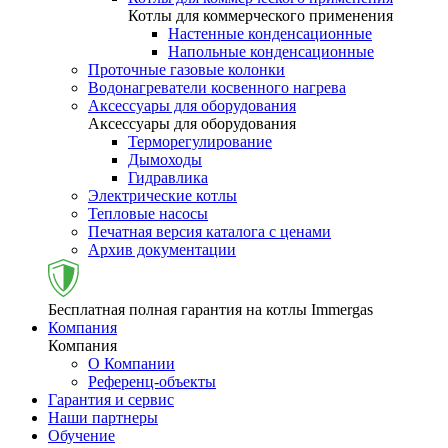
Котлы для коммерческого применения
Настенные конденсационные
Напольные конденсационные
Проточные газовые колонки
Водонагреватели косвенного нагрева
Аксессуары для оборудования
Аксессуары для оборудования
Терморегулирование
Дымоходы
Гидравлика
Электрические котлы
Тепловые насосы
Печатная версия каталога с ценами
Архив документации
Бесплатная полная гарантия на котлы Immergas
Компания
Компания
О Компании
Референц-объекты
Гарантия и сервис
Наши партнеры
Обучение