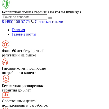
Бесплатная полная гарантия на котлы Immergas
8 (495) 150 57 75
Связаться с нами
Главная
Газовые котлы
более 60 лет безупречной
репутации на рынке
Газовые котлы под любые
потребности клиента
Бесплатная расширенная
гарантия до 5 лет
Собственный центр
исследований и разработок