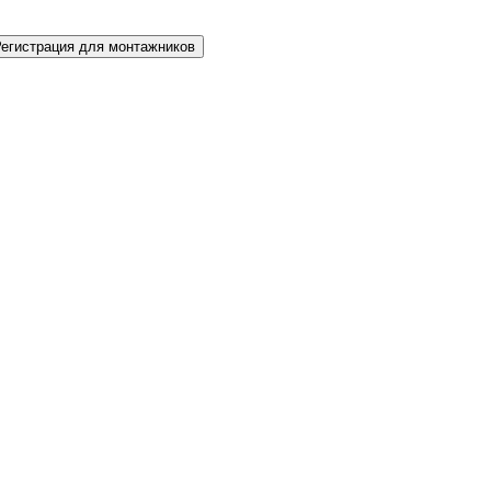
Регистрация для монтажников