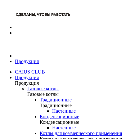
Продукция
CAIUS CLUB
Продукция
Продукция
Газовые котлы
Газовые котлы
Традиционные
Традиционные
Настенные
Конденсационные
Конденсационные
Настенные
Котлы для коммерческого применения
Котлы для коммерческого применения