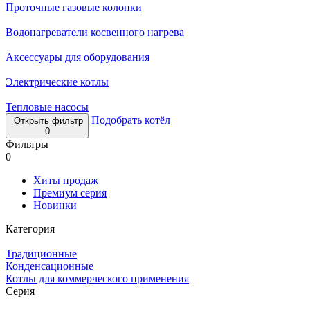
Проточные газовые колонки
Водонагреватели косвенного нагрева
Аксессуары для оборудования
Электрические котлы
Тепловые насосы
Подобрать котёл
Открыть фильтр
0
Фильтры
0
Хиты продаж
Премиум серия
Новинки
Категория
Традиционные
Конденсационные
Котлы для коммерческого применения
Серия