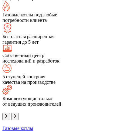
Газовые котлы под любые
потребности клиента
Бесплатная расширенная
гарантия до 5 лет
Собственный центр
исследований и разработок
5 ступеней контроля
качества на производстве
Комплектующие только
от ведущих производителей
Газовые котлы