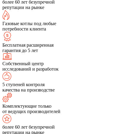
более 60 лет безупречной
репутации на рынке
Газовые котлы под любые
потребности клиента
Бесплатная расширенная
гарантия до 5 лет
Собственный центр
исследований и разработок
5 ступеней контроля
качества на производстве
Комплектующие только
от ведущих производителей
более 60 лет безупречной
репутации на рынке