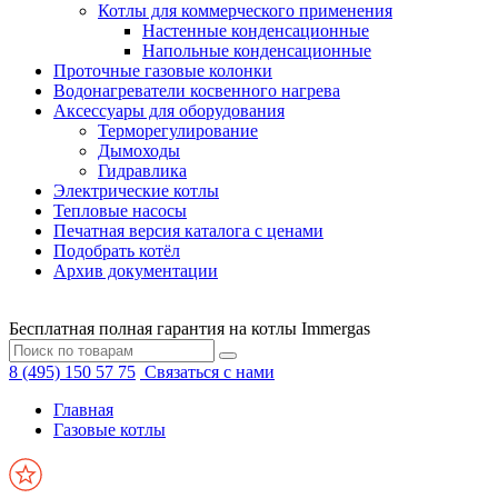
Котлы для коммерческого применения
Настенные конденсационные
Напольные конденсационные
Проточные газовые колонки
Водонагреватели косвенного нагрева
Аксессуары для оборудования
Терморегулирование
Дымоходы
Гидравлика
Электрические котлы
Тепловые насосы
Печатная версия каталога с ценами
Подобрать котёл
Архив документации
Бесплатная полная гарантия на котлы Immergas
8 (495) 150 57 75
Связаться с нами
Главная
Газовые котлы