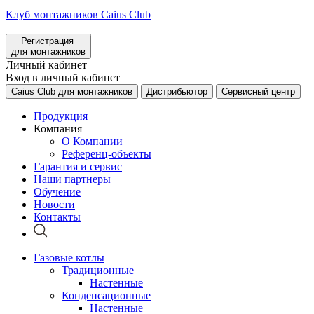
Клуб монтажников Caius Club
Регистрация
для монтажников
Личный кабинет
Вход в личный кабинет
Caius Club для монтажников
Дистрибьютор
Сервисный центр
Продукция
Компания
О Компании
Референц-объекты
Гарантия и сервис
Наши партнеры
Обучение
Новости
Контакты
Газовые котлы
Традиционные
Настенные
Конденсационные
Настенные