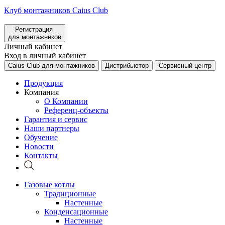
Клуб монтажников Caius Club
Регистрация
для монтажников
Личный кабинет
Вход в личный кабинет
Caius Club для монтажников
Дистрибьютор
Сервисный центр
Продукция
Компания
О Компании
Референц-объекты
Гарантия и сервис
Наши партнеры
Обучение
Новости
Контакты
Газовые котлы
Традиционные
Настенные
Конденсационные
Настенные