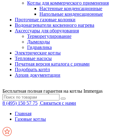
Котлы для коммерческого применения
Настенные конденсационные
Напольные конденсационные
Проточные газовые колонки
Водонагреватели косвенного нагрева
Аксессуары для оборудования
Терморегулирование
Дымоходы
Гидравлика
Электрические котлы
Тепловые насосы
Печатная версия каталога с ценами
Подобрать котёл
Архив документации
Бесплатная полная гарантия на котлы Immergas
8 (495) 150 57 75
Связаться с нами
Главная
Газовые котлы