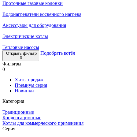
Проточные газовые колонки
Водонагреватели косвенного нагрева
Аксессуары для оборудования
Электрические котлы
Тепловые насосы
Подобрать котёл
Открыть фильтр
0
Фильтры
0
Хиты продаж
Премиум серия
Новинки
Категория
Традиционные
Конденсационные
Котлы для коммерческого применения
Серия