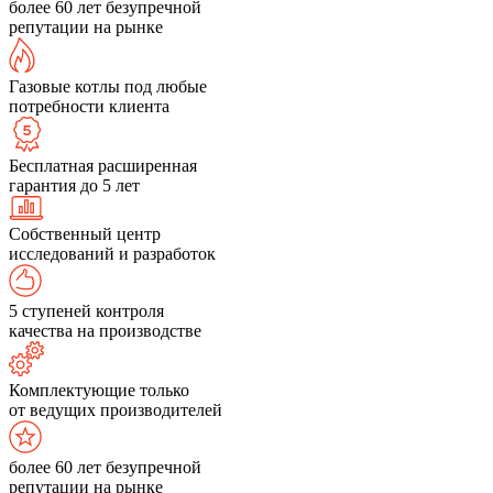
более 60 лет безупречной
репутации на рынке
Газовые котлы под любые
потребности клиента
Бесплатная расширенная
гарантия до 5 лет
Собственный центр
исследований и разработок
5 ступеней контроля
качества на производстве
Комплектующие только
от ведущих производителей
более 60 лет безупречной
репутации на рынке