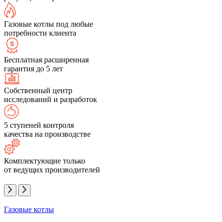
Газовые котлы под любые
потребности клиента
Бесплатная расширенная
гарантия до 5 лет
Собственный центр
исследований и разработок
5 ступеней контроля
качества на производстве
Комплектующие только
от ведущих производителей
Газовые котлы