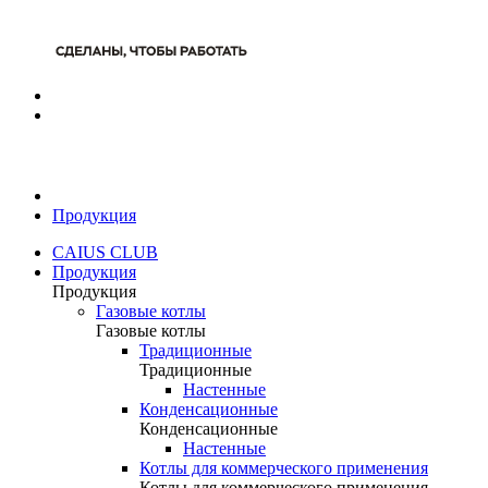
Продукция
CAIUS CLUB
Продукция
Продукция
Газовые котлы
Газовые котлы
Традиционные
Традиционные
Настенные
Конденсационные
Конденсационные
Настенные
Котлы для коммерческого применения
Котлы для коммерческого применения