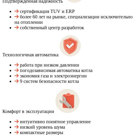
Подтвержденная надежность
сертификация TUV и ERP
более 60 лет на рынке, специализации исключительно
на отоплении
собственный центр разработок
Технологичная автоматика
работа при низком давлении
погодозависимая автоматика котла
экономия газа и электроэнергии
9 систем безопасности котла
Комфорт в эксплуатации
интуитивно понятное управление
низкий уровень шума
компактные размеры