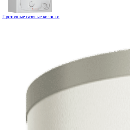
Проточные газовые колонки