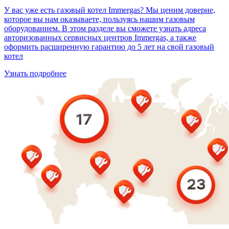
У вас уже есть газовый котел Immergas? Мы ценим доверие,
которое вы нам оказываете, пользуясь нашим газовым
оборудованием. В этом разделе вы сможете узнать адреса
авторизованных сервисных центров Immergas, а также
оформить расширенную гарантию до 5 лет на свой газовый
котел
Узнать подробнее