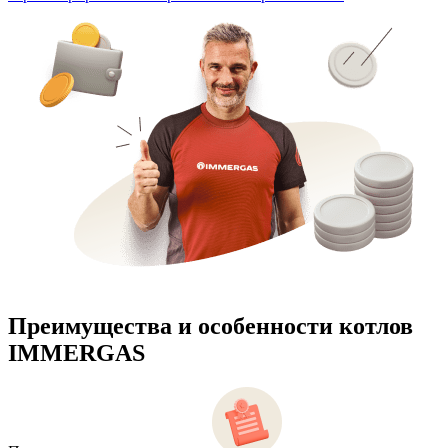
Преимущества и особенности
котлов
IMMERGAS