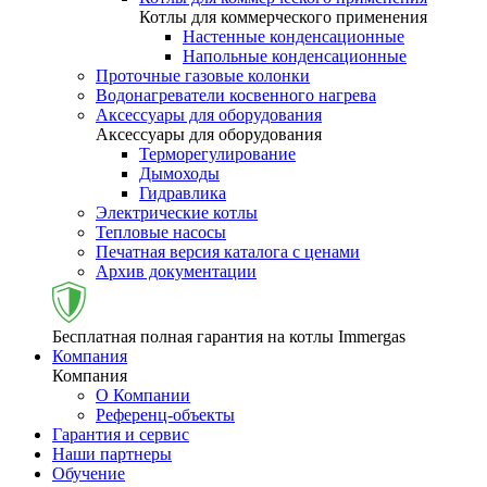
Котлы для коммерческого применения
Настенные конденсационные
Напольные конденсационные
Проточные газовые колонки
Водонагреватели косвенного нагрева
Аксессуары для оборудования
Аксессуары для оборудования
Терморегулирование
Дымоходы
Гидравлика
Электрические котлы
Тепловые насосы
Печатная версия каталога с ценами
Архив документации
Бесплатная полная гарантия на котлы Immergas
Компания
Компания
О Компании
Референц-объекты
Гарантия и сервис
Наши партнеры
Обучение