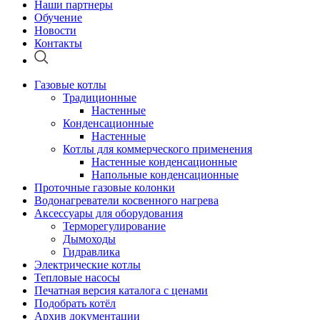
Наши партнеры
Обучение
Новости
Контакты
Газовые котлы
Традиционные
Настенные
Конденсационные
Настенные
Котлы для коммерческого применения
Настенные конденсационные
Напольные конденсационные
Проточные газовые колонки
Водонагреватели косвенного нагрева
Аксессуары для оборудования
Терморегулирование
Дымоходы
Гидравлика
Электрические котлы
Тепловые насосы
Печатная версия каталога с ценами
Подобрать котёл
Архив документации