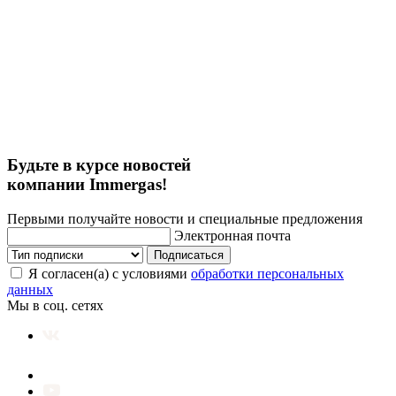
Будьте в курсе новостей
компании Immergas!
Первыми получайте новости и специальные предложения
Электронная почта
Подписаться
Я согласен(а) с условиями
обработки персональных
данных
Мы в соц. сетях