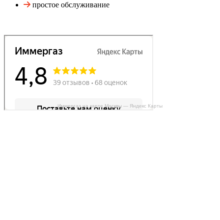
простое обслуживание
Иммергаз на карте Москвы — Яндекс Карты