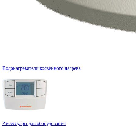
Водонагреватели косвенного нагрева
Аксессуары для оборудования