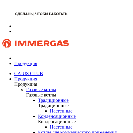
Продукция
CAIUS CLUB
Продукция
Продукция
Газовые котлы
Газовые котлы
Традиционные
Традиционные
Настенные
Конденсационные
Конденсационные
Настенные
Котлы для коммерческого применения