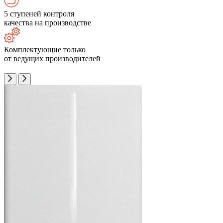
5 ступеней контроля
качества на производстве
Комплектующие только
от ведущих производителей