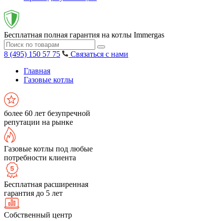
Бесплатная полная гарантия на котлы Immergas
8 (495) 150 57 75
Связаться с нами
Главная
Газовые котлы
более 60 лет безупречной
репутации на рынке
Газовые котлы под любые
потребности клиента
Бесплатная расширенная
гарантия до 5 лет
Собственный центр