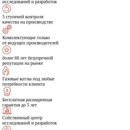
исследований и разработок
5 ступеней контроля
качества на производстве
Комплектующие только
от ведущих производителей
более 60 лет безупречной
репутации на рынке
Газовые котлы под любые
потребности клиента
Бесплатная расширенная
гарантия до 5 лет
Собственный центр
исследований и разработок