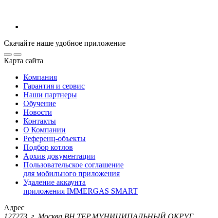
Скачайте наше удобное приложение
Карта сайта
Компания
Гарантия и сервис
Наши партнеры
Обучение
Новости
Контакты
О Компании
Референц-объекты
Подбор котлов
Архив документации
Пользовательское соглашение
для мобильного приложения
Удаление аккаунта
приложения IMMERGAS SMART
Адрес
127273, г. Москва ВН.ТЕР.МУНИЦИПАЛЬНЫЙ ОКРУГ