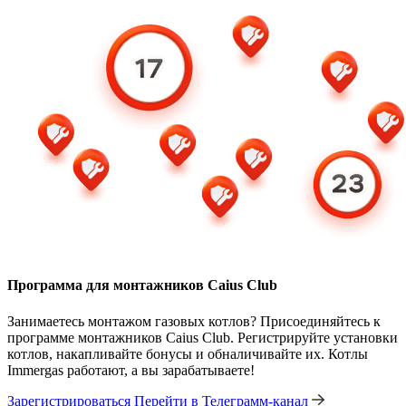
Программа для монтажников Caius Club
Занимаетесь монтажом газовых котлов? Присоединяйтесь к
программе монтажников Caius Club. Регистрируйте установки
котлов, накапливайте бонусы и обналичивайте их. Котлы
Immergas работают, а вы зарабатываете!
Зарегистрироваться
Перейти в Телеграмм-канал