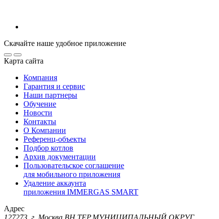
Скачайте наше удобное приложение
Карта сайта
Компания
Гарантия и сервис
Наши партнеры
Обучение
Новости
Контакты
О Компании
Референц-объекты
Подбор котлов
Архив документации
Пользовательское соглашение
для мобильного приложения
Удаление аккаунта
приложения IMMERGAS SMART
Адрес
127273, г. Москва ВН.ТЕР.МУНИЦИПАЛЬНЫЙ ОКРУГ