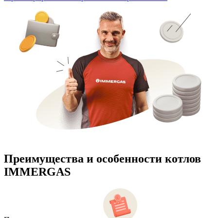
Преимущества и особенности
котлов
IMMERGAS