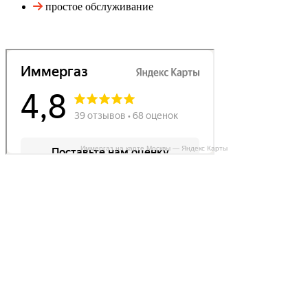
простое обслуживание
Иммергаз на карте Москвы — Яндекс Карты