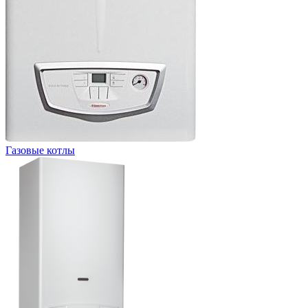
Газовые котлы