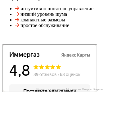
интуитивно понятное управление
низкий уровень шума
компактные размеры
простое обслуживание
Иммергаз на карте Москвы — Яндекс Карты