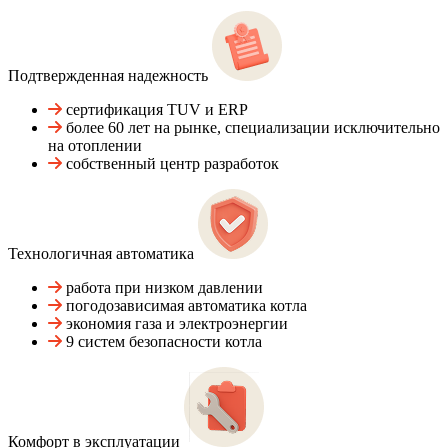
Подтвержденная надежность
сертификация TUV и ERP
более 60 лет на рынке, специализации исключительно
на отоплении
собственный центр разработок
Технологичная автоматика
работа при низком давлении
погодозависимая автоматика котла
экономия газа и электроэнергии
9 систем безопасности котла
Комфорт в эксплуатации