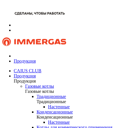
Продукция
CAIUS CLUB
Продукция
Продукция
Газовые котлы
Газовые котлы
Традиционные
Традиционные
Настенные
Конденсационные
Конденсационные
Настенные
Котлы для коммерческого применения