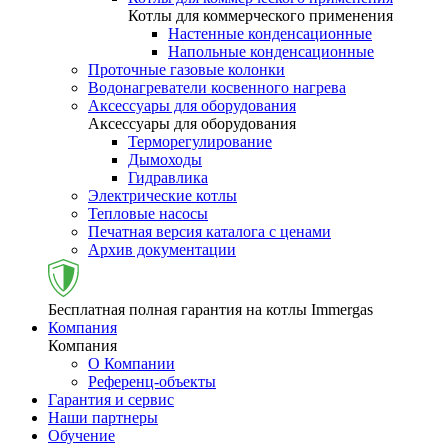
Котлы для коммерческого применения
Настенные конденсационные
Напольные конденсационные
Проточные газовые колонки
Водонагреватели косвенного нагрева
Аксессуары для оборудования
Аксессуары для оборудования
Терморегулирование
Дымоходы
Гидравлика
Электрические котлы
Тепловые насосы
Печатная версия каталога с ценами
Архив документации
Бесплатная полная гарантия на котлы Immergas
Компания
Компания
О Компании
Референц-объекты
Гарантия и сервис
Наши партнеры
Обучение