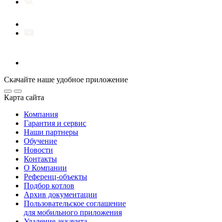
Скачайте наше удобное приложение
Карта сайта
Компания
Гарантия и сервис
Наши партнеры
Обучение
Новости
Контакты
О Компании
Референц-объекты
Подбор котлов
Архив документации
Пользовательское соглашение
для мобильного приложения
Удаление аккаунта