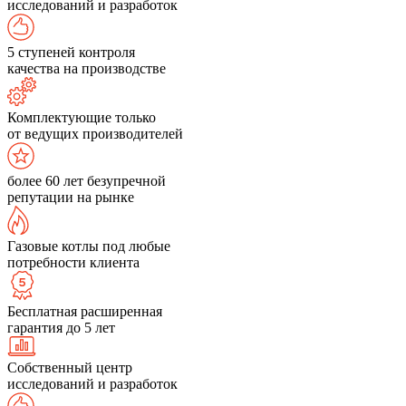
исследований и разработок
5 ступеней контроля
качества на производстве
Комплектующие только
от ведущих производителей
более 60 лет безупречной
репутации на рынке
Газовые котлы под любые
потребности клиента
Бесплатная расширенная
гарантия до 5 лет
Собственный центр
исследований и разработок