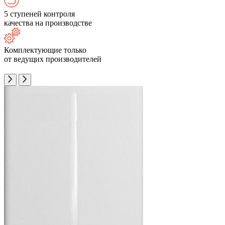
5 ступеней контроля
качества на производстве
Комплектующие только
от ведущих производителей