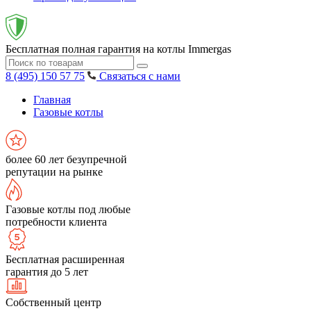
Бесплатная полная гарантия на котлы Immergas
8 (495) 150 57 75
Связаться с нами
Главная
Газовые котлы
более 60 лет безупречной
репутации на рынке
Газовые котлы под любые
потребности клиента
Бесплатная расширенная
гарантия до 5 лет
Собственный центр