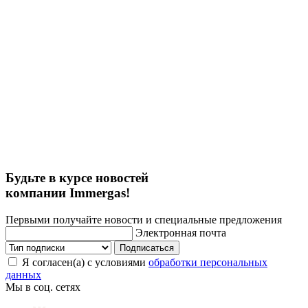
Будьте в курсе новостей
компании Immergas!
Первыми получайте новости и специальные предложения
Электронная почта
Подписаться
Я согласен(а) с условиями
обработки персональных
данных
Мы в соц. сетях