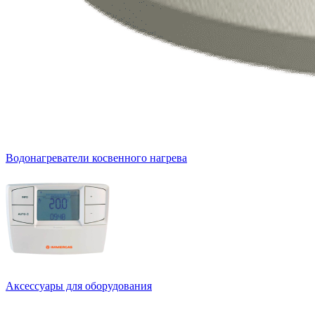
Водонагреватели косвенного нагрева
Аксессуары для оборудования