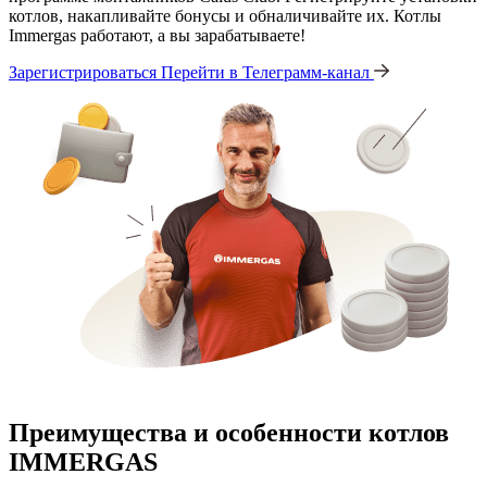
котлов, накапливайте бонусы и обналичивайте их. Котлы
Immergas работают, а вы зарабатываете!
Зарегистрироваться
Перейти в Телеграмм-канал
Преимущества и особенности
котлов
IMMERGAS