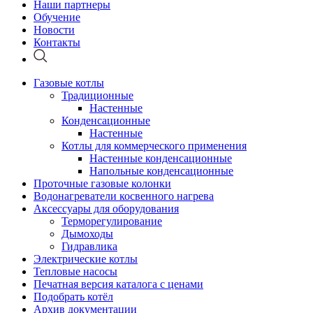
Наши партнеры
Обучение
Новости
Контакты
Газовые котлы
Традиционные
Настенные
Конденсационные
Настенные
Котлы для коммерческого применения
Настенные конденсационные
Напольные конденсационные
Проточные газовые колонки
Водонагреватели косвенного нагрева
Аксессуары для оборудования
Терморегулирование
Дымоходы
Гидравлика
Электрические котлы
Тепловые насосы
Печатная версия каталога с ценами
Подобрать котёл
Архив документации