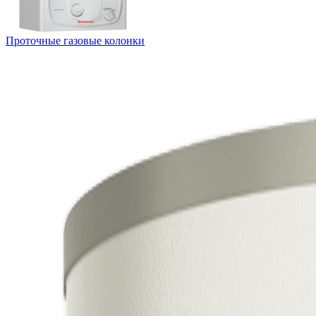
Проточные газовые колонки