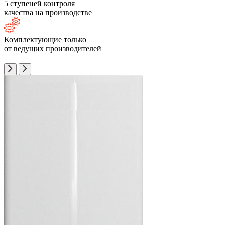
5 ступеней контроля
качества на производстве
Комплектующие только
от ведущих производителей