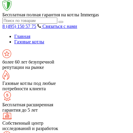
Бесплатная полная гарантия на котлы Immergas
8 (495) 150 57 75
Связаться с нами
Главная
Газовые котлы
более 60 лет безупречной
репутации на рынке
Газовые котлы под любые
потребности клиента
Бесплатная расширенная
гарантия до 5 лет
Собственный центр
исследований и разработок