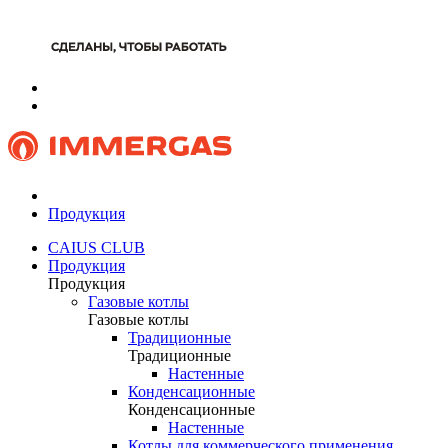
Продукция
CAIUS CLUB
Продукция
Продукция
Газовые котлы
Газовые котлы
Традиционные
Традиционные
Настенные
Конденсационные
Конденсационные
Настенные
Котлы для коммерческого применения