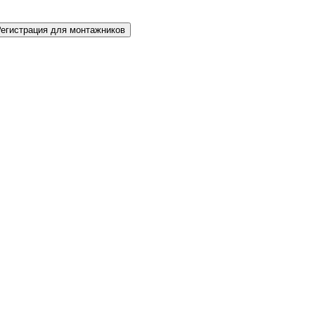
Регистрация для монтажников