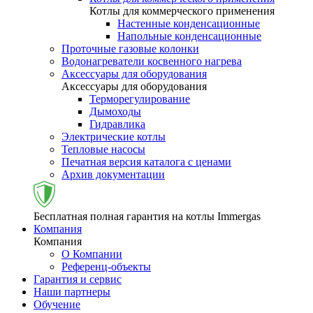
Котлы для коммерческого применения
Настенные конденсационные
Напольные конденсационные
Проточные газовые колонки
Водонагреватели косвенного нагрева
Аксессуары для оборудования
Аксессуары для оборудования
Терморегулирование
Дымоходы
Гидравлика
Электрические котлы
Тепловые насосы
Печатная версия каталога с ценами
Архив документации
Бесплатная полная гарантия на котлы Immergas
Компания
Компания
О Компании
Референц-объекты
Гарантия и сервис
Наши партнеры
Обучение