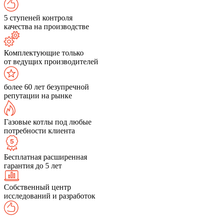
5 ступеней контроля
качества на производстве
Комплектующие только
от ведущих производителей
более 60 лет безупречной
репутации на рынке
Газовые котлы под любые
потребности клиента
Бесплатная расширенная
гарантия до 5 лет
Собственный центр
исследований и разработок