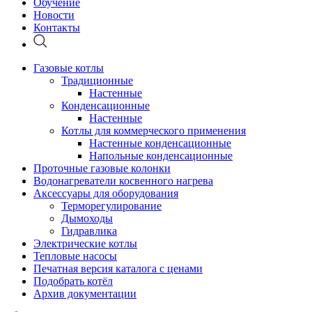
Обучение
Новости
Контакты
Газовые котлы
Традиционные
Настенные
Конденсационные
Настенные
Котлы для коммерческого применения
Настенные конденсационные
Напольные конденсационные
Проточные газовые колонки
Водонагреватели косвенного нагрева
Аксессуары для оборудования
Терморегулирование
Дымоходы
Гидравлика
Электрические котлы
Тепловые насосы
Печатная версия каталога с ценами
Подобрать котёл
Архив документации